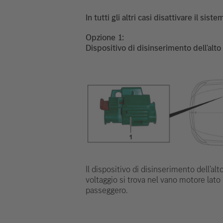
In tutti gli altri casi disattivare il si
Opzione
Dispositivo di disinserimento dell'alto
Il dispositivo di disinserimento dell’alt
voltaggio si trova nel vano motore lato
passeggero.