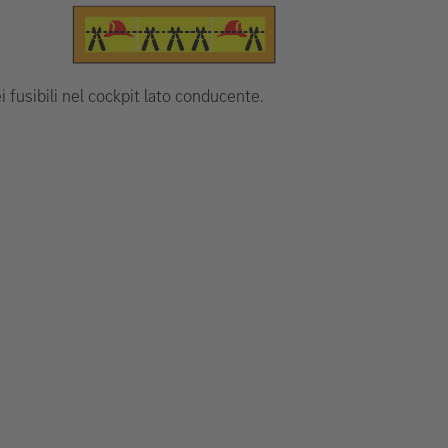
ei fusibili nel cockpit lato conducente.