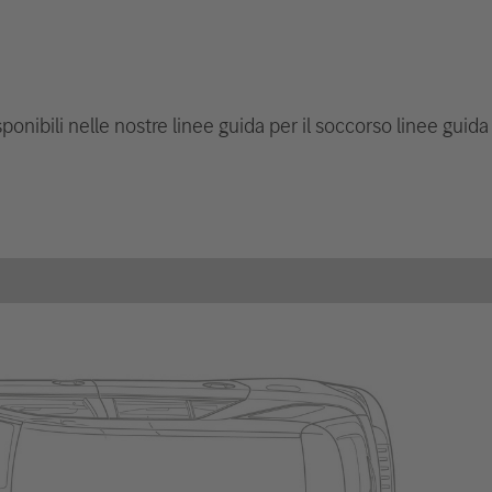
ponibili nelle nostre linee guida per il soccorso linee guida