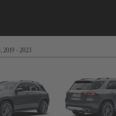
 2019 - 2023