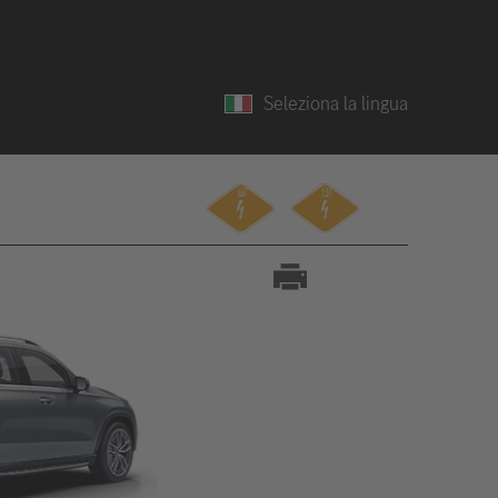
Seleziona la lingua