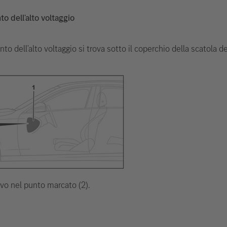
to dell'alto voltaggio
nto dell'alto voltaggio si trova sotto il coperchio della scatola d
cavo nel punto marcato (2).