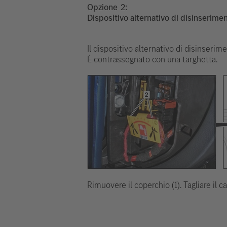
Opzione
Dispositivo alternativo di disinserimen
Il dispositivo alternativo di disinserime
È contrassegnato con una targhetta.
Rimuovere il coperchio (1). Tagliare il 