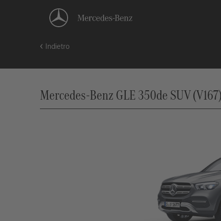
Indietro
Mercedes-Benz GLE 350de SUV (V167),