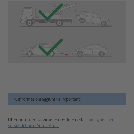
9. Informazioni aggiuntive importanti
Ulteriori informazioni sono riportate nelle
Linee guida per i
servizi di traino Autovetture
.