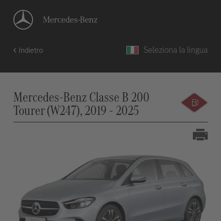
Seleziona la lingua
Indietro
Mercedes-Benz Classe B 200
Tourer (W247), 2019 - 2025