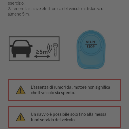
esercizio.
2. Tenere la chiave elettronica del veicolo a distanza di
almeno 5 m.
L’assenza di rumori dal motore non significa
che il veicolo sia spento.
Un riavvio è possibile solo fino alla messa
fuori servizio del veicolo.