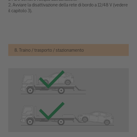
2. Avviare la disattivazione della rete di bordo a 12/48 V (vedere
il capitolo 3).
8. Traino / trasporto / stazionamento