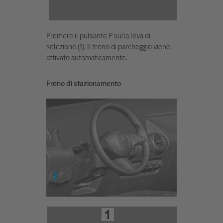
Premere il pulsante P sulla leva di
selezione (1). Il freno di parcheggio viene
attivato automaticamente.
Freno di stazionamento