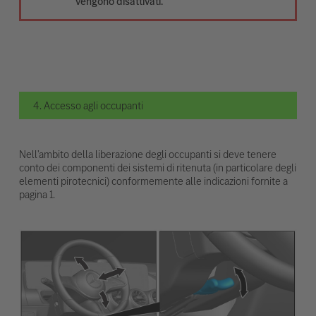
vengono disattivati.
4. Accesso agli occupanti
Nell'ambito della liberazione degli occupanti si deve tenere
conto dei componenti dei sistemi di ritenuta (in particolare degli
elementi pirotecnici) conformemente alle indicazioni fornite a
pagina 1.