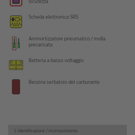
sicurezza
Scheda elettronica SRS
Ammortizzatore pneumatico / molla
precaricata
Batteria a basso voltaggio
Benzina serbatoio del carburante
1. Identificazione / riconoscimento