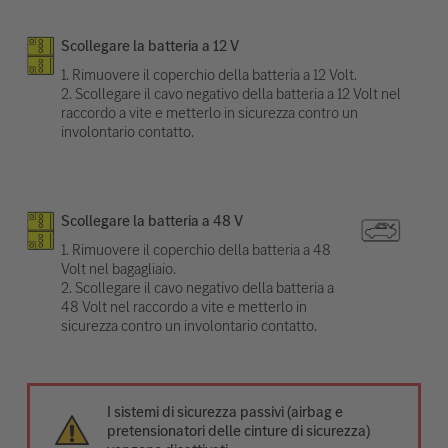
Scollegare la batteria a 12 V
1. Rimuovere il coperchio della batteria a 12 Volt.
2. Scollegare il cavo negativo della batteria a 12 Volt nel
raccordo a vite e metterlo in sicurezza contro un
involontario contatto.
Scollegare la batteria a 48 V
1. Rimuovere il coperchio della batteria a 48
Volt nel bagagliaio.
2. Scollegare il cavo negativo della batteria a
48 Volt nel raccordo a vite e metterlo in
sicurezza contro un involontario contatto.
I sistemi di sicurezza passivi (airbag e
pretensionatori delle cinture di sicurezza)