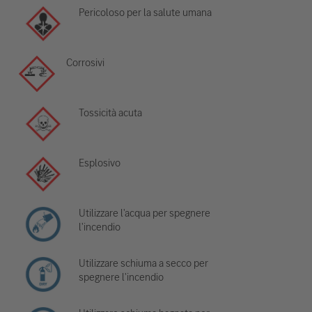
Pericoloso per la salute umana
Corrosivi
Tossicità acuta
Esplosivo
Utilizzare l'acqua per spegnere
l'incendio
Utilizzare schiuma a secco per
spegnere l'incendio