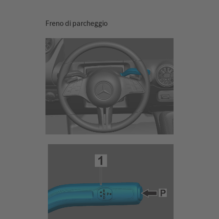
Freno di parcheggio