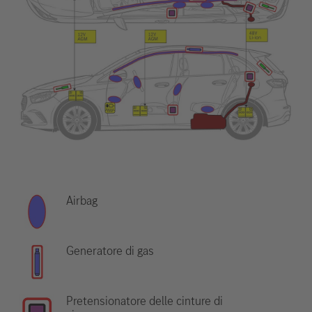
Airbag
Generatore di gas
Pretensionatore delle cinture di