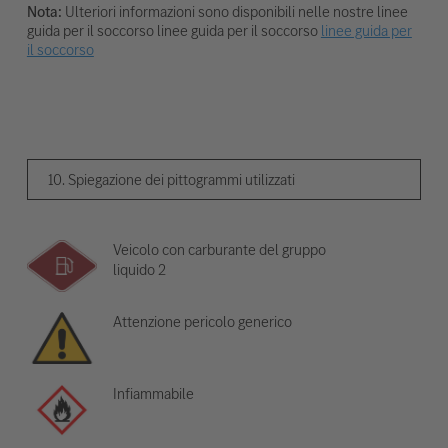
Nota:
Ulteriori informazioni sono disponibili nelle nostre linee
guida per il soccorso linee guida per il soccorso
linee guida per
il soccorso
10. Spiegazione dei pittogrammi utilizzati
Veicolo con carburante del gruppo
liquido 2
Attenzione pericolo generico
Infiammabile