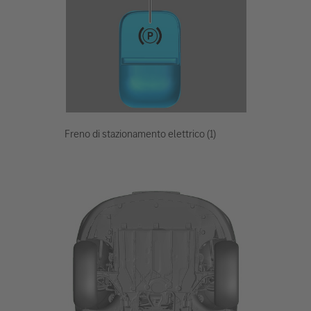
Freno di stazionamento elettrico (1)