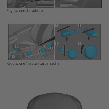
Regolazione del volante
Regolazione (meccanica) del sedile