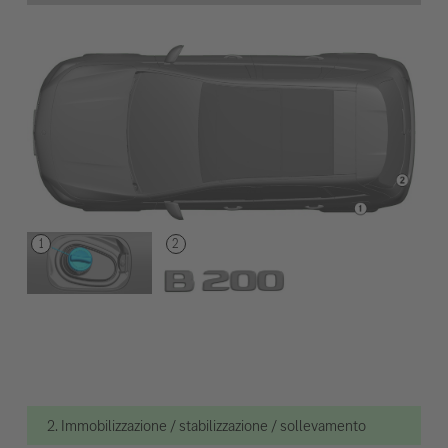
2. Immobilizzazione / stabilizzazione / sollevamento