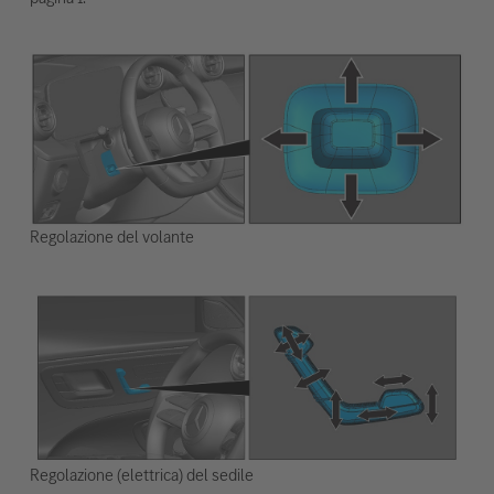
Regolazione del volante
Regolazione (elettrica) del sedile