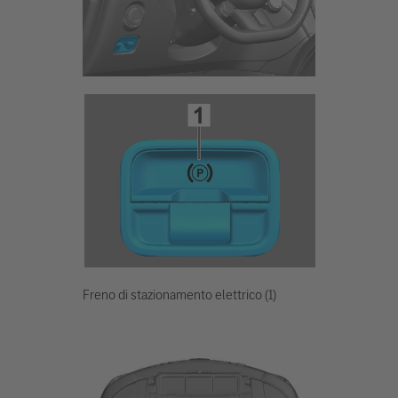
Freno di stazionamento elettrico (1)