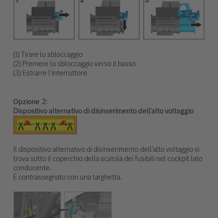
(1) Tirare lo sbloccaggio
(2) Premere lo sbloccaggio verso il basso
(3) Estrarre l'interruttore
Opzione
Dispositivo alternativo di disinserimento dell'alto voltaggio
Il dispositivo alternativo di disinserimento dell'alto voltaggio si
trova sotto il coperchio della scatola dei fusibili nel cockpit lato
conducente.
È contrassegnato con una targhetta.