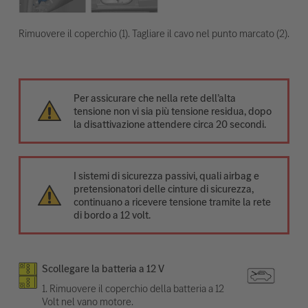
Rimuovere il coperchio (1). Tagliare il cavo nel punto marcato (2).
Per assicurare che nella rete dell’alta
tensione non vi sia più tensione residua, dopo
la disattivazione attendere circa 20 secondi.
I sistemi di sicurezza passivi, quali airbag e
pretensionatori delle cinture di sicurezza,
continuano a ricevere tensione tramite la rete
di bordo a 12 volt.
Scollegare la batteria a 12 V
1. Rimuovere il coperchio della batteria a 12
Volt nel vano motore.