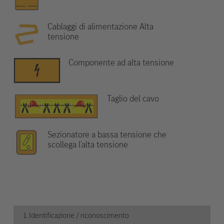
Cablaggi di alimentazione Alta
tensione
Componente ad alta tensione
Taglio del cavo
Sezionatore a bassa tensione che
scollega l'alta tensione
1. Identificazione / riconoscimento