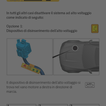
In tutti gli altri casi disattivare il sistema ad alto voltaggio
come indicato di seguito:
Opzione
Dispositivo di disinserimento dell'alto voltaggio
Il dispositivo di disinserimento dell’alto voltaggio si
trova nel vano motore a destra in direzione di
marcia.