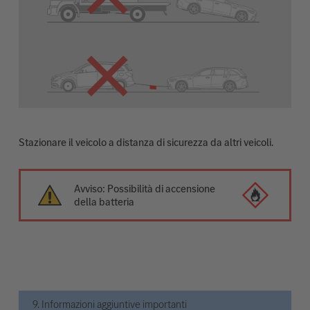
Stazionare il veicolo a distanza di sicurezza da altri veicoli.
Avviso: Possibilità di accensione
della batteria
9. Informazioni aggiuntive importanti