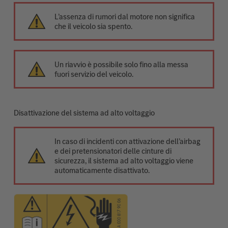
L’assenza di rumori dal motore non significa
che il veicolo sia spento.
Un riavvio è possibile solo fino alla messa
fuori servizio del veicolo.
Disattivazione del sistema ad alto voltaggio
In caso di incidenti con attivazione dell’airbag
e dei pretensionatori delle cinture di
sicurezza, il sistema ad alto voltaggio viene
automaticamente disattivato.