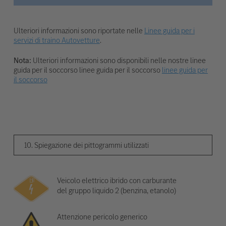
Ulteriori informazioni sono riportate nelle
Linee guida per i
servizi di traino Autovetture
.
Nota:
Ulteriori informazioni sono disponibili nelle nostre linee
guida per il soccorso linee guida per il soccorso
linee guida per
il soccorso
10. Spiegazione dei pittogrammi utilizzati
Veicolo elettrico ibrido con carburante
del gruppo liquido 2 (benzina, etanolo)
Attenzione pericolo generico