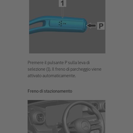
Premere il pulsante P sulla leva di
selezione (1). Il freno di parcheggio viene
attivato automaticamente.
Freno di stazionamento