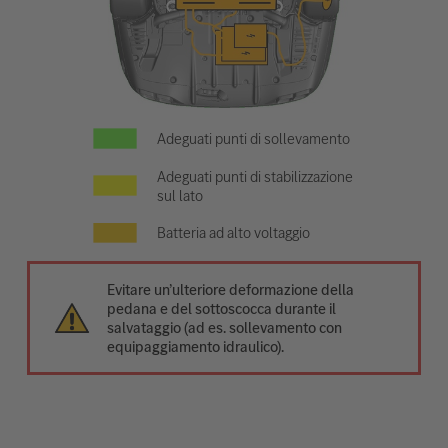
Adeguati punti di sollevamento
Adeguati punti di stabilizzazione
sul lato
Batteria ad alto voltaggio
Evitare un’ulteriore deformazione della
pedana e del sottoscocca durante il
salvataggio (ad es. sollevamento con
equipaggiamento idraulico).