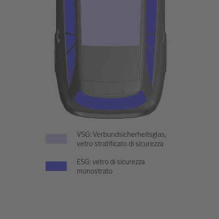
VSG: Verbundsicherheitsglas,
vetro stratificato di sicurezza
ESG: vetro di sicurezza
monostrato