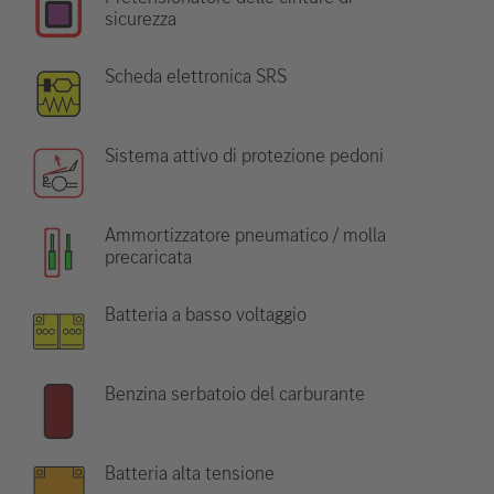
sicurezza
Scheda elettronica SRS
Sistema attivo di protezione pedoni
Ammortizzatore pneumatico / molla
precaricata
Batteria a basso voltaggio
Benzina serbatoio del carburante
Batteria alta tensione