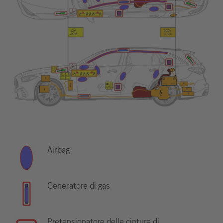
Airbag
Generatore di gas
Pretensionatore delle cinture di