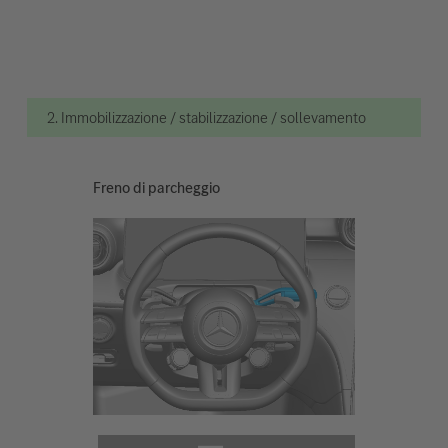
2. Immobilizzazione / stabilizzazione / sollevamento
Freno di parcheggio