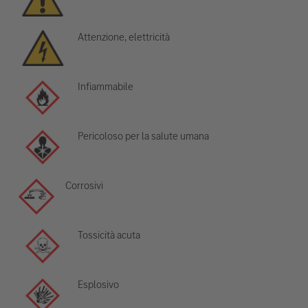
Attenzione, elettricità
Infiammabile
Pericoloso per la salute umana
Corrosivi
Tossicità acuta
Esplosivo