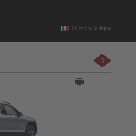
Seleziona la lingua