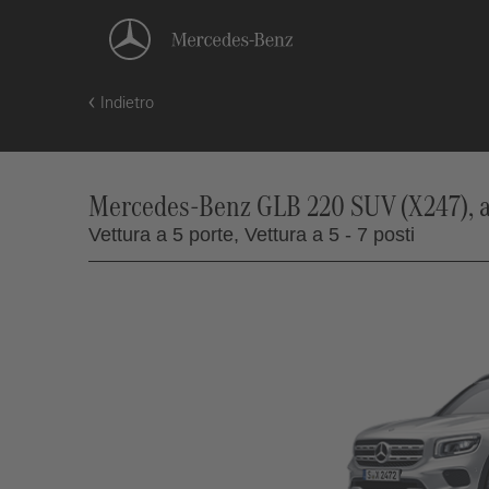
Indietro
Mercedes-Benz GLB 220 SUV (X247), a
Vettura a 5 porte,
Vettura a 5 - 7 posti