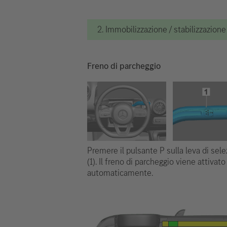
2. Immobilizzazione / stabilizzazion
Freno di parcheggio
Premere il pulsante P sulla leva di sel
(1). Il freno di parcheggio viene attivato
automaticamente.