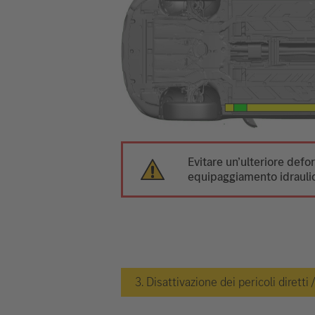
Evitare un’ulteriore def
equipaggiamento idraulic
3. Disattivazione dei pericoli diretti