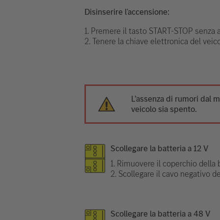
Disinserire l'accensione:
1. Premere il tasto START-STOP senza az
2. Tenere la chiave elettronica del veic
L’assenza di rumori dal m
veicolo sia spento.
Scollegare la batteria a 12 V
1. Rimuovere il coperchio della b
2. Scollegare il cavo negativo d
Scollegare la batteria a 48 V