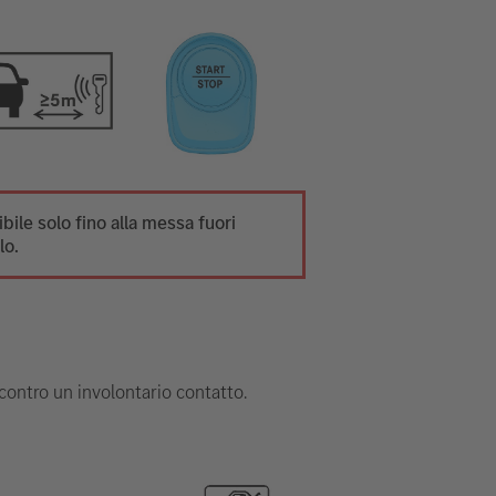
ibile solo fino alla messa fuori
lo.
 contro un involontario contatto.