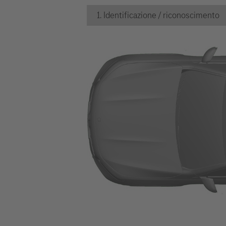
1. Identificazione / riconoscimento