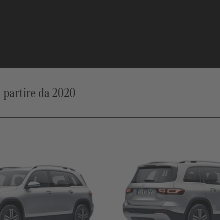
 partire da 2020