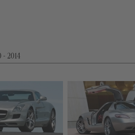
 - 2014