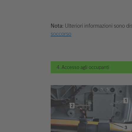
Nota:
Ulteriori informazioni sono dis
soccorso
4. Accesso agli occupanti