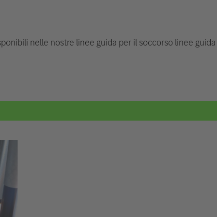
ponibili nelle nostre linee guida per il soccorso linee guida