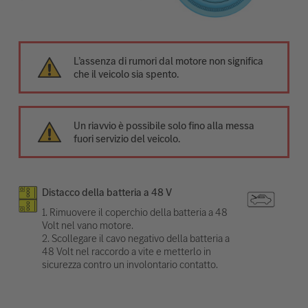
L’assenza di rumori dal motore non significa
che il veicolo sia spento.
Un riavvio è possibile solo fino alla messa
fuori servizio del veicolo.
Distacco della batteria a 48 V
1. Rimuovere il coperchio della batteria a 48
Volt nel vano motore.
2. Scollegare il cavo negativo della batteria a
48 Volt nel raccordo a vite e metterlo in
sicurezza contro un involontario contatto.