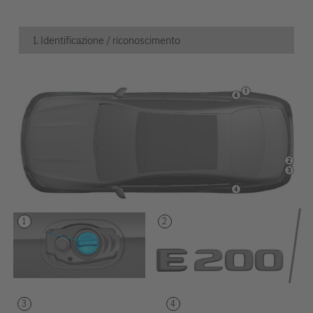
1. Identificazione / riconoscimento