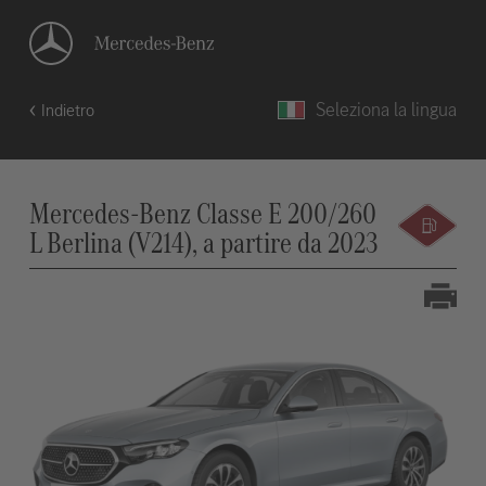
Seleziona la lingua
Indietro
Mercedes-Benz Classe E 200/260
L Berlina (V214), a partire da 2023