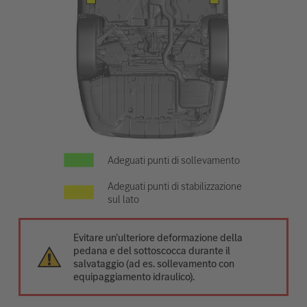
Adeguati punti di sollevamento
Adeguati punti di stabilizzazione
sul lato
Evitare un’ulteriore deformazione della
pedana e del sottoscocca durante il
salvataggio (ad es. sollevamento con
equipaggiamento idraulico).