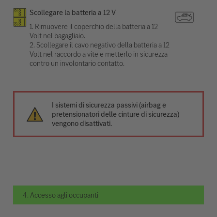
Scollegare la batteria a 12 V
1. Rimuovere il coperchio della batteria a 12
Volt nel bagagliaio.
2. Scollegare il cavo negativo della batteria a 12
Volt nel raccordo a vite e metterlo in sicurezza
contro un involontario contatto.
I sistemi di sicurezza passivi (airbag e
pretensionatori delle cinture di sicurezza)
vengono disattivati.
4. Accesso agli occupanti