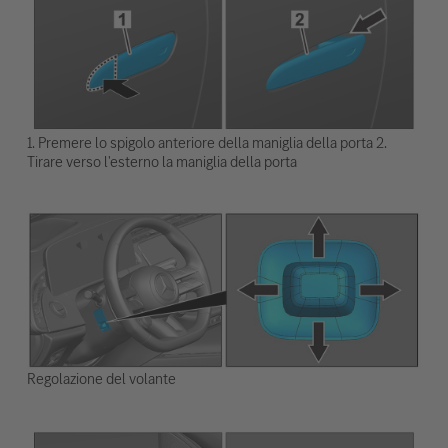
1. Premere lo spigolo anteriore della maniglia della porta 2.
Tirare verso l'esterno la maniglia della porta
Regolazione del volante