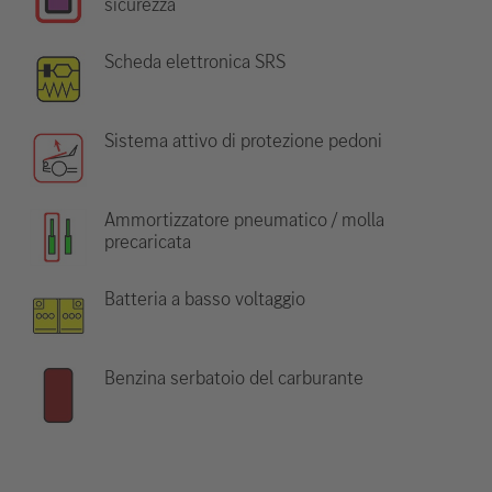
sicurezza
Scheda elettronica SRS
Sistema attivo di protezione pedoni
Ammortizzatore pneumatico / molla
precaricata
Batteria a basso voltaggio
Benzina serbatoio del carburante