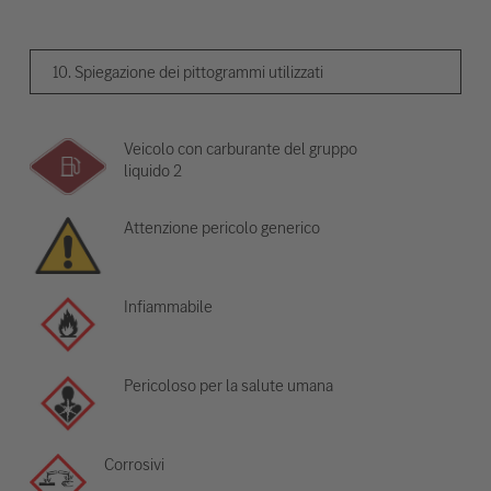
10. Spiegazione dei pittogrammi utilizzati
Veicolo con carburante del gruppo
liquido 2
Attenzione pericolo generico
Infiammabile
Pericoloso per la salute umana
Corrosivi