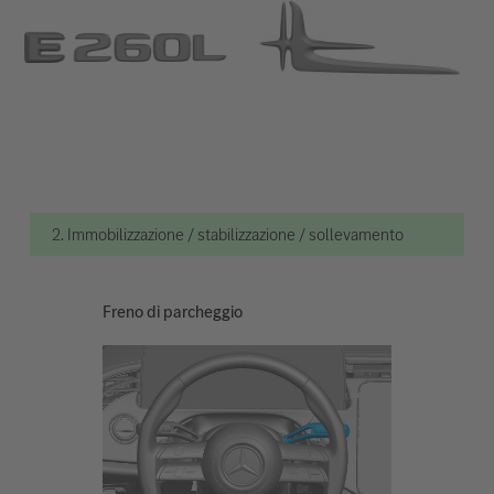
2. Immobilizzazione / stabilizzazione / sollevamento
Freno di parcheggio