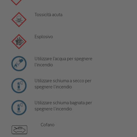
Tossicità acuta
Esplosivo
Utilizzare l'acqua per spegnere
l'incendio
Utilizzare schiuma a secco per
spegnere l'incendio
Utilizzare schiuma bagnata per
spegnere l'incendio
Cofano