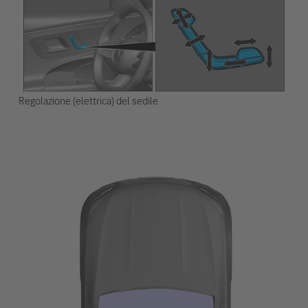
Regolazione (elettrica) del sedile