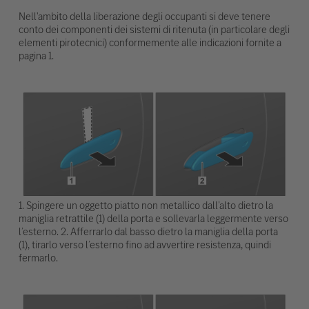
Nell'ambito della liberazione degli occupanti si deve tenere
conto dei componenti dei sistemi di ritenuta (in particolare degli
elementi pirotecnici) conformemente alle indicazioni fornite a
pagina 1.
1. Spingere un oggetto piatto non metallico dall’alto dietro la
maniglia retrattile (1) della porta e sollevarla leggermente verso
l’esterno. 2. Afferrarlo dal basso dietro la maniglia della porta
(1), tirarlo verso l’esterno fino ad avvertire resistenza, quindi
fermarlo.