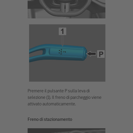
Premere il pulsante P sulla leva di
selezione (1). Il freno di parcheggio viene
attivato automaticamente.
Freno di stazionamento