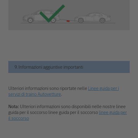
9. Informazioni aggiuntive importanti
Ulteriori informazioni sono riportate nelle
Linee guida per i
servizi di traino Autovetture
.
Nota:
Ulteriori informazioni sono disponibili nelle nostre linee
guida per il soccorso linee guida per il soccorso
linee guida per
il soccorso