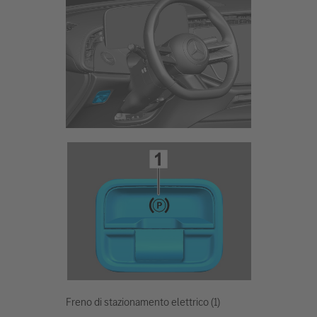
Freno di stazionamento elettrico (1)