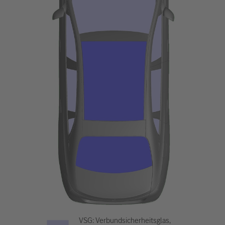
VSG: Verbundsicherheitsglas,