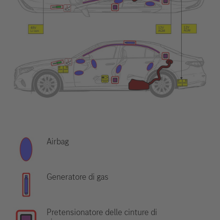
Airbag
Generatore di gas
Pretensionatore delle cinture di