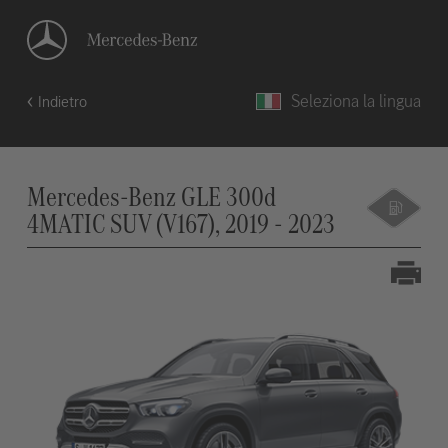
Seleziona la lingua
Indietro
Mercedes-Benz GLE 300d
4MATIC SUV (V167), 2019 - 2023