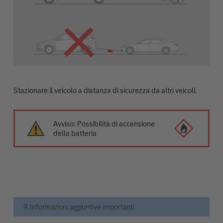
Stazionare il veicolo a distanza di sicurezza da altri veicoli.
Avviso: Possibilità di accensione
della batteria
9. Informazioni aggiuntive importanti