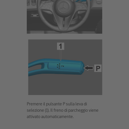
Premere il pulsante P sulla leva di
selezione (1). Il freno di parcheggio viene
attivato automaticamente.