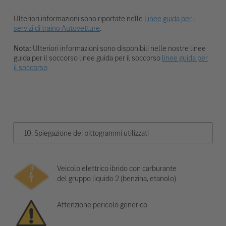
Ulteriori informazioni sono riportate nelle
Linee guida per i
servizi di traino Autovetture
.
Nota:
Ulteriori informazioni sono disponibili nelle nostre linee
guida per il soccorso linee guida per il soccorso
linee guida per
il soccorso
10. Spiegazione dei pittogrammi utilizzati
Veicolo elettrico ibrido con carburante
del gruppo liquido 2 (benzina, etanolo)
Attenzione pericolo generico