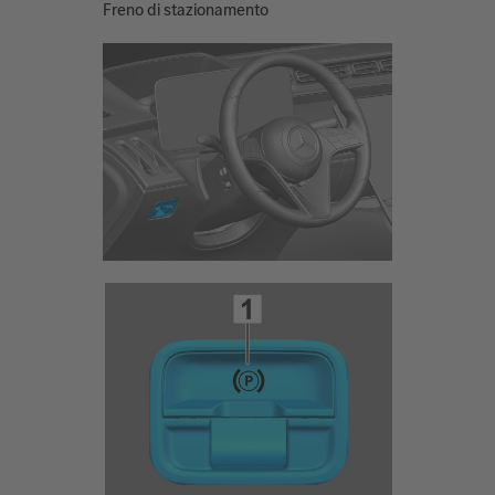
Freno di stazionamento