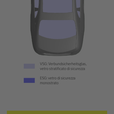
VSG: Verbundsicherheitsglas,
vetro stratificato di sicurezza
ESG: vetro di sicurezza
monostrato