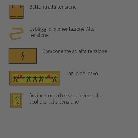
Batteria alta tensione
Cablaggi di alimentazione Alta
tensione
Componente ad alta tensione
Taglio del cavo
Sezionatore a bassa tensione che
scollega l'alta tensione