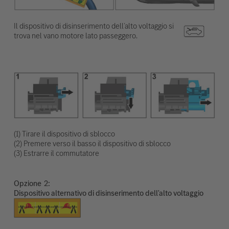
Il dispositivo di disinserimento dell’alto voltaggio si
trova nel vano motore lato passeggero.
(1) Tirare il dispositivo di sblocco
(2) Premere verso il basso il dispositivo di sblocco
(3) Estrarre il commutatore
Opzione
Dispositivo alternativo di disinserimento dell'alto voltaggio