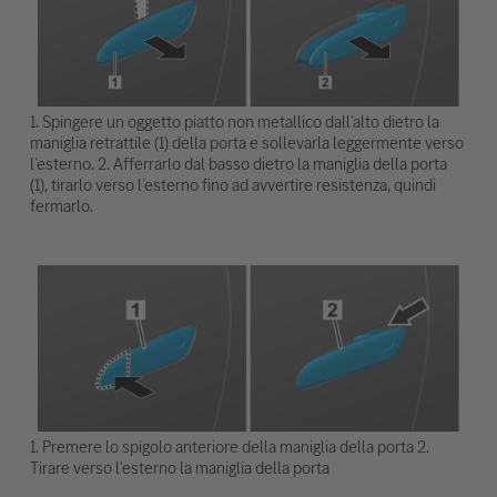
1. Spingere un oggetto piatto non metallico dall’alto dietro la
maniglia retrattile (1) della porta e sollevarla leggermente verso
l’esterno. 2. Afferrarlo dal basso dietro la maniglia della porta
(1), tirarlo verso l’esterno fino ad avvertire resistenza, quindi
fermarlo.
1. Premere lo spigolo anteriore della maniglia della porta 2.
Tirare verso l'esterno la maniglia della porta