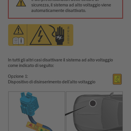
sicurezza, il sistema ad alto voltaggio viene
automaticamente disattivato.
In tutti gli altri casi disattivare il sistema ad alto voltaggio
come indicato di seguito:
Opzione
Dispositivo di disinserimento dell'alto voltaggio