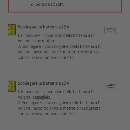
di bordo a 12 volt.
Scollegare la batteria a 12 V
1. Rimuovere il coperchio della batteria a 12
Volt nel vano motore.
2. Scollegare il cavo negativo della batteria a 12
Volt nel raccordo a vite e metterlo in sicurezza
contro un involontario contatto.
Scollegare la batteria a 12 V
1. Rimuovere il coperchio della batteria a 12
Volt nel bagagliaio.
2. Scollegare il cavo negativo della batteria a 12
Volt nel raccordo a vite e metterlo in sicurezza
contro un involontario contatto.