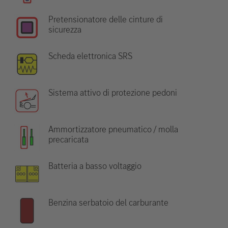
Pretensionatore delle cinture di
sicurezza
Scheda elettronica SRS
Sistema attivo di protezione pedoni
Ammortizzatore pneumatico / molla
precaricata
Batteria a basso voltaggio
Benzina serbatoio del carburante