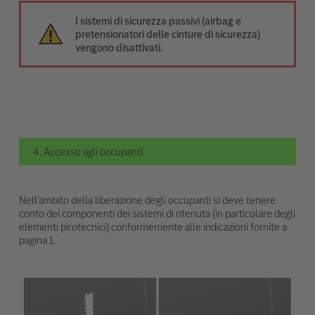
I sistemi di sicurezza passivi (airbag e
pretensionatori delle cinture di sicurezza)
vengono disattivati.
4. Accesso agli occupanti
Nell'ambito della liberazione degli occupanti si deve tenere
conto dei componenti dei sistemi di ritenuta (in particolare degli
elementi pirotecnici) conformemente alle indicazioni fornite a
pagina 1.