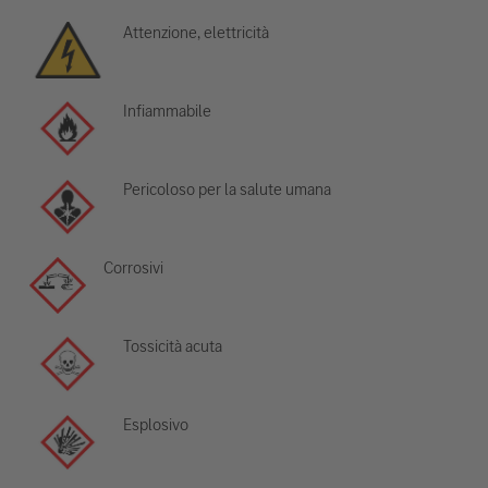
Attenzione, elettricità
Infiammabile
Pericoloso per la salute umana
Corrosivi
Tossicità acuta
Esplosivo