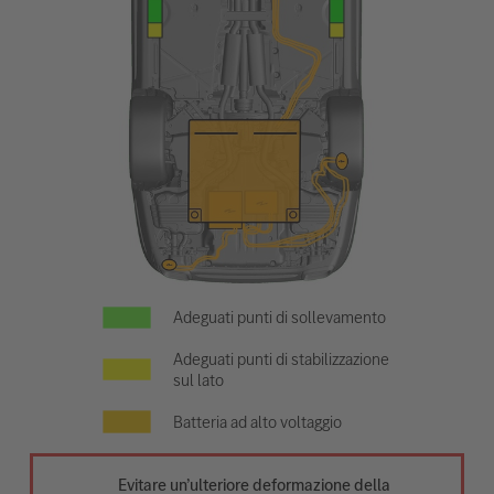
Adeguati punti di sollevamento
Adeguati punti di stabilizzazione
sul lato
Batteria ad alto voltaggio
Evitare un’ulteriore deformazione della