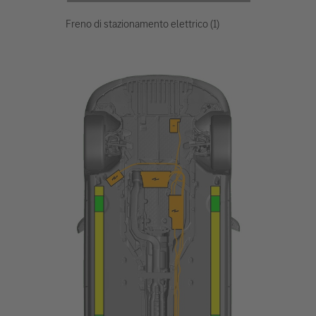
Freno di stazionamento elettrico (1)