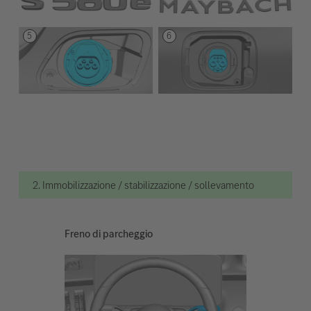
2. Immobilizzazione / stabilizzazione / sollevamento
Freno di parcheggio