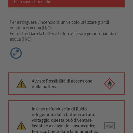
6. In caso d’incendio
Per estinguere l’incendio di un veicolo utilizzare grandi
quantità di acqua (H₂O).
Per raffreddare la batteria Li-Ion utilizzare grandi quantità di
acqua (H₂O).
Avviso: Possibilità di accensione
della batteria
In caso di fuoriuscita di fluido
refrigerante dalla batteria ad alto
voltaggio, questa può diventare
instabile a causa del sovraccarico
termico. Controllare la temperatura