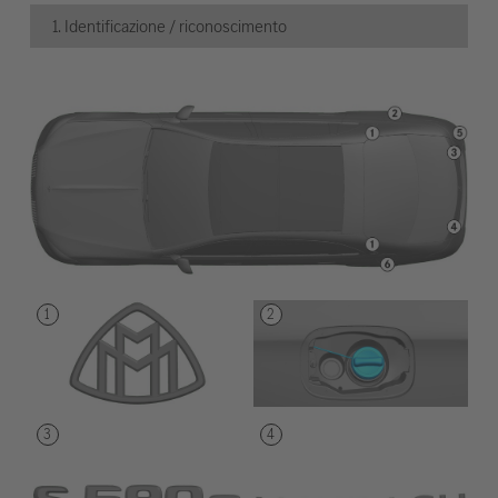
1. Identificazione / riconoscimento