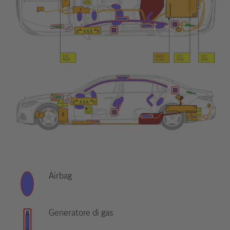
Airbag
Generatore di gas