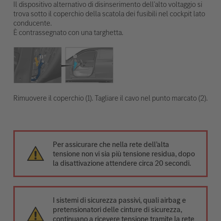
Il dispositivo alternativo di disinserimento dell'alto voltaggio si
trova sotto il coperchio della scatola dei fusibili nel cockpit lato
conducente.
È contrassegnato con una targhetta.
Rimuovere il coperchio (1). Tagliare il cavo nel punto marcato (2).
Per assicurare che nella rete dell’alta
tensione non vi sia più tensione residua, dopo
la disattivazione attendere circa 20 secondi.
I sistemi di sicurezza passivi, quali airbag e
pretensionatori delle cinture di sicurezza,
continuano a ricevere tensione tramite la rete