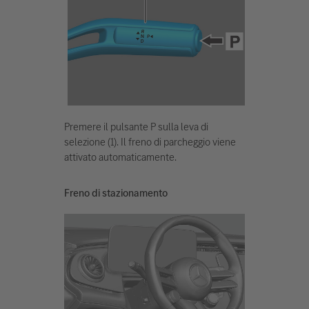
Premere il pulsante P sulla leva di
selezione (1). Il freno di parcheggio viene
attivato automaticamente.
Freno di stazionamento