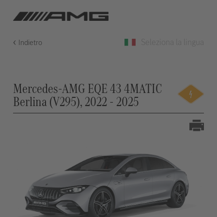
Seleziona la lingua
Indietro
Mercedes-AMG EQE 43 4MATIC
Berlina (V295), 2022 - 2025