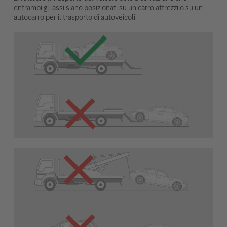
entrambi gli assi siano posizionati su un carro attrezzi o su un
autocarro per il trasporto di autoveicoli.