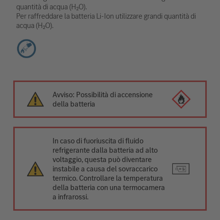
quantità di acqua (H₂O).
Per raffreddare la batteria Li-Ion utilizzare grandi quantità di
acqua (H₂O).
Avviso: Possibilità di accensione
della batteria
In caso di fuoriuscita di fluido
refrigerante dalla batteria ad alto
voltaggio, questa può diventare
instabile a causa del sovraccarico
termico. Controllare la temperatura
della batteria con una termocamera
a infrarossi.