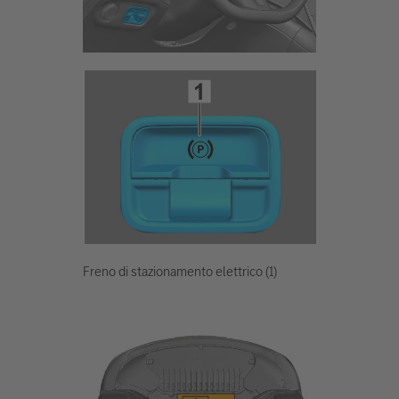
Freno di stazionamento elettrico (1)