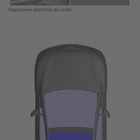
Regolazione (elettrica) del sedile