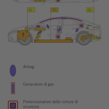
Airbag
Generatore di gas
Pretensionatore delle cinture di
sicurezza