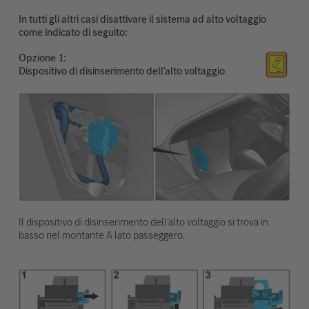
In tutti gli altri casi disattivare il sistema ad alto voltaggio
come indicato di seguito:
Opzione
Dispositivo di disinserimento dell'alto voltaggio
Il dispositivo di disinserimento dell’alto voltaggio si trova in
basso nel montante A lato passeggero.