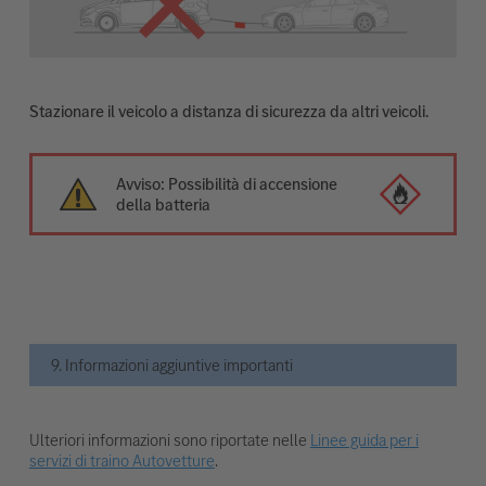
Stazionare il veicolo a distanza di sicurezza da altri veicoli.
Avviso: Possibilità di accensione
della batteria
9. Informazioni aggiuntive importanti
Ulteriori informazioni sono riportate nelle
Linee guida per i
servizi di traino Autovetture
.