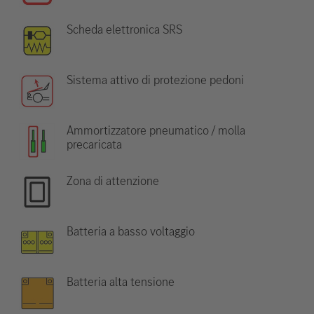
Scheda elettronica SRS
Sistema attivo di protezione pedoni
Ammortizzatore pneumatico / molla
precaricata
Zona di attenzione
Batteria a basso voltaggio
Batteria alta tensione