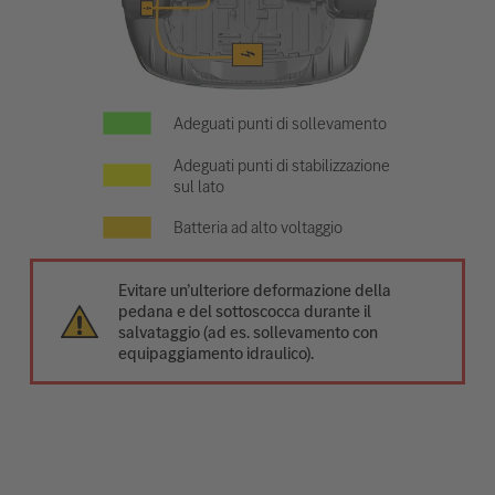
Adeguati punti di sollevamento
Adeguati punti di stabilizzazione
sul lato
Batteria ad alto voltaggio
Evitare un’ulteriore deformazione della
pedana e del sottoscocca durante il
salvataggio (ad es. sollevamento con
equipaggiamento idraulico).