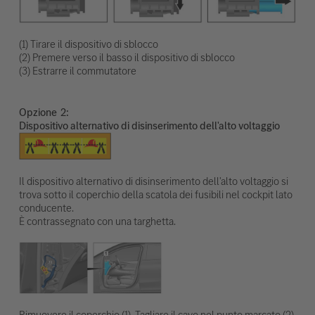
(1) Tirare il dispositivo di sblocco
(2) Premere verso il basso il dispositivo di sblocco
(3) Estrarre il commutatore
Opzione
Dispositivo alternativo di disinserimento dell'alto voltaggio
Il dispositivo alternativo di disinserimento dell'alto voltaggio si
trova sotto il coperchio della scatola dei fusibili nel cockpit lato
conducente.
È contrassegnato con una targhetta.
Rimuovere il coperchio (1). Tagliare il cavo nel punto marcato (2).