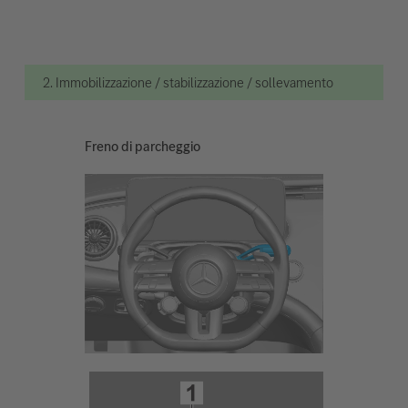
2. Immobilizzazione / stabilizzazione / sollevamento
Freno di parcheggio