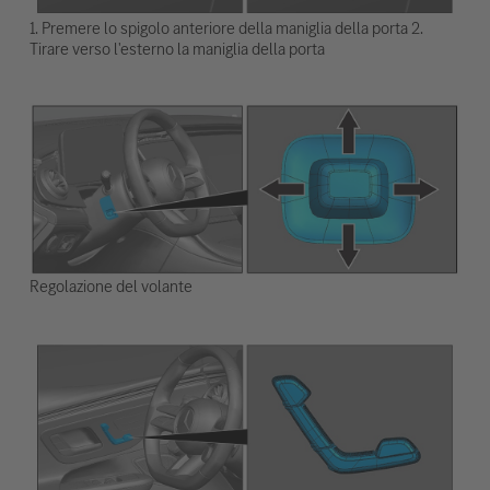
1. Premere lo spigolo anteriore della maniglia della porta 2.
Tirare verso l'esterno la maniglia della porta
Regolazione del volante