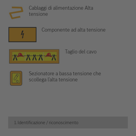
Cablaggi di alimentazione Alta
tensione
Componente ad alta tensione
Taglio del cavo
Sezionatore a bassa tensione che
scollega l'alta tensione
1. Identificazione / riconoscimento