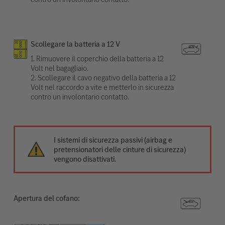
Scollegare la batteria a 12 V
1. Rimuovere il coperchio della batteria a 12
Volt nel bagagliaio.
2. Scollegare il cavo negativo della batteria a 12
Volt nel raccordo a vite e metterlo in sicurezza
contro un involontario contatto.
I sistemi di sicurezza passivi (airbag e
pretensionatori delle cinture di sicurezza)
vengono disattivati.
Apertura del cofano: