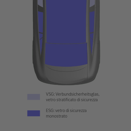
VSG: Verbundsicherheitsglas,
vetro stratificato di sicurezza
ESG: vetro di sicurezza
monostrato