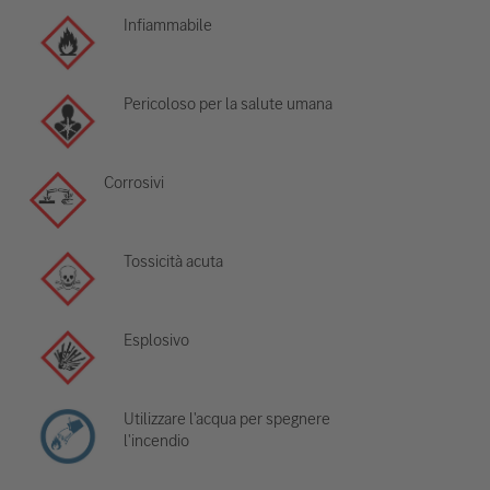
Infiammabile
Pericoloso per la salute umana
Corrosivi
Tossicità acuta
Esplosivo
Utilizzare l'acqua per spegnere
l'incendio