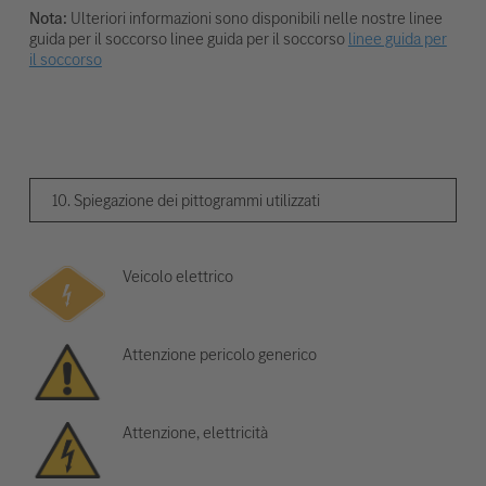
Nota:
Ulteriori informazioni sono disponibili nelle nostre linee
guida per il soccorso linee guida per il soccorso
linee guida per
il soccorso
10. Spiegazione dei pittogrammi utilizzati
Veicolo elettrico
Attenzione pericolo generico
Attenzione, elettricità