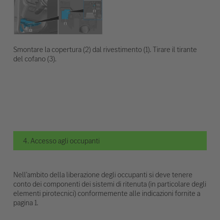
Smontare la copertura (2) dal rivestimento (1). Tirare il tirante
del cofano (3).
4. Accesso agli occupanti
Nell'ambito della liberazione degli occupanti si deve tenere
conto dei componenti dei sistemi di ritenuta (in particolare degli
elementi pirotecnici) conformemente alle indicazioni fornite a
pagina 1.