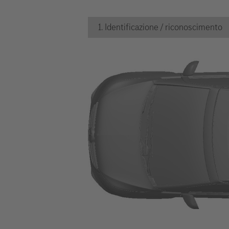
1. Identificazione / riconoscimento