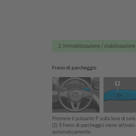
2. Immobilizzazione / stabilizzazion
Freno di parcheggio
Premere il pulsante P sulla leva di sel
(1). Il freno di parcheggio viene attivato
automaticamente.