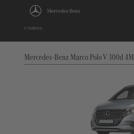
Indietro
Mercedes-Benz Marco Polo V 300d 4MA