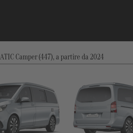
TIC Camper (447), a partire da 2024