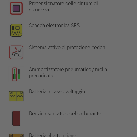
Pretensionatore delle cinture di
sicurezza
Scheda elettronica SRS
Sistema attivo di protezione pedoni
Ammortizzatore pneumatico / molla
precaricata
Batteria a basso voltaggio
Benzina serbatoio del carburante
Batteria alta tensione