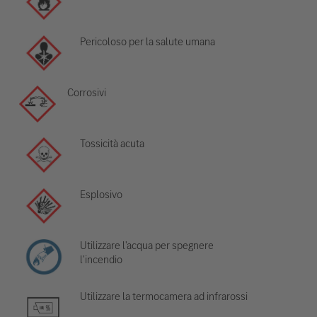
Pericoloso per la salute umana
Corrosivi
Tossicità acuta
Esplosivo
Utilizzare l'acqua per spegnere
l'incendio
Utilizzare la termocamera ad infrarossi