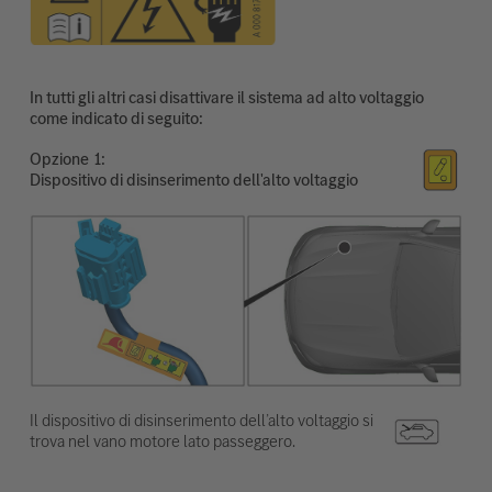
In tutti gli altri casi disattivare il sistema ad alto voltaggio
come indicato di seguito:
Opzione
Dispositivo di disinserimento dell'alto voltaggio
Il dispositivo di disinserimento dell’alto voltaggio si
trova nel vano motore lato passeggero.