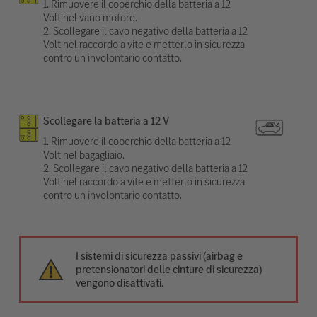
1. Rimuovere il coperchio della batteria a 12
Volt nel vano motore.
2. Scollegare il cavo negativo della batteria a 12
Volt nel raccordo a vite e metterlo in sicurezza
contro un involontario contatto.
Scollegare la batteria a 12 V
1. Rimuovere il coperchio della batteria a 12
Volt nel bagagliaio.
2. Scollegare il cavo negativo della batteria a 12
Volt nel raccordo a vite e metterlo in sicurezza
contro un involontario contatto.
I sistemi di sicurezza passivi (airbag e
pretensionatori delle cinture di sicurezza)
vengono disattivati.