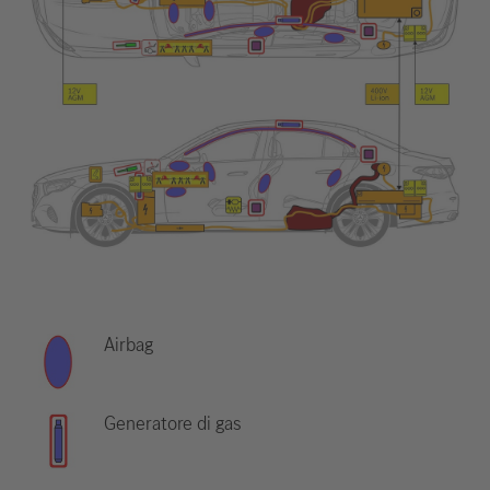
Airbag
Generatore di gas