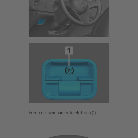
Freno di stazionamento elettrico (1)