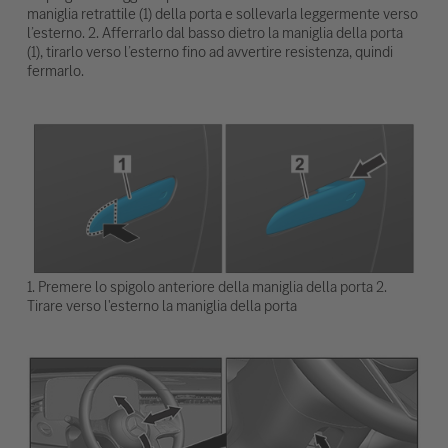
maniglia retrattile (1) della porta e sollevarla leggermente verso
l’esterno. 2. Afferrarlo dal basso dietro la maniglia della porta
(1), tirarlo verso l’esterno fino ad avvertire resistenza, quindi
fermarlo.
1. Premere lo spigolo anteriore della maniglia della porta 2.
Tirare verso l'esterno la maniglia della porta