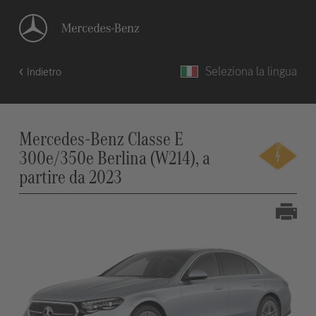
Seleziona la lingua
Indietro
Mercedes-Benz Classe E
300e/350e Berlina (W214), a
partire da 2023