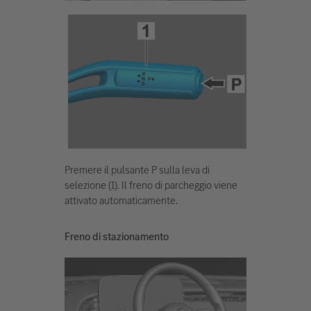
Premere il pulsante P sulla leva di
selezione (1). Il freno di parcheggio viene
attivato automaticamente.
Freno di stazionamento