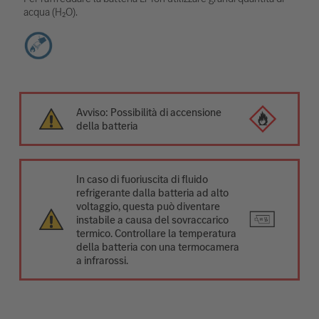
acqua (H₂O).
Avviso: Possibilità di accensione
della batteria
In caso di fuoriuscita di fluido
refrigerante dalla batteria ad alto
voltaggio, questa può diventare
instabile a causa del sovraccarico
termico. Controllare la temperatura
della batteria con una termocamera
a infrarossi.