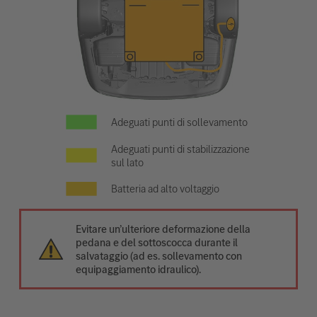
Adeguati punti di sollevamento
Adeguati punti di stabilizzazione
sul lato
Batteria ad alto voltaggio
Evitare un’ulteriore deformazione della
pedana e del sottoscocca durante il
salvataggio (ad es. sollevamento con
equipaggiamento idraulico).