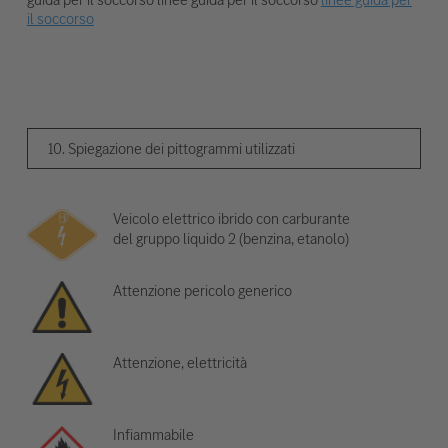
il soccorso
10. Spiegazione dei pittogrammi utilizzati
Veicolo elettrico ibrido con carburante
del gruppo liquido 2 (benzina, etanolo)
Attenzione pericolo generico
Attenzione, elettricità
Infiammabile