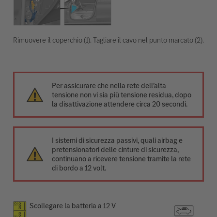
Rimuovere il coperchio (1). Tagliare il cavo nel punto marcato (2).
Per assicurare che nella rete dell’alta
tensione non vi sia più tensione residua, dopo
la disattivazione attendere circa 20 secondi.
I sistemi di sicurezza passivi, quali airbag e
pretensionatori delle cinture di sicurezza,
continuano a ricevere tensione tramite la rete
di bordo a 12 volt.
Scollegare la batteria a 12 V