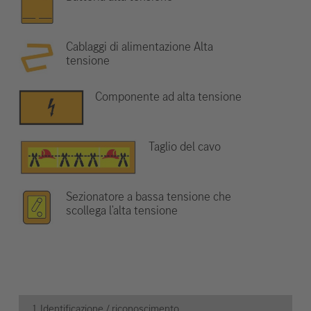
Cablaggi di alimentazione Alta
tensione
Componente ad alta tensione
Taglio del cavo
Sezionatore a bassa tensione che
scollega l'alta tensione
1. Identificazione / riconoscimento