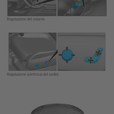
Regolazione del volante
Regolazione (elettrica) del sedile