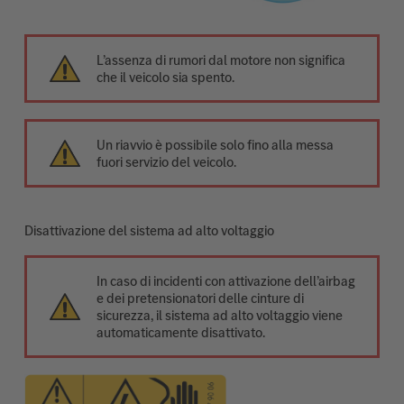
L’assenza di rumori dal motore non significa
che il veicolo sia spento.
Un riavvio è possibile solo fino alla messa
fuori servizio del veicolo.
Disattivazione del sistema ad alto voltaggio
In caso di incidenti con attivazione dell’airbag
e dei pretensionatori delle cinture di
sicurezza, il sistema ad alto voltaggio viene
automaticamente disattivato.