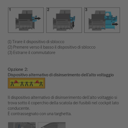
(1) Tirare il dispositivo di sblocco
(2) Premere verso il basso il dispositivo di sblocco
(3) Estrarre il commutatore
Opzione
Dispositivo alternativo di disinserimento dell'alto voltaggio
Il dispositivo alternativo di disinserimento dell'alto voltaggio si
trova sotto il coperchio della scatola dei fusibili nel cockpit lato
conducente.
È contrassegnato con una targhetta.