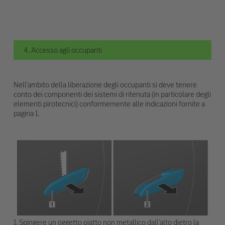
4. Accesso agli occupanti
Nell'ambito della liberazione degli occupanti si deve tenere
conto dei componenti dei sistemi di ritenuta (in particolare degli
elementi pirotecnici) conformemente alle indicazioni fornite a
pagina 1.
1. Spingere un oggetto piatto non metallico dall’alto dietro la