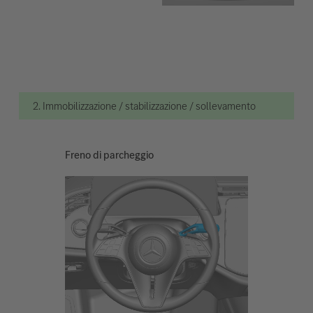
2. Immobilizzazione / stabilizzazione / sollevamento
Freno di parcheggio