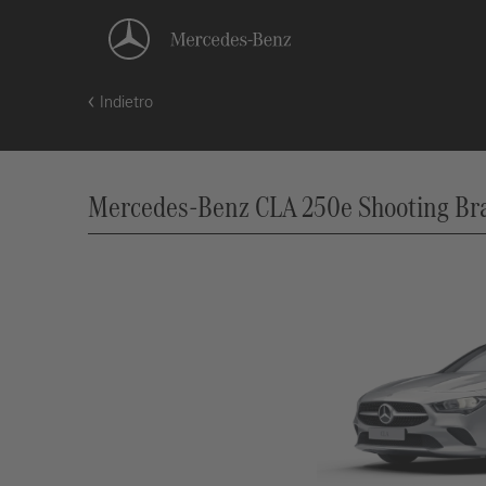
Indietro
Mercedes-Benz CLA 250e Shooting Brak