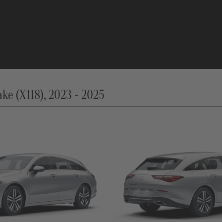
e (X118), 2023 - 2025