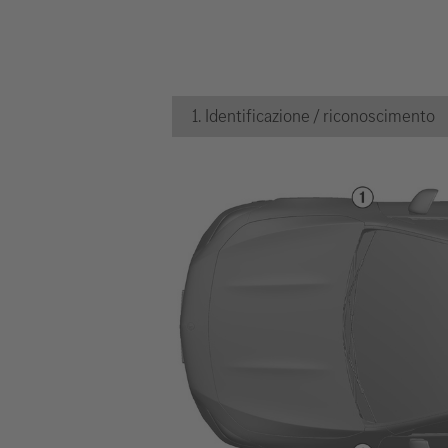
1. Identificazione / riconoscimento