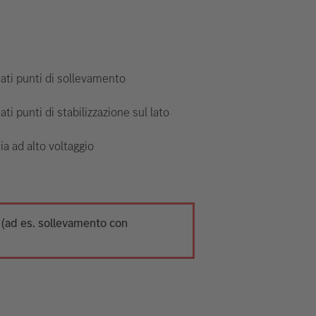
ti punti di sollevamento
ti punti di stabilizzazione sul lato
ia ad alto voltaggio
o (ad es. sollevamento con