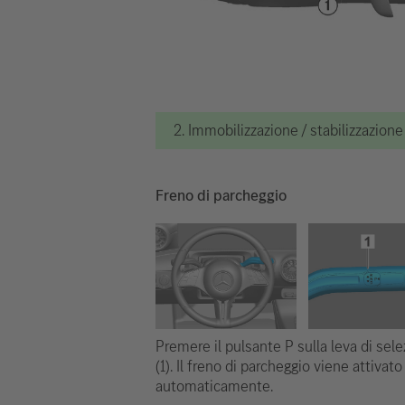
2. Immobilizzazione / stabilizzazion
Freno di parcheggio
Premere il pulsante P sulla leva di sel
(1). Il freno di parcheggio viene attivato
automaticamente.