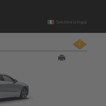
Seleziona la lingua