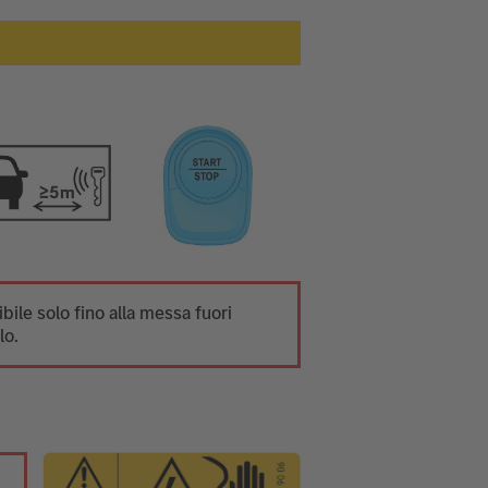
ibile solo fino alla messa fuori
lo.