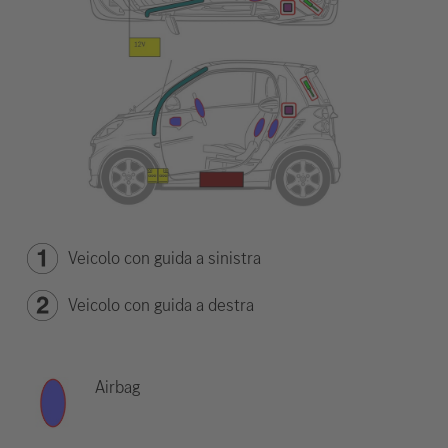
Veicolo con guida a sinistra
Veicolo con guida a destra
Airbag