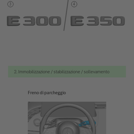
2. Immobilizzazione / stabilizzazione / sollevamento
Freno di parcheggio