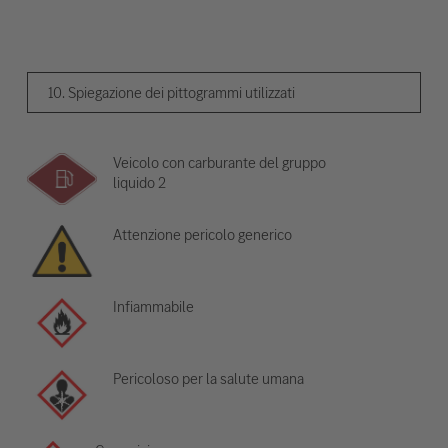
10. Spiegazione dei pittogrammi utilizzati
Veicolo con carburante del gruppo
liquido 2
Attenzione pericolo generico
Infiammabile
Pericoloso per la salute umana