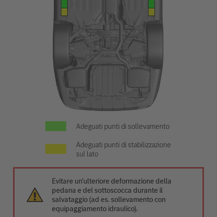
Adeguati punti di sollevamento
Adeguati punti di stabilizzazione
sul lato
Evitare un’ulteriore deformazione della
pedana e del sottoscocca durante il
salvataggio (ad es. sollevamento con
equipaggiamento idraulico).