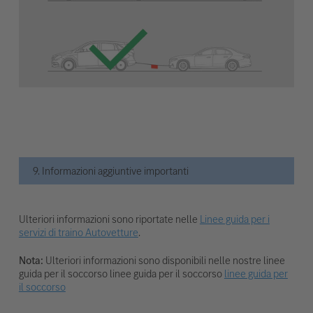
9. Informazioni aggiuntive importanti
Ulteriori informazioni sono riportate nelle
Linee guida per i
servizi di traino Autovetture
.
Nota:
Ulteriori informazioni sono disponibili nelle nostre linee
guida per il soccorso linee guida per il soccorso
linee guida per
il soccorso