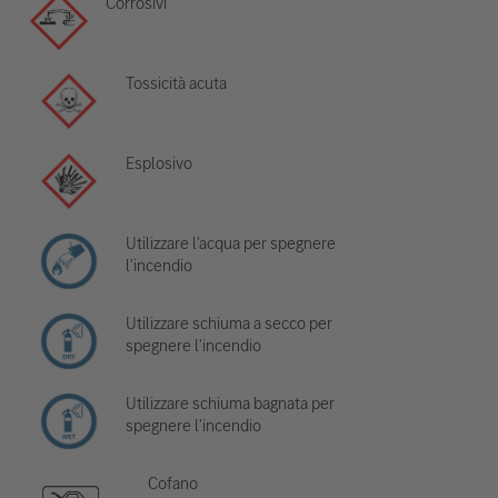
Corrosivi
Tossicità acuta
Esplosivo
Utilizzare l'acqua per spegnere
l'incendio
Utilizzare schiuma a secco per
spegnere l'incendio
Utilizzare schiuma bagnata per
spegnere l'incendio
Cofano