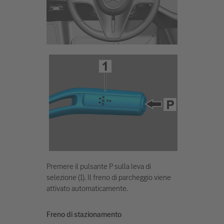
Premere il pulsante P sulla leva di
selezione (1). Il freno di parcheggio viene
attivato automaticamente.
Freno di stazionamento