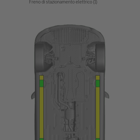
Freno di stazionamento elettrico (1)