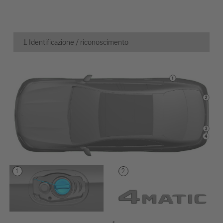
1. Identificazione / riconoscimento