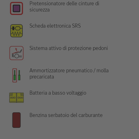
Pretensionatore delle cinture di
sicurezza
Scheda elettronica SRS
Sistema attivo di protezione pedoni
Ammortizzatore pneumatico / molla
precaricata
Batteria a basso voltaggio
Benzina serbatoio del carburante