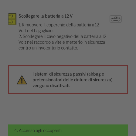
Scollegare la batteria a 12 V
1. Rimuovere il coperchio della batteria a 12
Volt nel bagagliaio.
2. Scollegare il cavo negativo della batteria a 12
Volt nel raccordo a vite e metterlo in sicurezza
contro un involontario contatto.
I sistemi di sicurezza passivi (airbag e
pretensionatori delle cinture di sicurezza)
vengono disattivati.
4. Accesso agli occupanti