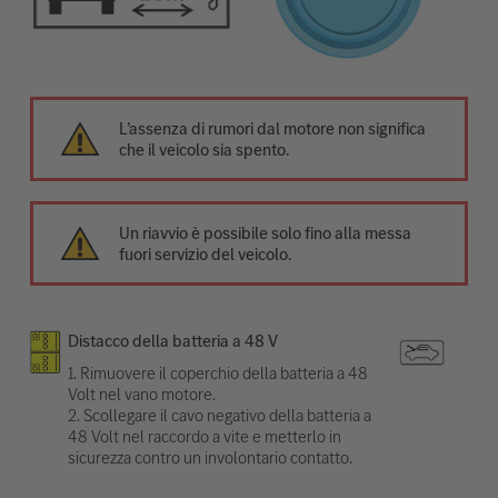
L’assenza di rumori dal motore non significa
che il veicolo sia spento.
Un riavvio è possibile solo fino alla messa
fuori servizio del veicolo.
Distacco della batteria a 48 V
1. Rimuovere il coperchio della batteria a 48
Volt nel vano motore.
2. Scollegare il cavo negativo della batteria a
48 Volt nel raccordo a vite e metterlo in
sicurezza contro un involontario contatto.