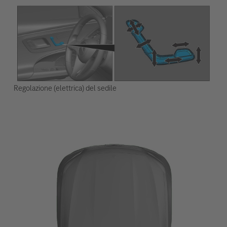
Regolazione (elettrica) del sedile