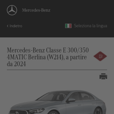
Seleziona la lingua
Indietro
Mercedes-Benz Classe E 300/350
4MATIC Berlina (W214), a partire
da 2024