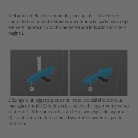
Nell'ambito della liberazione degli occupanti si deve tenere
conto dei componenti dei sistemi di ritenuta (in particolare degli
elementi pirotecnici) conformemente alle indicazioni fornite a
pagina 1.
1. Spingere un oggetto piatto non metallico dall’alto dietro la
maniglia retrattile (1) della porta e sollevarla leggermente verso
l’esterno. 2. Afferrarlo dal basso dietro la maniglia della porta
(1), tirarlo verso l’esterno fino ad avvertire resistenza, quindi
fermarlo.