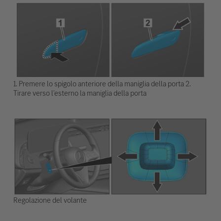
1. Premere lo spigolo anteriore della maniglia della porta 2.
Tirare verso l'esterno la maniglia della porta
Regolazione del volante