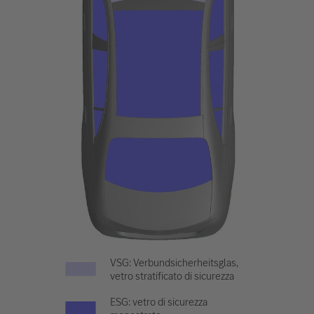
VSG: Verbundsicherheitsglas,
vetro stratificato di sicurezza
ESG: vetro di sicurezza