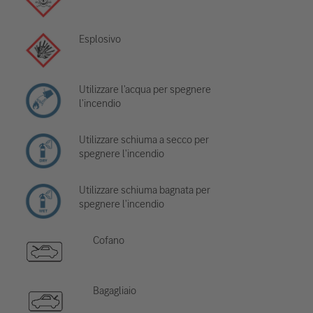
Esplosivo
Utilizzare l'acqua per spegnere
l'incendio
Utilizzare schiuma a secco per
spegnere l'incendio
Utilizzare schiuma bagnata per
spegnere l'incendio
Cofano
Bagagliaio