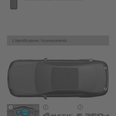
1. Identificazione / riconoscimento