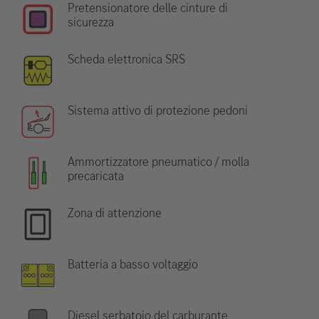
Pretensionatore delle cinture di
sicurezza
Scheda elettronica SRS
Sistema attivo di protezione pedoni
Ammortizzatore pneumatico / molla
precaricata
Zona di attenzione
Batteria a basso voltaggio
Diesel serbatoio del carburante