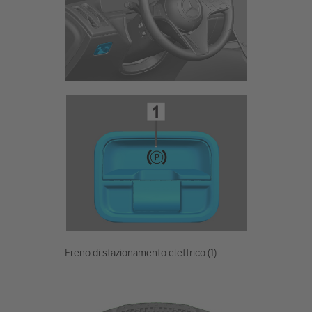
Freno di stazionamento elettrico (1)