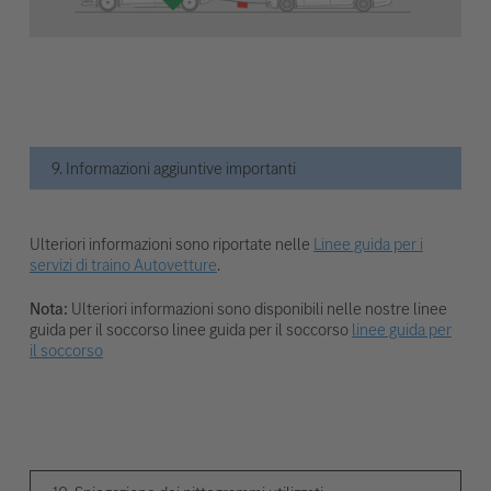
9. Informazioni aggiuntive importanti
Ulteriori informazioni sono riportate nelle
Linee guida per i
servizi di traino Autovetture
.
Nota:
Ulteriori informazioni sono disponibili nelle nostre linee
guida per il soccorso linee guida per il soccorso
linee guida per
il soccorso