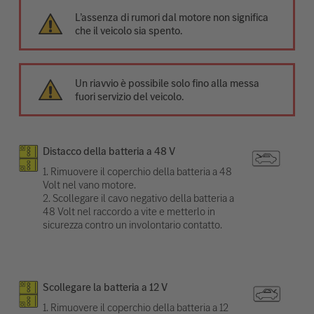
L’assenza di rumori dal motore non significa
che il veicolo sia spento.
Un riavvio è possibile solo fino alla messa
fuori servizio del veicolo.
Distacco della batteria a 48 V
1. Rimuovere il coperchio della batteria a 48
Volt nel vano motore.
2. Scollegare il cavo negativo della batteria a
48 Volt nel raccordo a vite e metterlo in
sicurezza contro un involontario contatto.
Scollegare la batteria a 12 V
1. Rimuovere il coperchio della batteria a 12