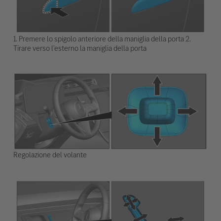
1. Premere lo spigolo anteriore della maniglia della porta 2.
Tirare verso l'esterno la maniglia della porta
Regolazione del volante