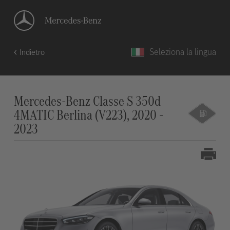
Seleziona la lingua
Indietro
Mercedes-Benz Classe S 350d
4MATIC Berlina (V223), 2020 -
2023