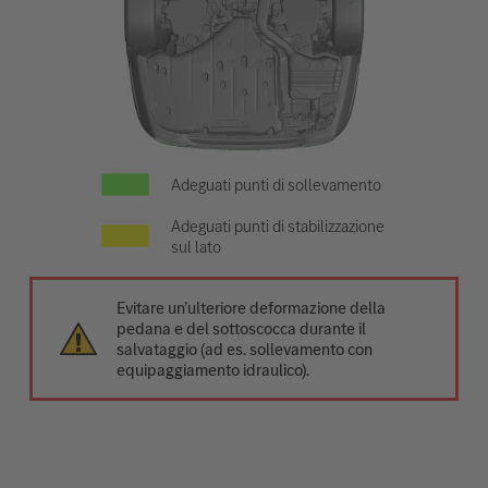
Adeguati punti di sollevamento
Adeguati punti di stabilizzazione
sul lato
Evitare un’ulteriore deformazione della
pedana e del sottoscocca durante il
salvataggio (ad es. sollevamento con
equipaggiamento idraulico).