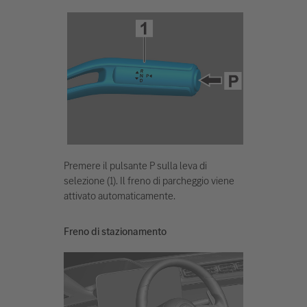
Premere il pulsante P sulla leva di
selezione (1). Il freno di parcheggio viene
attivato automaticamente.
Freno di stazionamento