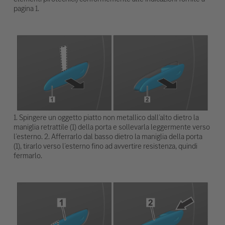
pagina 1.
1. Spingere un oggetto piatto non metallico dall’alto dietro la
maniglia retrattile (1) della porta e sollevarla leggermente verso
l’esterno. 2. Afferrarlo dal basso dietro la maniglia della porta
(1), tirarlo verso l’esterno fino ad avvertire resistenza, quindi
fermarlo.