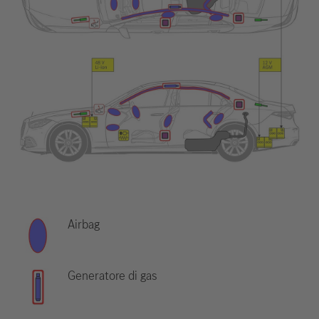
Airbag
Generatore di gas