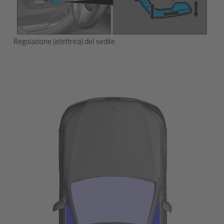
Regolazione (elettrica) del sedile