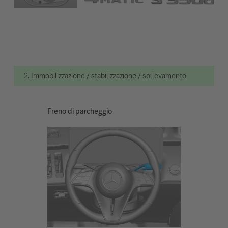
2. Immobilizzazione / stabilizzazione / sollevamento
Freno di parcheggio