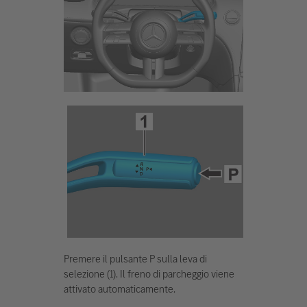
Premere il pulsante P sulla leva di
selezione (1). Il freno di parcheggio viene
attivato automaticamente.