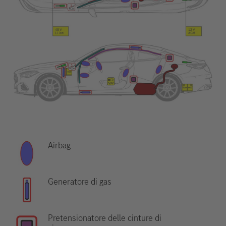
Airbag
Generatore di gas
Pretensionatore delle cinture di