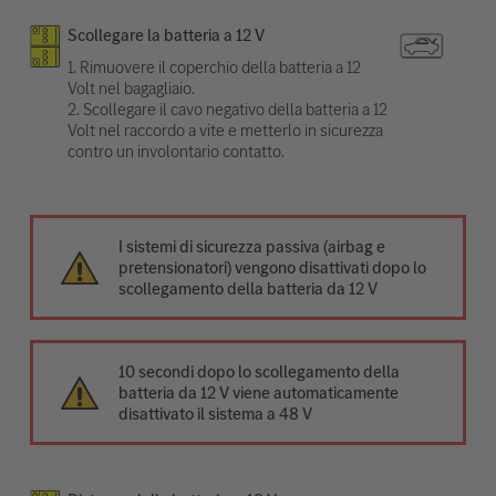
Scollegare la batteria a 12 V
1. Rimuovere il coperchio della batteria a 12
Volt nel bagagliaio.
2. Scollegare il cavo negativo della batteria a 12
Volt nel raccordo a vite e metterlo in sicurezza
contro un involontario contatto.
I sistemi di sicurezza passiva (airbag e
pretensionatori) vengono disattivati dopo lo
scollegamento della batteria da 12 V
10 secondi dopo lo scollegamento della
batteria da 12 V viene automaticamente
disattivato il sistema a 48 V