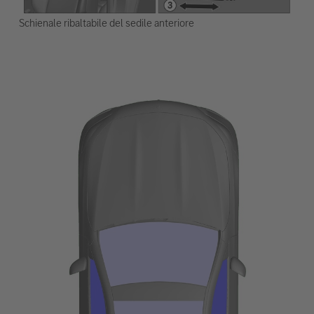
Schienale ribaltabile del sedile anteriore