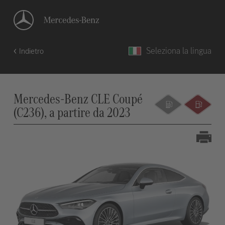
Seleziona la lingua
Indietro
Mercedes-Benz CLE Coupé
(C236), a partire da 2023