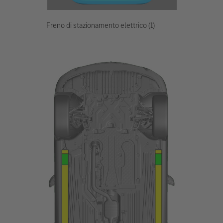
Freno di stazionamento elettrico (1)