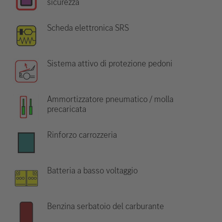
sicurezza
Scheda elettronica SRS
Sistema attivo di protezione pedoni
Ammortizzatore pneumatico / molla
precaricata
Rinforzo carrozzeria
Batteria a basso voltaggio
Benzina serbatoio del carburante