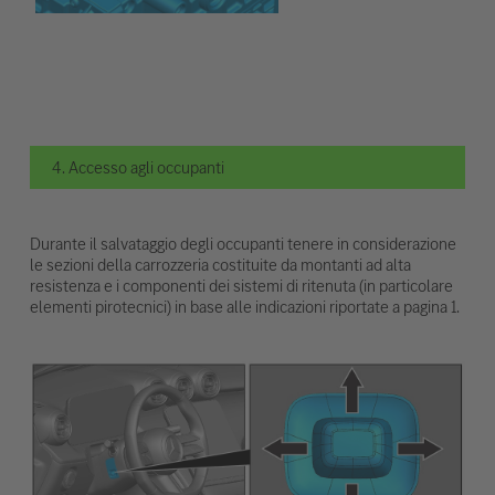
4. Accesso agli occupanti
Durante il salvataggio degli occupanti tenere in considerazione
le sezioni della carrozzeria costituite da montanti ad alta
resistenza e i componenti dei sistemi di ritenuta (in particolare
elementi pirotecnici) in base alle indicazioni riportate a pagina 1.