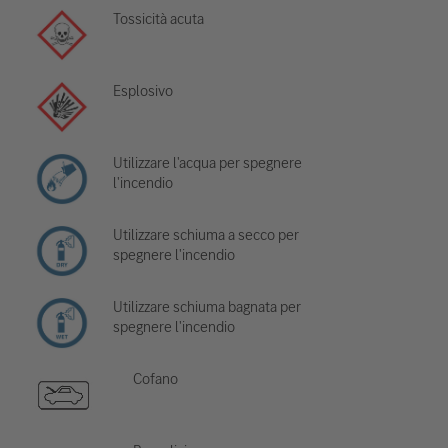
Tossicità acuta
Esplosivo
Utilizzare l'acqua per spegnere
l'incendio
Utilizzare schiuma a secco per
spegnere l'incendio
Utilizzare schiuma bagnata per
spegnere l'incendio
Cofano