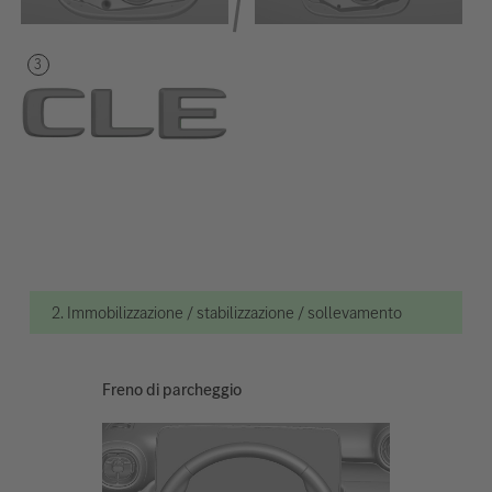
2. Immobilizzazione / stabilizzazione / sollevamento
Freno di parcheggio