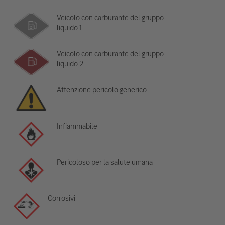
Veicolo con carburante del gruppo
liquido 1
Veicolo con carburante del gruppo
liquido 2
Attenzione pericolo generico
Infiammabile
Pericoloso per la salute umana
Corrosivi