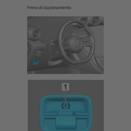
Freno di stazionamento