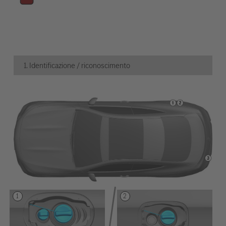
1. Identificazione / riconoscimento