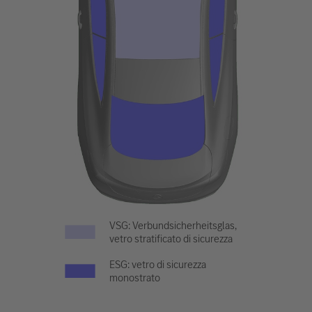
VSG: Verbundsicherheitsglas,
vetro stratificato di sicurezza
ESG: vetro di sicurezza
monostrato