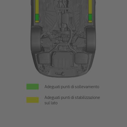
Adeguati punti di sollevamento
Adeguati punti di stabilizzazione
sul lato