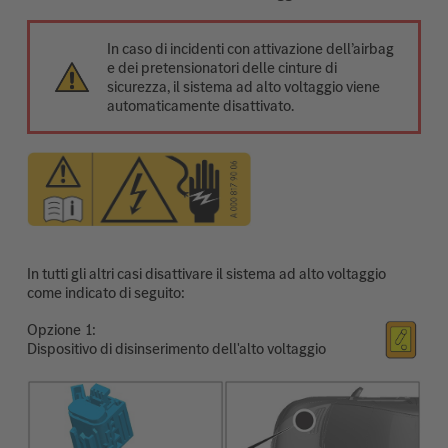
In caso di incidenti con attivazione dell’airbag
e dei pretensionatori delle cinture di
sicurezza, il sistema ad alto voltaggio viene
automaticamente disattivato.
In tutti gli altri casi disattivare il sistema ad alto voltaggio
come indicato di seguito:
Opzione
Dispositivo di disinserimento dell'alto voltaggio