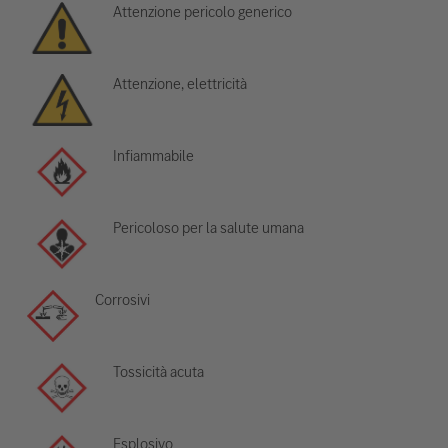
Attenzione pericolo generico
Attenzione, elettricità
Infiammabile
Pericoloso per la salute umana
Corrosivi
Tossicità acuta
Esplosivo