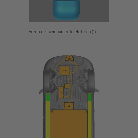
Freno di stazionamento elettrico (1)