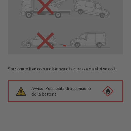
Stazionare il veicolo a distanza di sicurezza da altri veicoli.
Avviso: Possibilità di accensione
della batteria