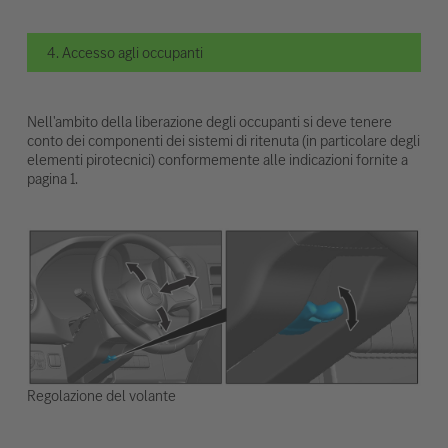
4. Accesso agli occupanti
Nell'ambito della liberazione degli occupanti si deve tenere
conto dei componenti dei sistemi di ritenuta (in particolare degli
elementi pirotecnici) conformemente alle indicazioni fornite a
pagina 1.
Regolazione del volante