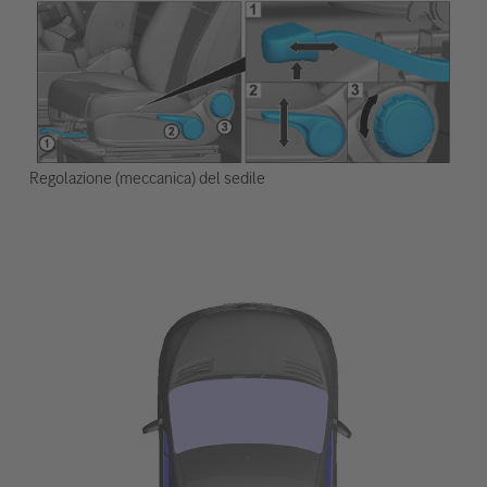
Regolazione (meccanica) del sedile