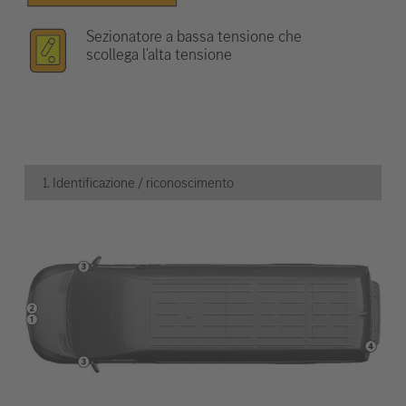
Sezionatore a bassa tensione che
scollega l'alta tensione
1. Identificazione / riconoscimento