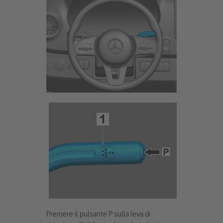
Premere il pulsante P sulla leva di