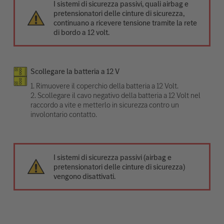
I sistemi di sicurezza passivi, quali airbag e
pretensionatori delle cinture di sicurezza,
continuano a ricevere tensione tramite la rete
di bordo a 12 volt.
Scollegare la batteria a 12 V
1. Rimuovere il coperchio della batteria a 12 Volt.
2. Scollegare il cavo negativo della batteria a 12 Volt nel
raccordo a vite e metterlo in sicurezza contro un
involontario contatto.
I sistemi di sicurezza passivi (airbag e
pretensionatori delle cinture di sicurezza)
vengono disattivati.