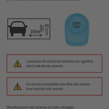
L’assenza di rumori dal motore non significa
che il veicolo sia spento.
Un riavvio è possibile solo fino alla messa
fuori servizio del veicolo.
Disattivazione del sistema ad alto voltaggio