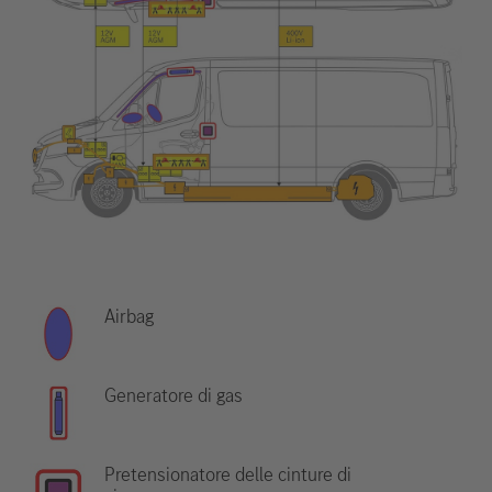
Airbag
Generatore di gas
Pretensionatore delle cinture di