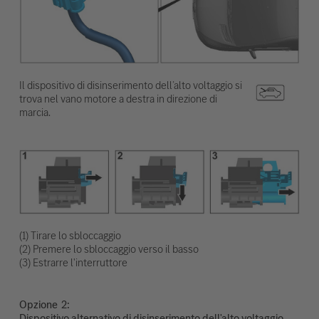
Il dispositivo di disinserimento dell’alto voltaggio si
trova nel vano motore a destra in direzione di
marcia.
(1) Tirare lo sbloccaggio
(2) Premere lo sbloccaggio verso il basso
(3) Estrarre l'interruttore
Opzione
Dispositivo alternativo di disinserimento dell'alto voltaggio