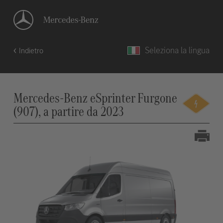
Seleziona la lingua
Indietro
Mercedes-Benz eSprinter Furgone
(907), a partire da 2023