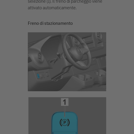
selezione (1). Il freno di parcheggio viene
attivato automaticamente.
Freno di stazionamento