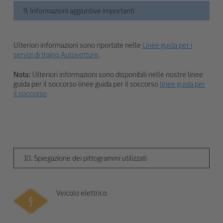
9. Informazioni aggiuntive importanti
Ulteriori informazioni sono riportate nelle
Linee guida per i
servizi di traino Autovetture
.
Nota:
Ulteriori informazioni sono disponibili nelle nostre linee
guida per il soccorso linee guida per il soccorso
linee guida per
il soccorso
10. Spiegazione dei pittogrammi utilizzati
Veicolo elettrico