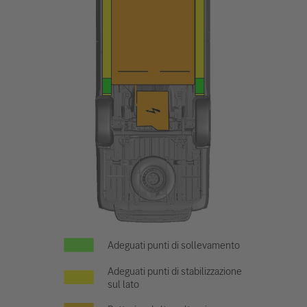
Adeguati punti di sollevamento
Adeguati punti di stabilizzazione
sul lato