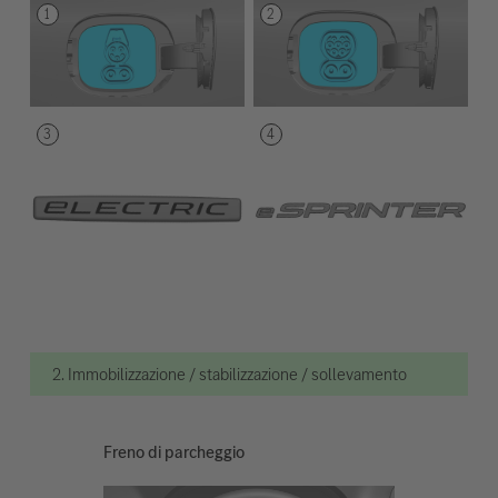
2. Immobilizzazione / stabilizzazione / sollevamento
Freno di parcheggio