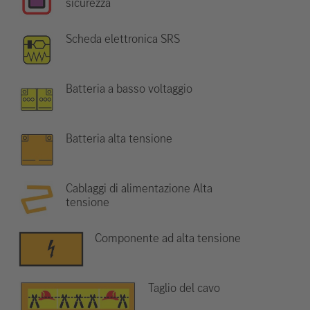
sicurezza
Scheda elettronica SRS
Batteria a basso voltaggio
Batteria alta tensione
Cablaggi di alimentazione Alta
tensione
Componente ad alta tensione
Taglio del cavo