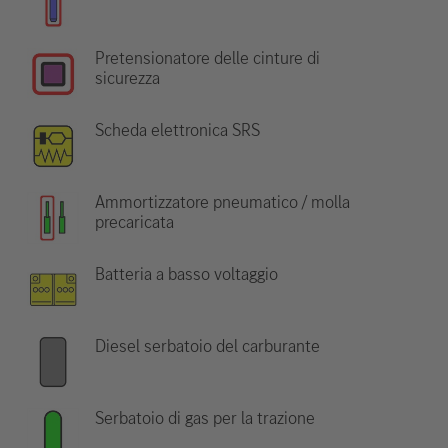
Pretensionatore delle cinture di
sicurezza
Scheda elettronica SRS
Ammortizzatore pneumatico / molla
precaricata
Batteria a basso voltaggio
Diesel serbatoio del carburante
Serbatoio di gas per la trazione