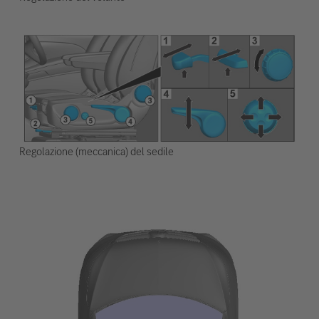
Regolazione (meccanica) del sedile