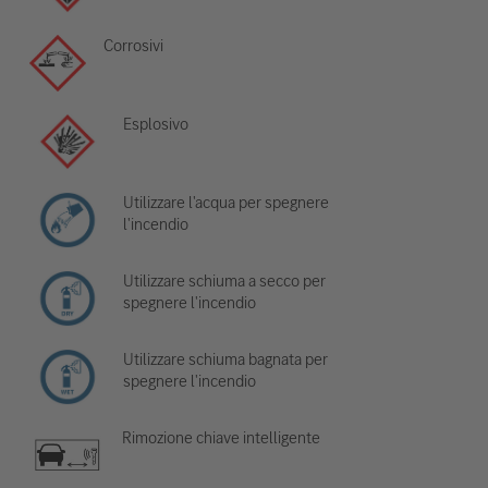
Corrosivi
Esplosivo
Utilizzare l'acqua per spegnere
l'incendio
Utilizzare schiuma a secco per
spegnere l'incendio
Utilizzare schiuma bagnata per
spegnere l'incendio
Rimozione chiave intelligente