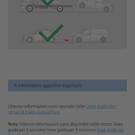
9. Informazioni aggiuntive importanti
Ulteriori informazioni sono riportate nelle
Linee guida per i
servizi di traino Autovetture
.
Nota:
Ulteriori informazioni sono disponibili nelle nostre linee
guida per il soccorso linee guida per il soccorso
linee guida per