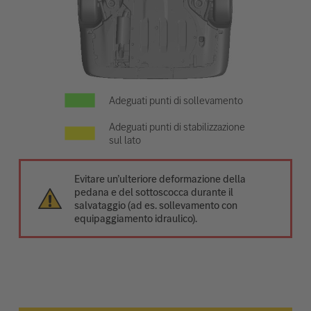
Adeguati punti di sollevamento
Adeguati punti di stabilizzazione
sul lato
Evitare un’ulteriore deformazione della
pedana e del sottoscocca durante il
salvataggio (ad es. sollevamento con
equipaggiamento idraulico).