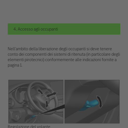
4. Accesso agli occupanti
Nell'ambito della liberazione degli occupanti si deve tenere
conto dei componenti dei sistemi di ritenuta (in particolare degli
elementi pirotecnici) conformemente alle indicazioni fornite a
pagina 1.
Regolazione del volante