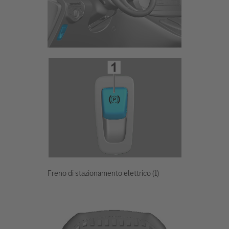
Freno di stazionamento elettrico (1)