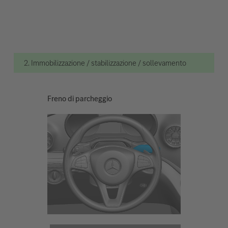
2. Immobilizzazione / stabilizzazione / sollevamento
Freno di parcheggio