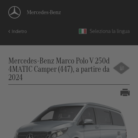
Seleziona la lingua
Indietro
Mercedes-Benz Marco Polo V 250d
4MATIC Camper (447), a partire da
2024