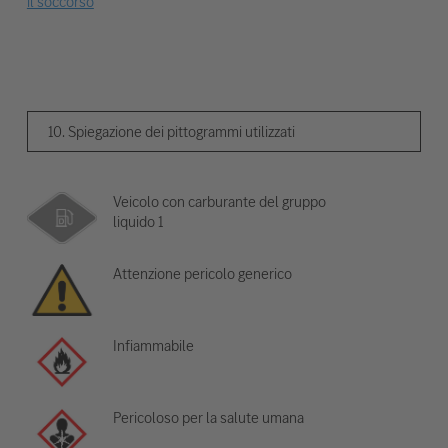
il soccorso
10. Spiegazione dei pittogrammi utilizzati
Veicolo con carburante del gruppo
liquido 1
Attenzione pericolo generico
Infiammabile
Pericoloso per la salute umana