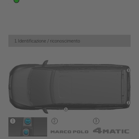
1. Identificazione / riconoscimento