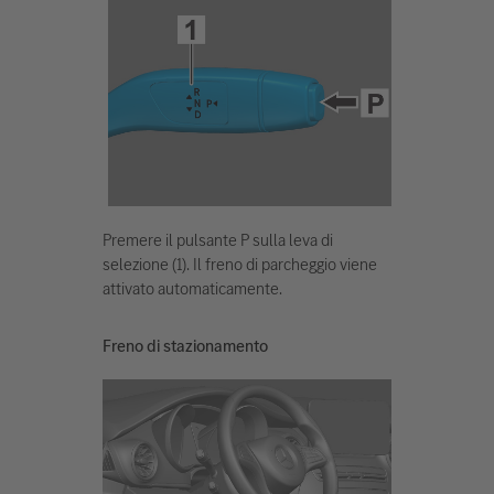
Premere il pulsante P sulla leva di
selezione (1). Il freno di parcheggio viene
attivato automaticamente.
Freno di stazionamento