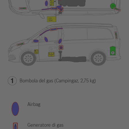
Bombola del gas (Campingaz, 2,75 kg)
Airbag
Generatore di gas