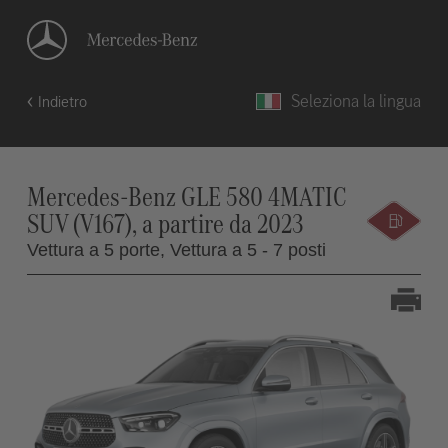
Seleziona la lingua
Indietro
Mercedes-Benz GLE 580 4MATIC
SUV (V167), a partire da 2023
Vettura a 5 porte,
Vettura a 5 - 7 posti