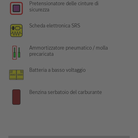
Pretensionatore delle cinture di
sicurezza
Scheda elettronica SRS
Ammortizzatore pneumatico / molla
precaricata
Batteria a basso voltaggio
Benzina serbatoio del carburante