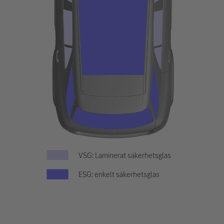
VSG: Laminerat säkerhetsglas
ESG: enkelt säkerhetsglas