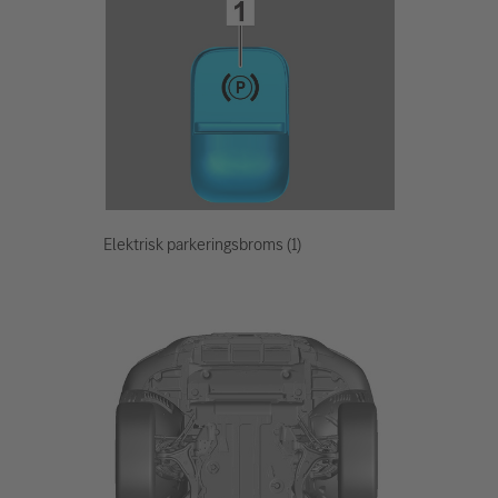
Elektrisk parkeringsbroms (1)