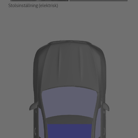
Stolsinställning (elektrisk)