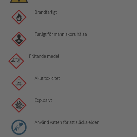
Brandfarligt
Farligt för människors hälsa
Frätande medel
Akut toxicitet
Explosivt
Använd vatten för att släcka elden