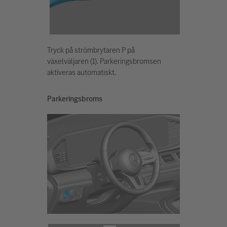
Tryck på strömbrytaren P på
växelväljaren (1). Parkeringsbromsen
aktiveras automatiskt.
Parkeringsbroms