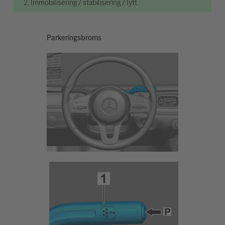
2. Immobilisering / stabilisering / lyft
Parkeringsbroms