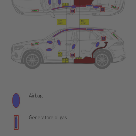
Airbag
Generatore di gas