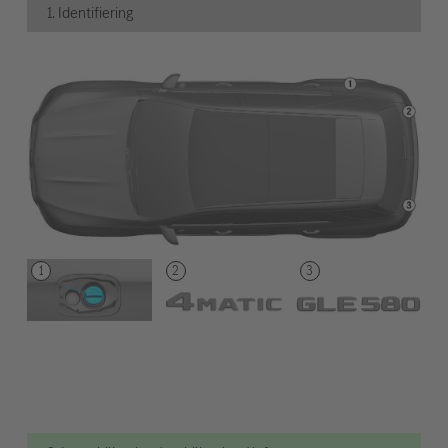
1. Identifiering