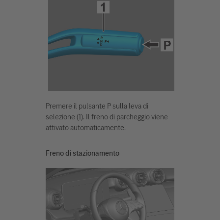
Premere il pulsante P sulla leva di
selezione (1). Il freno di parcheggio viene
attivato automaticamente.
Freno di stazionamento