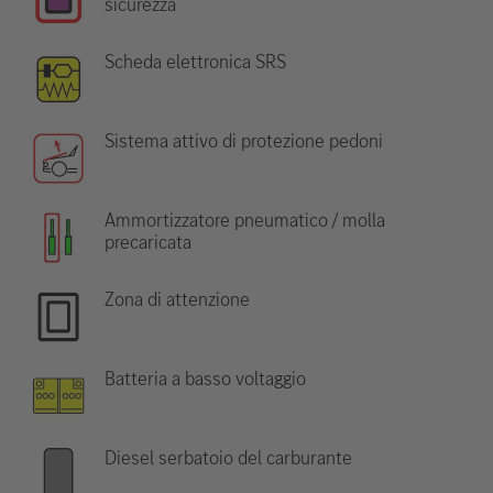
sicurezza
Scheda elettronica SRS
Sistema attivo di protezione pedoni
Ammortizzatore pneumatico / molla
precaricata
Zona di attenzione
Batteria a basso voltaggio
Diesel serbatoio del carburante