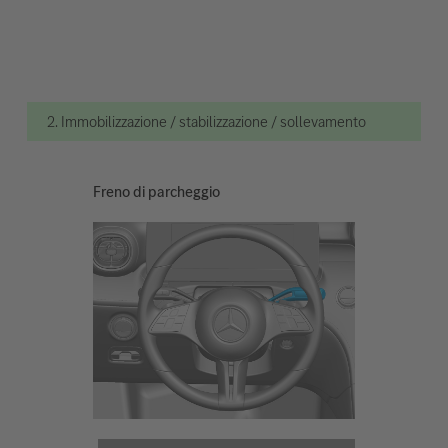
2. Immobilizzazione / stabilizzazione / sollevamento
Freno di parcheggio