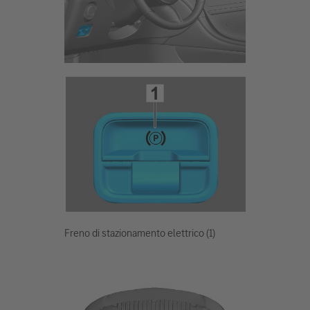
Freno di stazionamento elettrico (1)