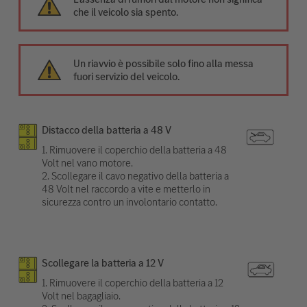
che il veicolo sia spento.
Un riavvio è possibile solo fino alla messa
fuori servizio del veicolo.
Distacco della batteria a 48 V
1. Rimuovere il coperchio della batteria a 48
Volt nel vano motore.
2. Scollegare il cavo negativo della batteria a
48 Volt nel raccordo a vite e metterlo in
sicurezza contro un involontario contatto.
Scollegare la batteria a 12 V
1. Rimuovere il coperchio della batteria a 12
Volt nel bagagliaio.