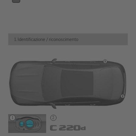
1. Identificazione / riconoscimento