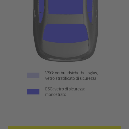
VSG: Verbundsicherheitsglas,
vetro stratificato di sicurezza
ESG: vetro di sicurezza
monostrato