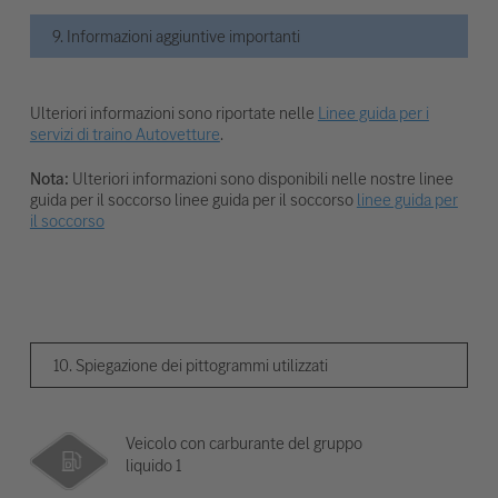
9. Informazioni aggiuntive importanti
Ulteriori informazioni sono riportate nelle
Linee guida per i
servizi di traino Autovetture
.
Nota:
Ulteriori informazioni sono disponibili nelle nostre linee
guida per il soccorso linee guida per il soccorso
linee guida per
il soccorso
10. Spiegazione dei pittogrammi utilizzati
Veicolo con carburante del gruppo
liquido 1