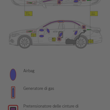
Airbag
Generatore di gas
Pretensionatore delle cinture di