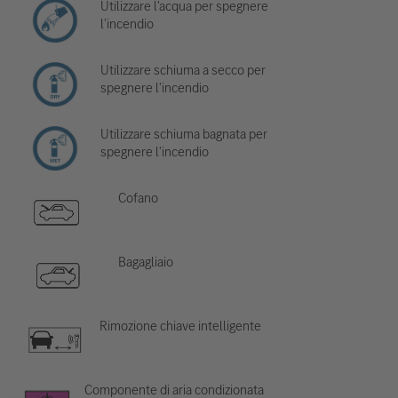
Utilizzare l'acqua per spegnere
l'incendio
Utilizzare schiuma a secco per
spegnere l'incendio
Utilizzare schiuma bagnata per
spegnere l'incendio
Cofano
Bagagliaio
Rimozione chiave intelligente
Componente di aria condizionata