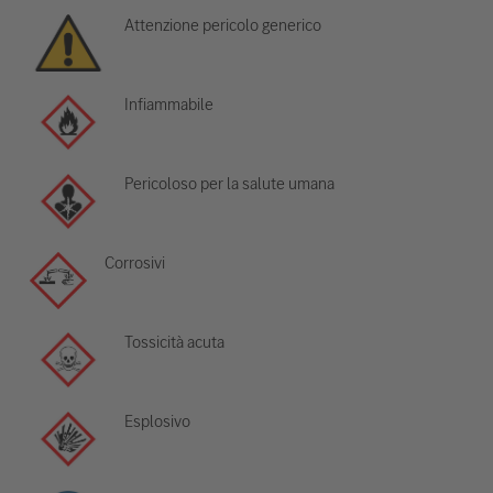
Attenzione pericolo generico
Infiammabile
Pericoloso per la salute umana
Corrosivi
Tossicità acuta
Esplosivo