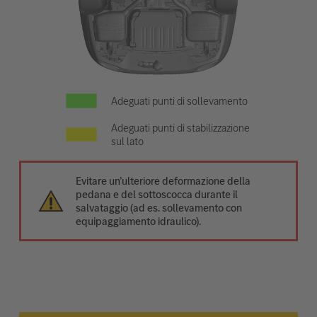
Adeguati punti di sollevamento
Adeguati punti di stabilizzazione
sul lato
Evitare un’ulteriore deformazione della
pedana e del sottoscocca durante il
salvataggio (ad es. sollevamento con
equipaggiamento idraulico).