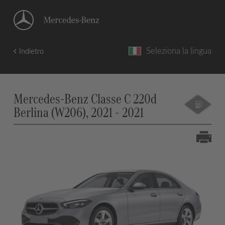
Seleziona la lingua
Indietro
Mercedes-Benz Classe C 220d
Berlina (W206), 2021 - 2021