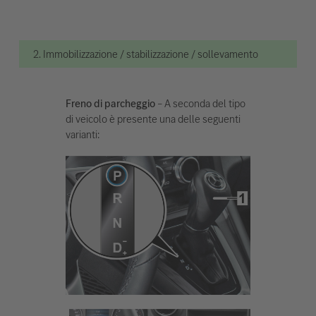
2. Immobilizzazione / stabilizzazione / sollevamento
Freno di parcheggio
– A seconda del tipo
di veicolo è presente una delle seguenti
varianti: