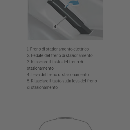
1. Freno di stazionamento elettrico
2. Pedale del freno di stazionamento
3. Rilasciare il tasto del freno di
stazionamento
4. Leva del freno di stazionamento
5. Rilasciare il tasto sulla leva del freno
di stazionamento