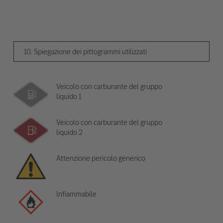
10. Spiegazione dei pittogrammi utilizzati
Veicolo con carburante del gruppo
liquido 1
Veicolo con carburante del gruppo
liquido 2
Attenzione pericolo generico
Infiammabile