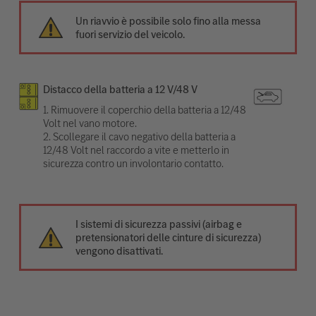
Un riavvio è possibile solo fino alla messa
fuori servizio del veicolo.
Distacco della batteria a 12 V/48 V
1. Rimuovere il coperchio della batteria a 12/48
Volt nel vano motore.
2. Scollegare il cavo negativo della batteria a
12/48 Volt nel raccordo a vite e metterlo in
sicurezza contro un involontario contatto.
I sistemi di sicurezza passivi (airbag e
pretensionatori delle cinture di sicurezza)
vengono disattivati.