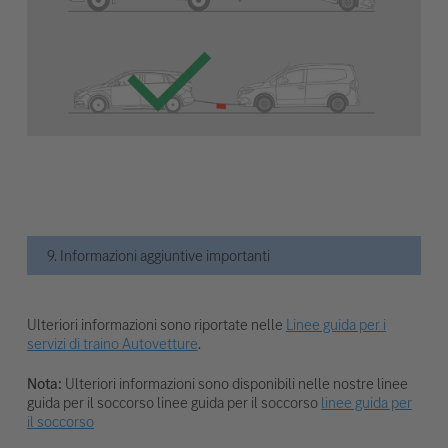
9. Informazioni aggiuntive importanti
Ulteriori informazioni sono riportate nelle
Linee guida per i
servizi di traino Autovetture
.
Nota:
Ulteriori informazioni sono disponibili nelle nostre linee
guida per il soccorso linee guida per il soccorso
linee guida per
il soccorso