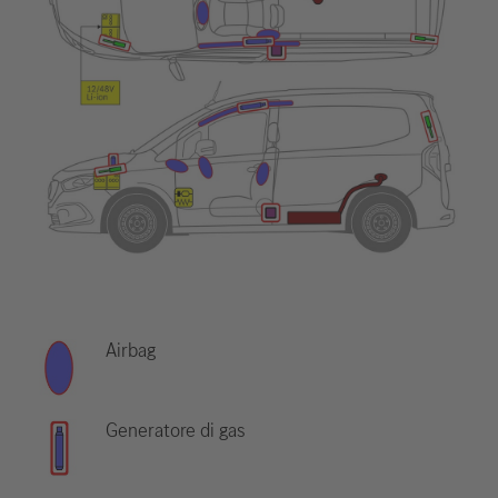
Airbag
Generatore di gas