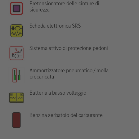
Pretensionatore delle cinture di
sicurezza
Scheda elettronica SRS
Sistema attivo di protezione pedoni
Ammortizzatore pneumatico / molla
precaricata
Batteria a basso voltaggio
Benzina serbatoio del carburante