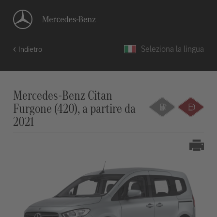
Seleziona la lingua
Indietro
Mercedes-Benz Citan
Furgone (420), a partire da
2021