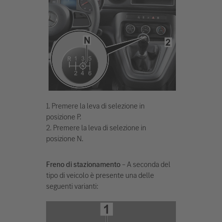
1. Premere la leva di selezione in
posizione P.
2. Premere la leva di selezione in
posizione N.
Freno di stazionamento
– A seconda del
tipo di veicolo è presente una delle
seguenti varianti: