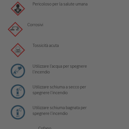
Pericoloso per la salute umana
Corrosivi
Tossicità acuta
Utilizzare l'acqua per spegnere
l'incendio
Utilizzare schiuma a secco per
spegnere l'incendio
Utilizzare schiuma bagnata per
spegnere l'incendio
Cofano