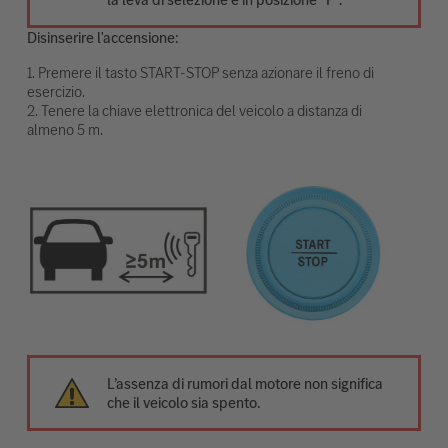
Disinserire l'accensione:
1. Premere il tasto START-STOP senza azionare il freno di
esercizio.
2. Tenere la chiave elettronica del veicolo a distanza di
almeno 5 m.
L’assenza di rumori dal motore non significa
che il veicolo sia spento.