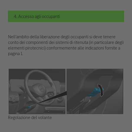
4. Accesso agli occupanti
Nell'ambito della liberazione degli occupanti si deve tenere
conto dei componenti dei sistemi di ritenuta (in particolare degli
elementi pirotecnici) conformemente alle indicazioni fornite a
pagina 1.
Regolazione del volante