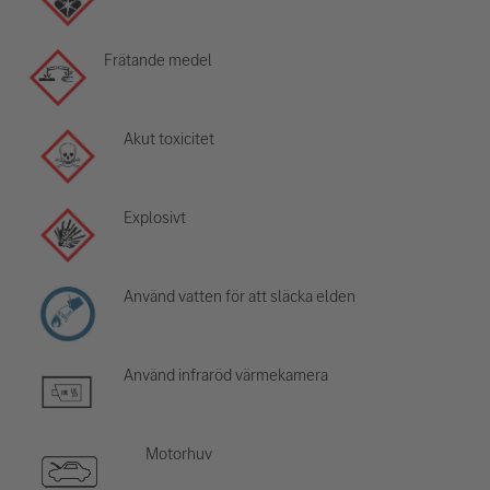
Frätande medel
Akut toxicitet
Explosivt
Använd vatten för att släcka elden
Använd infraröd värmekamera
Motorhuv