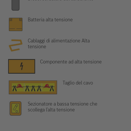
Batteria alta tensione
Cablaggi di alimentazione Alta
tensione
Componente ad alta tensione
Taglio del cavo
Sezionatore a bassa tensione che
scollega l'alta tensione