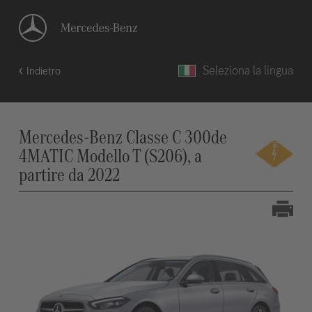
Seleziona la lingua
Indietro
Mercedes-Benz Classe C 300de
4MATIC Modello T (S206), a
partire da 2022