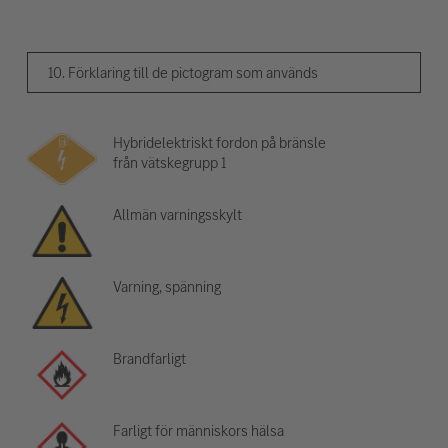
10. Förklaring till de pictogram som används
Hybridelektriskt fordon på bränsle
från vätskegrupp 1
Allmän varningsskylt
Varning, spänning
Brandfarligt
Farligt för människors hälsa