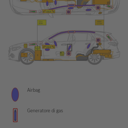
Airbag
Generatore di gas