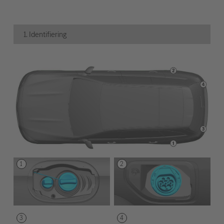
1. Identifiering