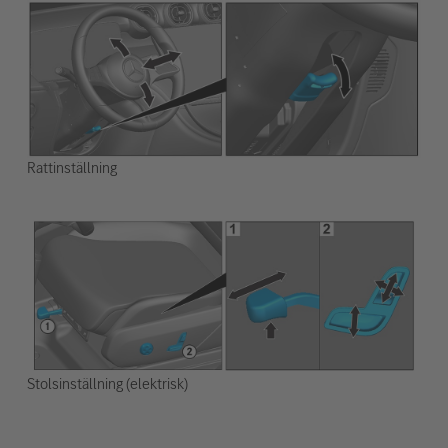
Rattinställning
Stolsinställning (elektrisk)