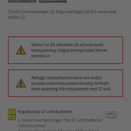
Ta bort övertäckningen (1). Kapa ledningen på det markerade
stället (2).
Vänta i ca 20 sekunder så att eventuell
restspänning i högspänningsnätet hinner
jämnas ut.
Airbags, bältesförsträckare och andra
passiva säkerhetssystem försörjs fortsatt
med spänning från elsystemet med 12 volt.
Koppla loss 12-voltsbatteriet
1. Ta bort övertäckningen från 12-voltsbatteriet
i motorrummet.