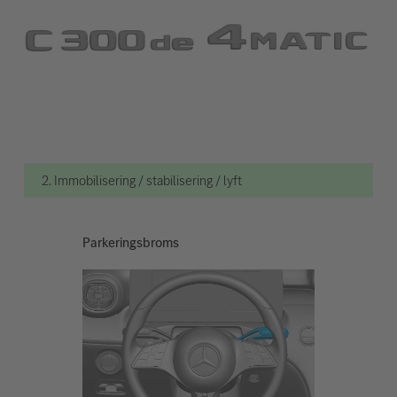
2. Immobilisering / stabilisering / lyft
Parkeringsbroms