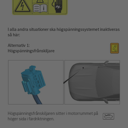
I alla andra situationer ska högspänningssystemet inaktiveras
så här:
Alternativ
Högspänningsfrånskiljare
Högspänningsfrånskiljaren sitter i motorrummet på
höger sida i färdriktningen.