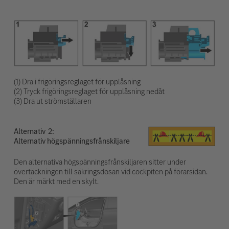
(1) Dra i frigöringsreglaget för upplåsning
(2) Tryck frigöringsreglaget för upplåsning nedåt
(3) Dra ut strömställaren
Alternativ
Alternativ högspänningsfrånskiljare
Den alternativa högspänningsfrånskiljaren sitter under
övertäckningen till säkringsdosan vid cockpiten på förarsidan.
Den är märkt med en skylt.