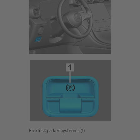
Elektrisk parkeringsbroms (1)