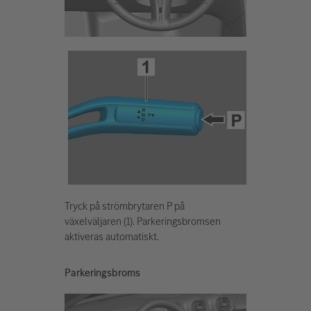
Tryck på strömbrytaren P på
växelväljaren (1). Parkeringsbromsen
aktiveras automatiskt.
Parkeringsbroms