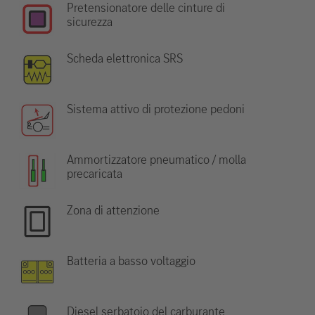
Pretensionatore delle cinture di
sicurezza
Scheda elettronica SRS
Sistema attivo di protezione pedoni
Ammortizzatore pneumatico / molla
precaricata
Zona di attenzione
Batteria a basso voltaggio
Diesel serbatoio del carburante