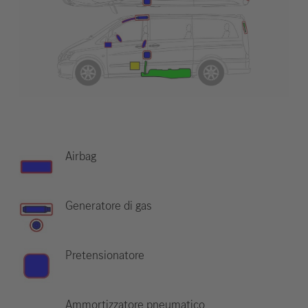
Airbag
Generatore di gas
Pretensionatore
Ammortizzatore pneumatico