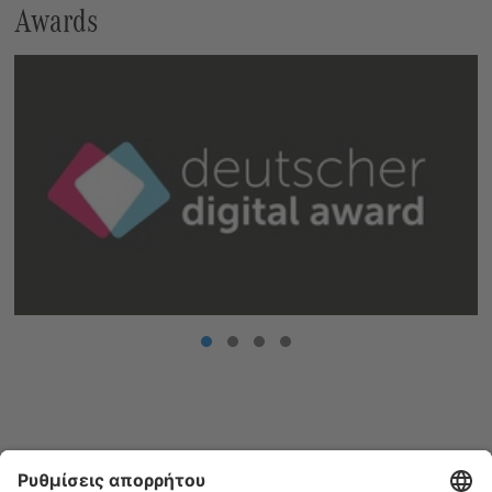
Awards