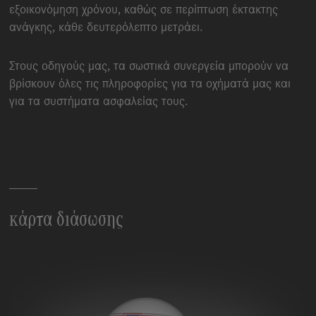
εξοικονόμηση χρόνου, καθώς σε περίπτωση έκτακτης
ανάγκης, κάθε δευτερόλεπτο μετράει.
Στους οδηγούς μας, τα σωστικά συνεργεία μπορούν να
βρίσκουν όλες τις πληροφορίες για τα οχήματά μας και
για τα συστήματα ασφαλείας τους.
κάρτα διάσωσης