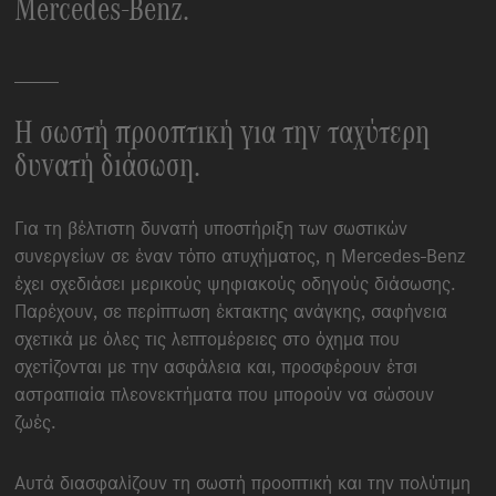
Mercedes-Benz
.
Η σωστή προοπτική για την ταχύτερη
δυνατή διάσωση.
Για τη βέλτιστη δυνατή υποστήριξη των σωστικών
συνεργείων σε έναν τόπο ατυχήματος, η
Mercedes-Benz
έχει σχεδιάσει μερικούς ψηφιακούς οδηγούς διάσωσης.
Παρέχουν, σε περίπτωση έκτακτης ανάγκης, σαφήνεια
σχετικά με όλες τις λεπτομέρειες στο όχημα που
σχετίζονται με την ασφάλεια και, προσφέρουν έτσι
αστραπιαία πλεονεκτήματα που μπορούν να σώσουν
ζωές.
Αυτά διασφαλίζουν τη σωστή προοπτική και την πολύτιμη