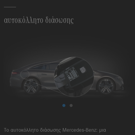
αυτοκόλλητο διάσωσης
Το αυτοκόλλητο διάσωσης
Mercedes-Benz
: μια