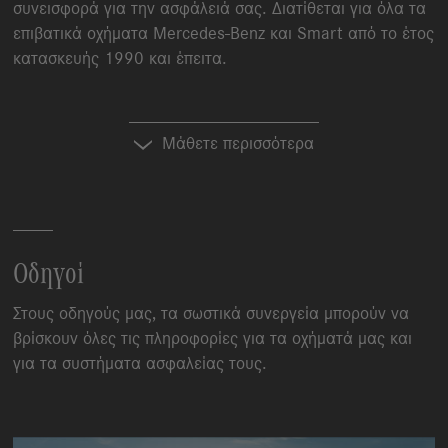
συνεισφορά για την ασφάλειά σας. Διατίθεται για όλα τα
επιβατικά οχήματα
Mercedes-Benz
και Smart από το έτος
κατασκευής 1990 και έπειτα.
Μάθετε περισσότερα
Οδηγοί
Στους οδηγούς μας, τα σωστικά συνεργεία μπορούν να
βρίσκουν όλες τις πληροφορίες για τα οχήματά μας και
για τα συστήματα ασφαλείας τους.