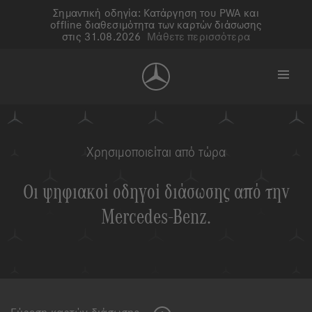
Σημαντική οδηγία: Κατάργηση του PWA και
offline διαθεσιμότητα των καρτών διάσωσης
στις 31.08.2026
Μάθετε περισσότερα
Χρησιμοποιείται από τώρα
Οι ψηφιακοί οδηγοί διάσωσης από την
Mercedes-Benz
.