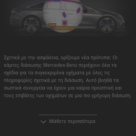
Σχετικά με την ασφάλεια, ορίζουμε νέα πρότυπα: Οι
κάρτες διάσωσης
Mercedes-Benz
περιέχουν όλα τα
σχέδια για τα συγκεκριμένα οχήματα με όλες τις
πληροφορίες σχετικά με τη διάσωση. Αυτό βοηθά τα
σωστικά συνεργεία να έχουν μια καίρια προοπτική και
τους επιβάτες των οχημάτων σε μια πιο γρήγορη διάσωση.
Μάθετε περισσότερα