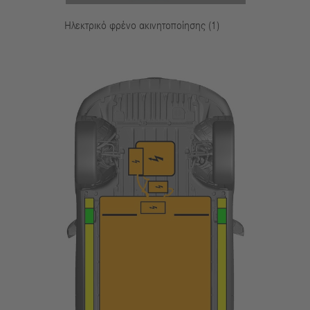
Ηλεκτρικό φρένο ακινητοποίησης (1)