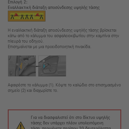
Επιλογή
Εναλλακτική διάταξη αποσύνδεσης υψηλής τάσης
Η εναλλακτική διάταξη αποσύνδεσης υψηλής τάσης βρίσκεται
κάτω από το κάλυμμα του ασφαλειοκιβωτίου στην καμπίνα στην
πλευρά του οδηγού.
Επισημαίνεται με μια προειδοποιητική πινακίδα.
Αφαιρέστε το κάλυμμα (1). Κόψτε το καλώδιο στο επισημασμένο
σημείο (2) και διαχωρίστε το.
Για να διασφαλιστεί ότι στο δίκτυο υψηλής
τάσης δεν υπάρχει πλέον υπολειπόμενη
τάση, περιμένετε περίπου 20 δευτερόλεπτα