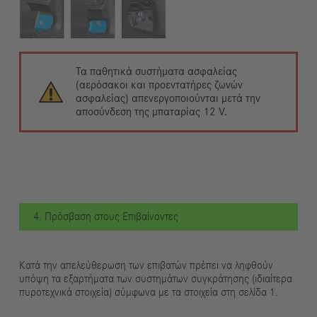
Τα παθητικά συστήματα ασφαλείας
(αερόσακοι και προεντατήρες ζωνών
ασφαλείας) απενεργοποιούνται μετά την
αποσύνδεση της μπαταρίας 12 V.
4. Πρόσβαση στους Επιβαίνοντες
Κατά την απελεύθερωση των επιβατών πρέπει να ληφθούν
υπόψη τα εξαρτήματα των συστημάτων συγκράτησης (ιδιαίτερα
πυροτεχνικά στοιχεία) σύμφωνα με τα στοιχεία στη σελίδα 1.