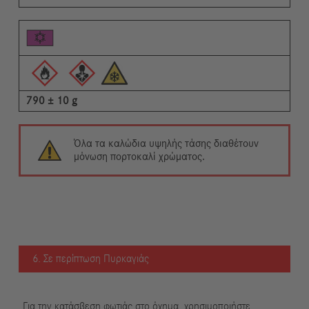
790 ± 10 g
Όλα τα καλώδια υψηλής τάσης διαθέτουν
μόνωση πορτοκαλί χρώματος.
6. Σε περίπτωση Πυρκαγιάς
Για την κατάσβεση φωτιάς στο όχημα, χρησιμοποιήστε