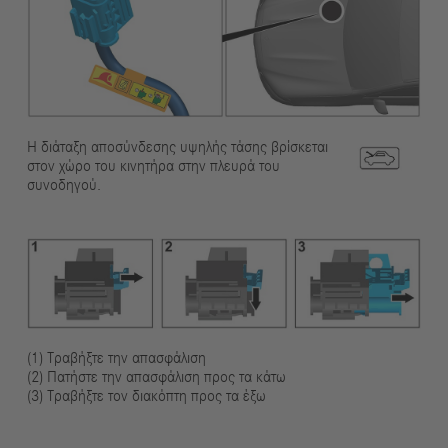
Η διάταξη αποσύνδεσης υψηλής τάσης βρίσκεται
στον χώρο του κινητήρα στην πλευρά του
συνοδηγού.
(1) Τραβήξτε την απασφάλιση
(2) Πατήστε την απασφάλιση προς τα κάτω
(3) Τραβήξτε τον διακόπτη προς τα έξω