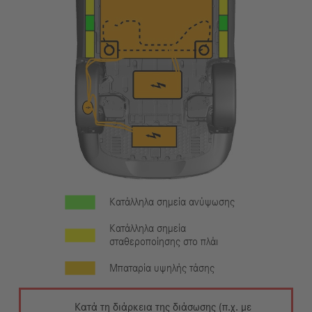
Κατάλληλα σημεία ανύψωσης
Κατάλληλα σημεία
σταθεροποίησης στο πλάι
Μπαταρία υψηλής τάσης
Κατά τη διάρκεια της διάσωσης (π.χ. με