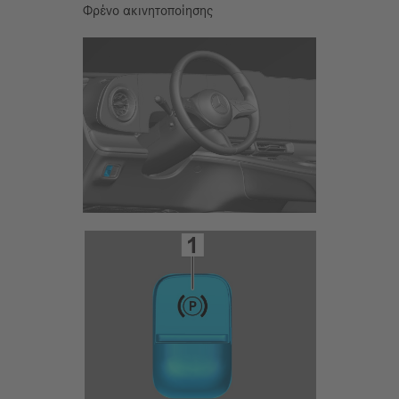
Φρένο ακινητοποίησης