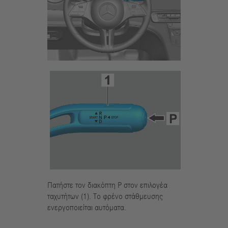
Πατήστε τον διακόπτη P στον επιλογέα
ταχυτήτων (1). Το φρένο στάθμευσης
ενεργοποιείται αυτόματα.