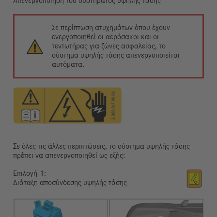
Απενεργοποίηση του συστήματος υψηλής τάσης
Σε περίπτωση ατυχημάτων όπου έχουν
ενεργοποιηθεί οι αερόσακοι και οι
τεντωτήρας για ζώνες ασφαλείας, το
σύστημα υψηλής τάσης απενεργοποιείται
αυτόματα.
Σε όλες τις άλλες περιπτώσεις, το σύστημα υψηλής τάσης
πρέπει να απενεργοποιηθεί ως εξής:
Επιλογή
Διάταξη αποσύνδεσης υψηλής τάσης