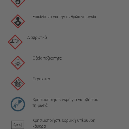
Επικίνδυνο για την ανθρώπινη υγεία
Διαβρωτικά
Οξεία τοξικότητα
Εκρηκτικό
Χρησιμοποιήστε νερό για να σβήσετε
τη φωτιά
Χρησιμοποιήστε θερμική υπέρυθρη
κάμερα