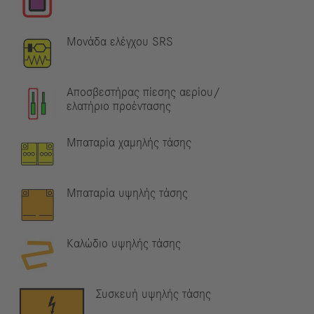
Μονάδα ελέγχου SRS
Αποσβεστήρας πίεσης αερίου/
ελατήριο προέντασης
Μπαταρία χαμηλής τάσης
Μπαταρία υψηλής τάσης
Καλώδιο υψηλής τάσης
Συσκευή υψηλής τάσης