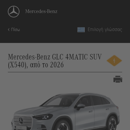
Επιλογή γλώσσας
Πίσω
Mercedes-Benz GLC 4MATIC SUV
(X540), από το 2026