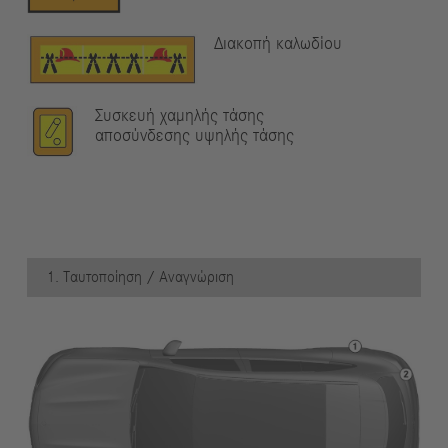
Διακοπή καλωδίου
Συσκευή χαμηλής τάσης
αποσύνδεσης υψηλής τάσης
1. Ταυτοποίηση / Αναγνώριση