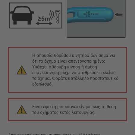
Η απουσία θορύβου κινητήρα δεν σημαίνει
ότι το όχημα είναι απενεργοποιημένο:
Υπάρχει αθόρυβη κίνηση ή άμεση
επανεκκίνηση μέχρι να σταθμεύσει τελείως
το όχημα. Φοράτε κατάλληλο προστατευτικό
εξοπλισμό.
Είναι εφικτή μια επανεκκίνηση έως τη θέση
του οχήματος εκτός λειτουργίας.