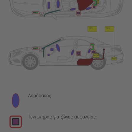
Αερόσακος
Τεντωτήρας για ζώνες ασφαλείας