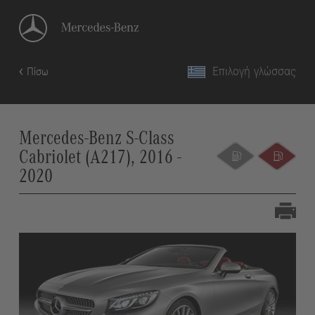
Επιλογή γλώσσας
Πίσω
Mercedes-Benz S-Class
Cabriolet (A217), 2016 -
2020