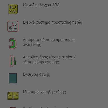
Μονάδα ελέγχου SRS
Ενεργό σύστημα προστασίας πεζών
Αυτόματο σύστημα προστασίας
ανατροπής
Αποσβεστήρας πίεσης αερίου/
ελατήριο προέντασης
Ενίσχυση δομής
Μπαταρία χαμηλής τάσης