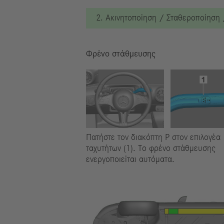
2. Ακινητοποίηση / Σταθεροποίηση
Φρένο στάθμευσης
Πατήστε τον διακόπτη P στον επιλογέα
ταχυτήτων (1). Το φρένο στάθμευσης
ενεργοποιείται αυτόματα.