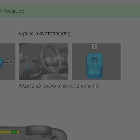
 / Ανύψωση
Φρένο ακινητοποίησης
Ηλεκτρικό φρένο ακινητοποίησης (1)