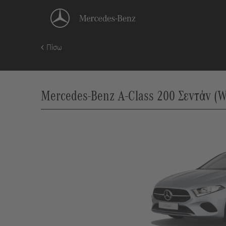
Πίσω
Mercedes-Benz A-Class 200 Σεντάν (W