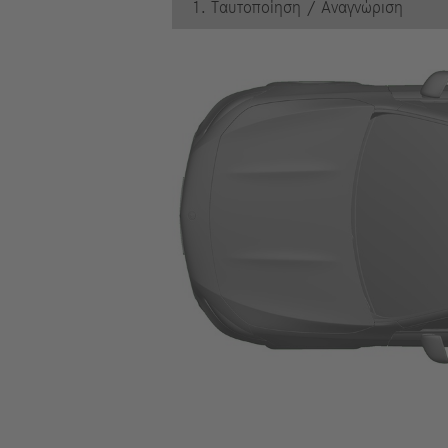
1. Ταυτοποίηση / Αναγνώριση