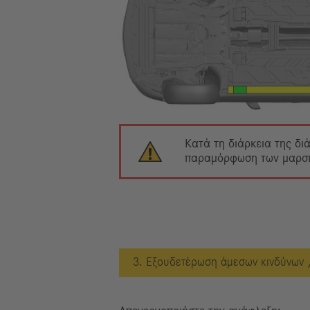
Κατά τη διάρκεια της δι
παραμόρφωση των μαρσπι
3. Εξουδετέρωση άμεσων κινδύνων 