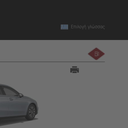
Επιλογή γλώσσας