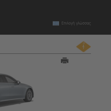
Επιλογή γλώσσας