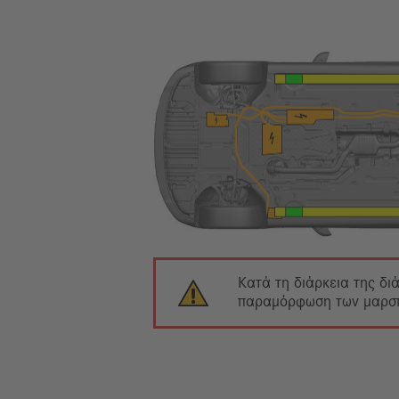
Κατά τη διάρκεια της δι
παραμόρφωση των μαρσπι