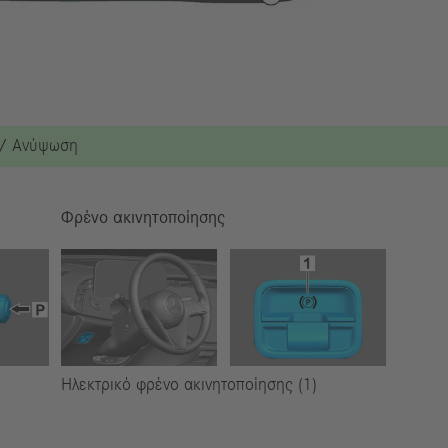
 / Ανύψωση
Φρένο ακινητοποίησης
Ηλεκτρικό φρένο ακινητοποίησης (1)