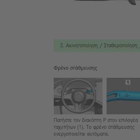
2. Ακινητοποίηση / Σταθεροποίηση
Φρένο στάθμευσης
Πατήστε τον διακόπτη P στον επιλογέα
ταχυτήτων (1). Το φρένο στάθμευσης
ενεργοποιείται αυτόματα.