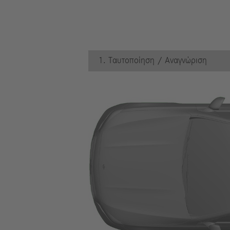
1. Ταυτοποίηση / Αναγνώριση