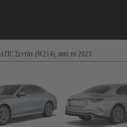
ATIC Σεντάν (W214), από το 2023