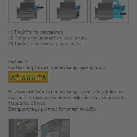
(1) Τραβήξτε την απασφάλιση
(2) Πατήστε την απασφάλιση προς τα κάτω
(3) Τραβήξτε τον διακόπτη προς τα έξω
Επιλογή
Εναλλακτική διάταξη αποσύνδεσης υψηλής τάσης
Η εναλλακτική διάταξη αποσύνδεσης υψηλής τάσης βρίσκεται
κάτω από το κάλυμμα του ασφαλειοκιβωτίου στην καμπίνα στην
πλευρά του οδηγού.
Επισημαίνεται με μια προειδοποιητική πινακίδα.