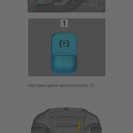
Ηλεκτρικό φρένο ακινητοποίησης (1)