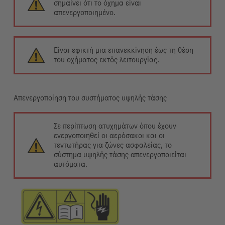
σημαίνει ότι το όχημα είναι
απενεργοποιημένο.
Είναι εφικτή μια επανεκκίνηση έως τη θέση
του οχήματος εκτός λειτουργίας.
Απενεργοποίηση του συστήματος υψηλής τάσης
Σε περίπτωση ατυχημάτων όπου έχουν
ενεργοποιηθεί οι αερόσακοι και οι
τεντωτήρας για ζώνες ασφαλείας, το
σύστημα υψηλής τάσης απενεργοποιείται
αυτόματα.