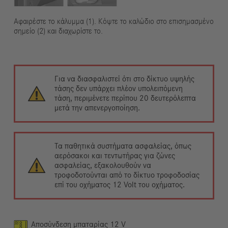
Αφαιρέστε το κάλυμμα (1). Κόψτε το καλώδιο στο επισημασμένο
σημείο (2) και διαχωρίστε το.
Για να διασφαλιστεί ότι στο δίκτυο υψηλής
τάσης δεν υπάρχει πλέον υπολειπόμενη
τάση, περιμένετε περίπου 20 δευτερόλεπτα
μετά την απενεργοποίηση.
Τα παθητικά συστήματα ασφαλείας, όπως
αερόσακοι και τεντωτήρας για ζώνες
ασφαλείας, εξακολουθούν να
τροφοδοτούνται από το δίκτυο τροφοδοσίας
επί του οχήματος 12 Volt του οχήματος.
Αποσύνδεση μπαταρίας 12 V