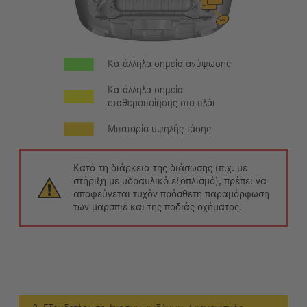
Κατάλληλα σημεία ανύψωσης
Κατάλληλα σημεία
σταθεροποίησης στο πλάι
Μπαταρία υψηλής τάσης
Κατά τη διάρκεια της διάσωσης (π.χ. με
στήριξη με υδραυλικό εξοπλισμό), πρέπει να
αποφεύγεται τυχόν πρόσθετη παραμόρφωση
των μαρσπιέ και της ποδιάς οχήματος.