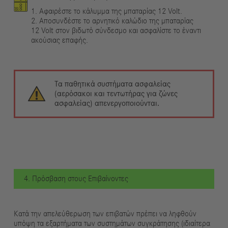
1. Αφαιρέστε το κάλυμμα της μπαταρίας 12 Volt.
2. Αποσυνδέστε το αρνητικό καλώδιο της μπαταρίας
12 Volt στον βιδωτό σύνδεσμο και ασφαλίστε το έναντι
ακούσιας επαφής.
Τα παθητικά συστήματα ασφαλείας
(αερόσακοι και τεντωτήρας για ζώνες
ασφαλείας) απενεργοποιούνται.
4. Πρόσβαση στους Επιβαίνοντες
Κατά την απελεύθερωση των επιβατών πρέπει να ληφθούν
υπόψη τα εξαρτήματα των συστημάτων συγκράτησης (ιδιαίτερα