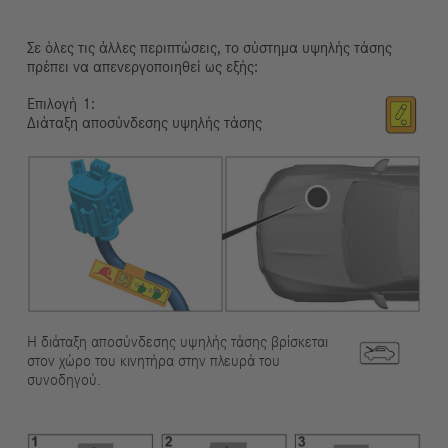
Σε όλες τις άλλες περιπτώσεις, το σύστημα υψηλής τάσης
πρέπει να απενεργοποιηθεί ως εξής:
Επιλογή
Διάταξη αποσύνδεσης υψηλής τάσης
Η διάταξη αποσύνδεσης υψηλής τάσης βρίσκεται
στον χώρο του κινητήρα στην πλευρά του
συνοδηγού.