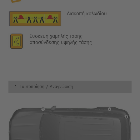
Διακοπή καλωδίου
Συσκευή χαμηλής τάσης
αποσύνδεσης υψηλής τάσης
1. Ταυτοποίηση / Αναγνώριση