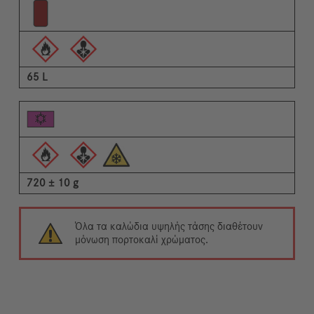
65 L
720 ± 10 g
Όλα τα καλώδια υψηλής τάσης διαθέτουν
μόνωση πορτοκαλί χρώματος.