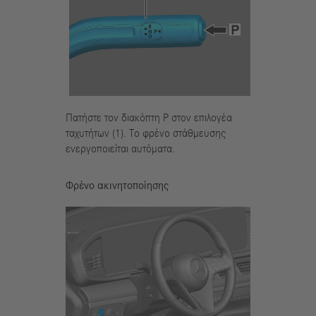
Πατήστε τον διακόπτη P στον επιλογέα
ταχυτήτων (1). Το φρένο στάθμευσης
ενεργοποιείται αυτόματα.
Φρένο ακινητοποίησης