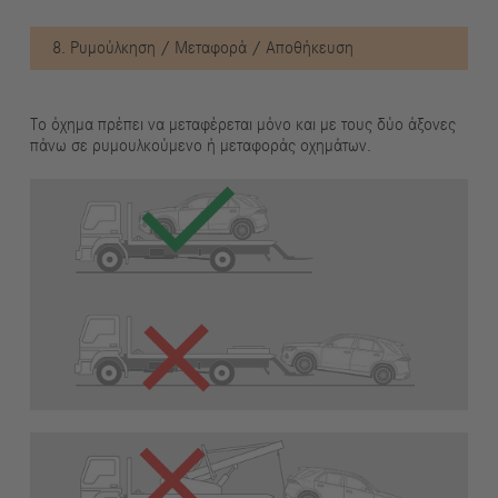
8. Ρυμούλκηση / Μεταφορά / Αποθήκευση
Το όχημα πρέπει να μεταφέρεται μόνο και με τους δύο άξονες
πάνω σε ρυμουλκούμενο ή μεταφοράς οχημάτων.