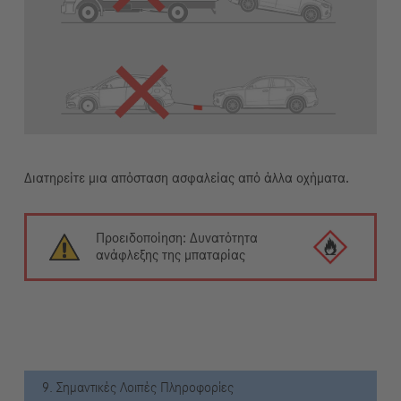
Διατηρείτε μια απόσταση ασφαλείας από άλλα οχήματα.
Προειδοποίηση: Δυνατότητα
ανάφλεξης της μπαταρίας
9. Σημαντικές Λοιπές Πληροφορίες