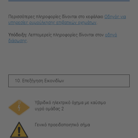
Περισσότερες πληροφορίες δίνονται στο κεφάλαιο
Οδηγός για
υπηρεσίες ρυμούλκησης επιβατικών οχημάτων
.
Υπόδειξη:
Λεπτομερείς πληροφορίες δίνονται στον
οδηγό
διάσωσης
.
10. Επεξήγηση Εικονιδίων
Υβριδικό ηλεκτρικό όχημα με καύσιμο
υγρό ομάδας 2
Γενικό προειδοποιητικό σήμα