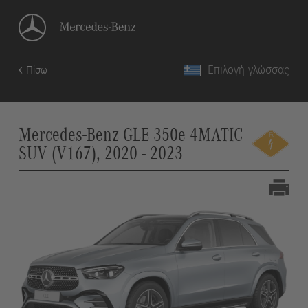
Επιλογή γλώσσας
Πίσω
Mercedes-Benz GLE 350e 4MATIC
SUV (V167), 2020 - 2023