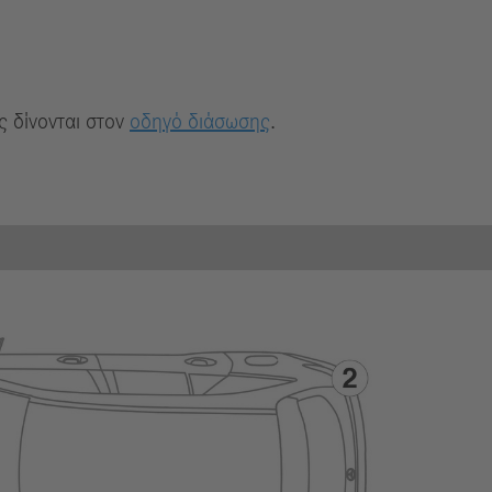
 δίνονται στον
οδηγό διάσωσης
.