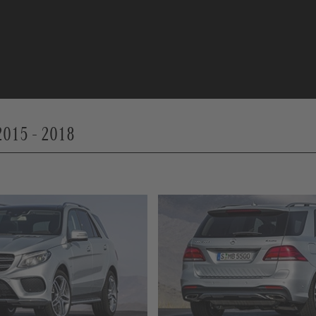
2015 - 2018