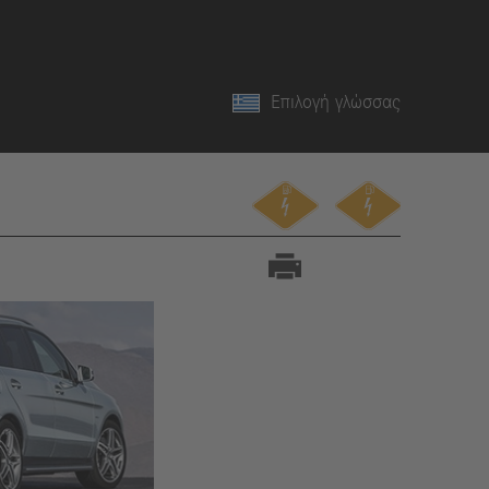
Επιλογή γλώσσας