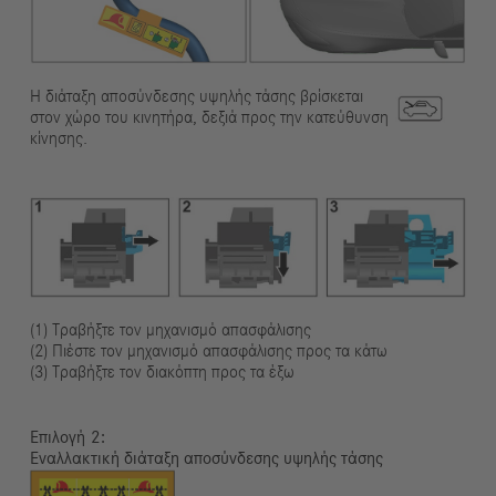
Η διάταξη αποσύνδεσης υψηλής τάσης βρίσκεται
στον χώρο του κινητήρα, δεξιά προς την κατεύθυνση
κίνησης.
(1) Τραβήξτε τον μηχανισμό απασφάλισης
(2) Πιέστε τον μηχανισμό απασφάλισης προς τα κάτω
(3) Τραβήξτε τον διακόπτη προς τα έξω
Επιλογή
Εναλλακτική διάταξη αποσύνδεσης υψηλής τάσης