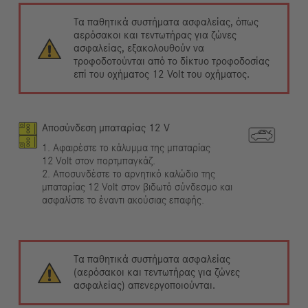
Τα παθητικά συστήματα ασφαλείας, όπως
αερόσακοι και τεντωτήρας για ζώνες
ασφαλείας, εξακολουθούν να
τροφοδοτούνται από το δίκτυο τροφοδοσίας
επί του οχήματος 12 Volt του οχήματος.
Αποσύνδεση μπαταρίας 12 V
1. Αφαιρέστε το κάλυμμα της μπαταρίας
12 Volt στον πορτμπαγκάζ.
2. Αποσυνδέστε το αρνητικό καλώδιο της
μπαταρίας 12 Volt στον βιδωτό σύνδεσμο και
ασφαλίστε το έναντι ακούσιας επαφής.
Τα παθητικά συστήματα ασφαλείας
(αερόσακοι και τεντωτήρας για ζώνες
ασφαλείας) απενεργοποιούνται.