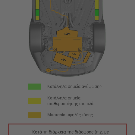
Κατάλληλα σημεία ανύψωσης
Κατάλληλα σημεία
σταθεροποίησης στο πλάι
Μπαταρία υψηλής τάσης
Κατά τη διάρκεια της διάσωσης (π.χ. με