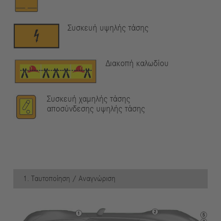
Συσκευή υψηλής τάσης
Διακοπή καλωδίου
Συσκευή χαμηλής τάσης
αποσύνδεσης υψηλής τάσης
1. Ταυτοποίηση / Αναγνώριση