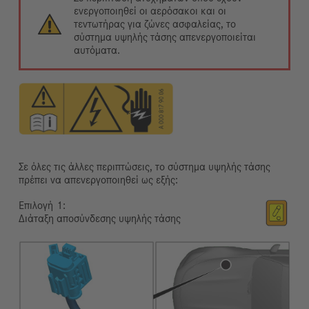
ενεργοποιηθεί οι αερόσακοι και οι
τεντωτήρας για ζώνες ασφαλείας, το
σύστημα υψηλής τάσης απενεργοποιείται
αυτόματα.
Σε όλες τις άλλες περιπτώσεις, το σύστημα υψηλής τάσης
πρέπει να απενεργοποιηθεί ως εξής:
Επιλογή
Διάταξη αποσύνδεσης υψηλής τάσης