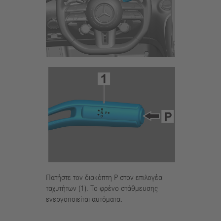
Πατήστε τον διακόπτη P στον επιλογέα
ταχυτήτων (1). Το φρένο στάθμευσης
ενεργοποιείται αυτόματα.