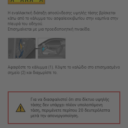
Η εναλλακτική διάταξη αποσύνδεσης υψηλής τάσης βρίσκεται
κάτω από το κάλυμμα του ασφαλειοκιβωτίου στην καμπίνα στην
πλευρά του οδηγού.
Επισημαίνεται με μια προειδοποιητική πινακίδα.
Αφαιρέστε το κάλυμμα (1). Κόψτε το καλώδιο στο επισημασμένο
σημείο (2) και διαχωρίστε το.
Για να διασφαλιστεί ότι στο δίκτυο υψηλής
τάσης δεν υπάρχει πλέον υπολειπόμενη
τάση, περιμένετε περίπου 20 δευτερόλεπτα
μετά την απενεργοποίηση.