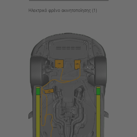
Ηλεκτρικό φρένο ακινητοποίησης (1)