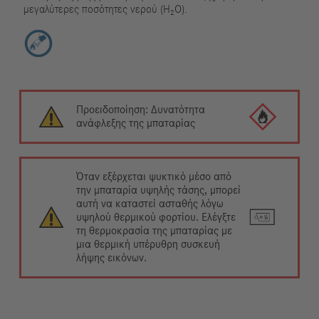
μεγαλύτερες ποσότητες νερού (H₂O).
Προειδοποίηση: Δυνατότητα
ανάφλεξης της μπαταρίας
Όταν εξέρχεται ψυκτικό μέσο από
την μπαταρία υψηλής τάσης, μπορεί
αυτή να καταστεί ασταθής λόγω
υψηλού θερμικού φορτίου. Ελέγξτε
τη θερμοκρασία της μπαταρίας με
μια θερμική υπέρυθρη συσκευή
λήψης εικόνων.