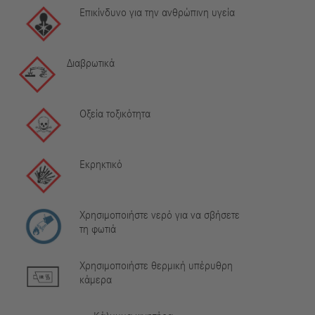
Επικίνδυνο για την ανθρώπινη υγεία
Διαβρωτικά
Οξεία τοξικότητα
Εκρηκτικό
Χρησιμοποιήστε νερό για να σβήσετε
τη φωτιά
Χρησιμοποιήστε θερμική υπέρυθρη
κάμερα