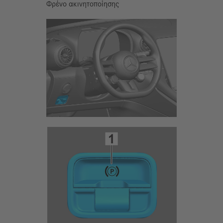
Φρένο ακινητοποίησης