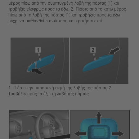
μέρος πίσω από την συμπτυγμένη λαβή της πόρτας (1) και
τραβήξτε ελαφρώς προς τα έξω. 2. Πιάστε από το κάτω μέρος
πίσω από τη λαβή της πόρτας (1) και τραβήξτε προς τα έξω
μέχρι να αισθανθείτε αντίσταση και κρατήστε εκεί.
1. Πιέστε την μπροστινή ακμή της λαβής της πόρτας 2.
Τραβήξτε προς τα έξω τη λαβή της πόρτας