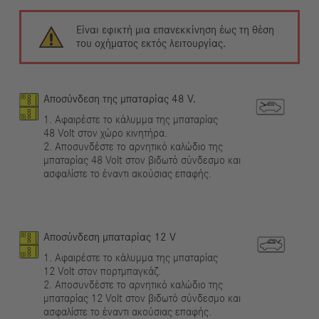
Είναι εφικτή μια επανεκκίνηση έως τη θέση
του οχήματος εκτός λειτουργίας.
Αποσύνδεση της μπαταρίας 48 V.
1. Αφαιρέστε το κάλυμμα της μπαταρίας
48 Volt στον χώρο κινητήρα.
2. Αποσυνδέστε το αρνητικό καλώδιο της
μπαταρίας 48 Volt στον βιδωτό σύνδεσμο και
ασφαλίστε το έναντι ακούσιας επαφής.
Αποσύνδεση μπαταρίας 12 V
1. Αφαιρέστε το κάλυμμα της μπαταρίας
12 Volt στον πορτμπαγκάζ.
2. Αποσυνδέστε το αρνητικό καλώδιο της
μπαταρίας 12 Volt στον βιδωτό σύνδεσμο και
ασφαλίστε το έναντι ακούσιας επαφής.