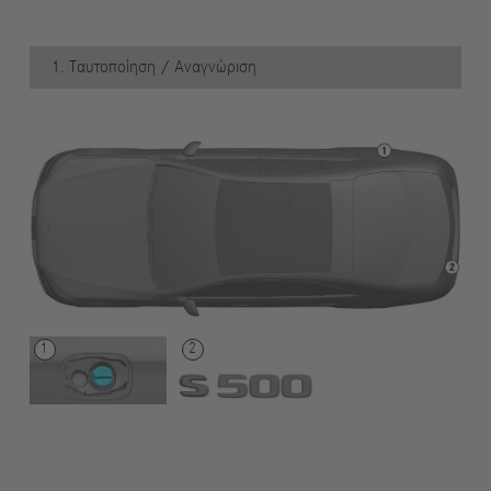
1. Ταυτοποίηση / Αναγνώριση