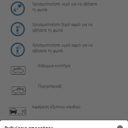
Χρησιμοποιήστε νερό για να σβήσετε
τη φωτιά
Χρησιμοποιήστε ξηρό αφρό για να
σβήσετε τη φωτιά
Χρησιμοποιήστε υγρό αφρό για να
σβήσετε τη φωτιά
Κάλυμμα κινητήρα
Πορτμπαγκάζ
Αφαίρεση έξυπνου κλειδιού
Αέριο κλιματιστικού