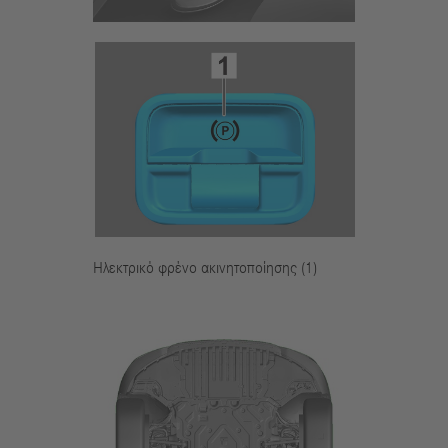
Ηλεκτρικό φρένο ακινητοποίησης (1)