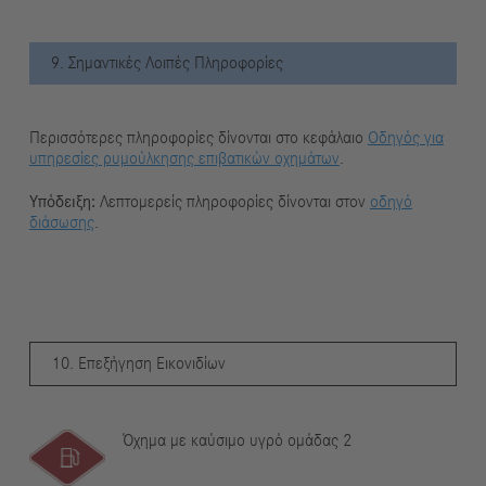
9. Σημαντικές Λοιπές Πληροφορίες
Περισσότερες πληροφορίες δίνονται στο κεφάλαιο
Οδηγός για
υπηρεσίες ρυμούλκησης επιβατικών οχημάτων
.
Υπόδειξη:
Λεπτομερείς πληροφορίες δίνονται στον
οδηγό
διάσωσης
.
10. Επεξήγηση Εικονιδίων
Όχημα με καύσιμο υγρό ομάδας 2