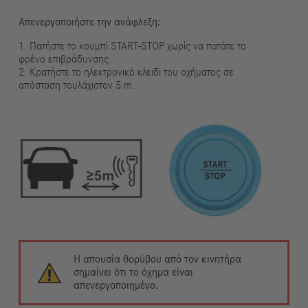
Απενεργοποιήστε την ανάφλεξη:
1. Πατήστε το κουμπί START-STOP χωρίς να πατάτε το
φρένο επιβράδυνσης.
2. Κρατήστε το ηλεκτρονικό κλειδί του οχήματος σε
απόσταση τουλάχιστον 5 m.
Η απουσία θορύβου από τον κινητήρα
σημαίνει ότι το όχημα είναι
απενεργοποιημένο.