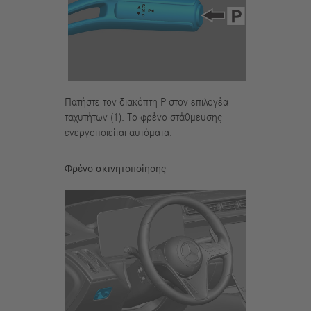
Πατήστε τον διακόπτη P στον επιλογέα
ταχυτήτων (1). Το φρένο στάθμευσης
ενεργοποιείται αυτόματα.
Φρένο ακινητοποίησης