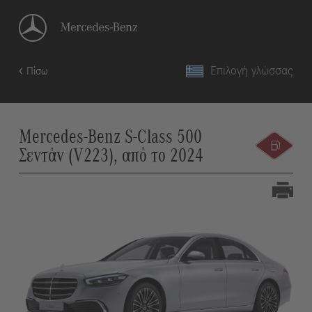
Επιλογή γλώσσας
Πίσω
Mercedes-Benz S-Class 500
Σεντάν (V223), από το 2024