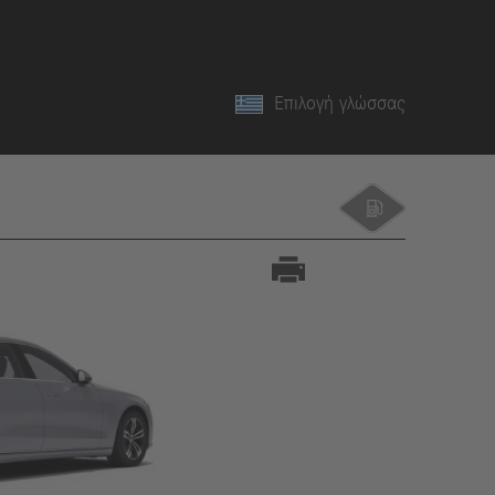
Επιλογή γλώσσας