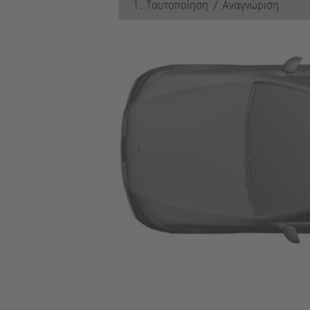
1. Ταυτοποίηση / Αναγνώριση