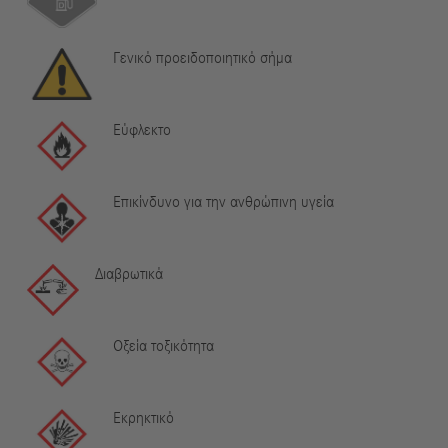
Γενικό προειδοποιητικό σήμα
Εύφλεκτο
Επικίνδυνο για την ανθρώπινη υγεία
Διαβρωτικά
Οξεία τοξικότητα
Εκρηκτικό