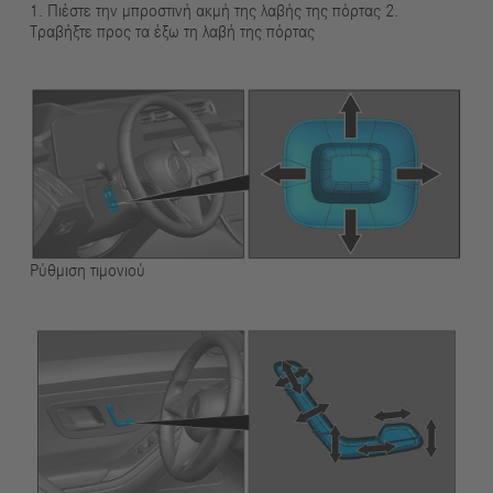
1. Πιέστε την μπροστινή ακμή της λαβής της πόρτας 2.
Τραβήξτε προς τα έξω τη λαβή της πόρτας
Ρύθμιση τιμονιού