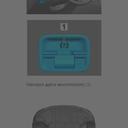
Ηλεκτρικό φρένο ακινητοποίησης (1)