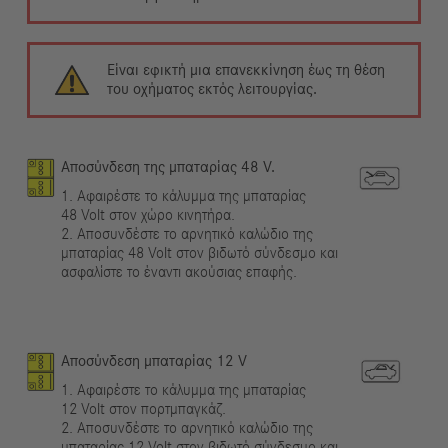
Είναι εφικτή μια επανεκκίνηση έως τη θέση
του οχήματος εκτός λειτουργίας.
Αποσύνδεση της μπαταρίας 48 V.
1. Αφαιρέστε το κάλυμμα της μπαταρίας
48 Volt στον χώρο κινητήρα.
2. Αποσυνδέστε το αρνητικό καλώδιο της
μπαταρίας 48 Volt στον βιδωτό σύνδεσμο και
ασφαλίστε το έναντι ακούσιας επαφής.
Αποσύνδεση μπαταρίας 12 V
1. Αφαιρέστε το κάλυμμα της μπαταρίας
12 Volt στον πορτμπαγκάζ.
2. Αποσυνδέστε το αρνητικό καλώδιο της
μπαταρίας 12 Volt στον βιδωτό σύνδεσμο και