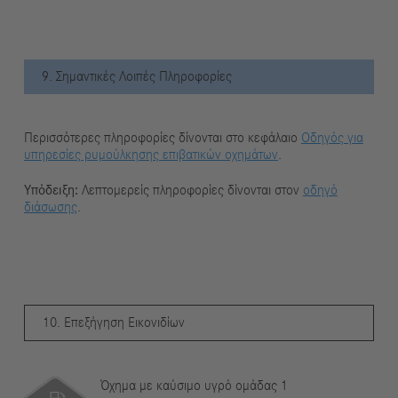
9. Σημαντικές Λοιπές Πληροφορίες
Περισσότερες πληροφορίες δίνονται στο κεφάλαιο
Οδηγός για
υπηρεσίες ρυμούλκησης επιβατικών οχημάτων
.
Υπόδειξη:
Λεπτομερείς πληροφορίες δίνονται στον
οδηγό
διάσωσης
.
10. Επεξήγηση Εικονιδίων
Όχημα με καύσιμο υγρό ομάδας 1