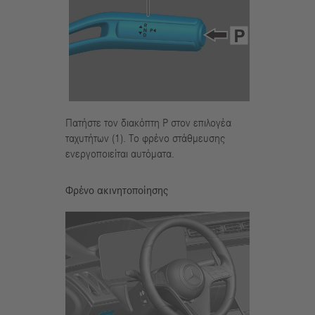
Πατήστε τον διακόπτη P στον επιλογέα
ταχυτήτων (1). Το φρένο στάθμευσης
ενεργοποιείται αυτόματα.
Φρένο ακινητοποίησης