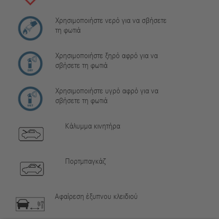
Χρησιμοποιήστε νερό για να σβήσετε
τη φωτιά
Χρησιμοποιήστε ξηρό αφρό για να
σβήσετε τη φωτιά
Χρησιμοποιήστε υγρό αφρό για να
σβήσετε τη φωτιά
Κάλυμμα κινητήρα
Πορτμπαγκάζ
Αφαίρεση έξυπνου κλειδιού