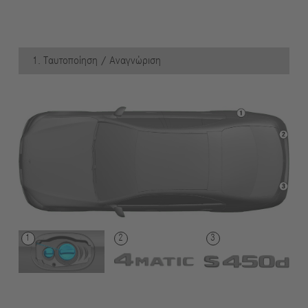
1. Ταυτοποίηση / Αναγνώριση