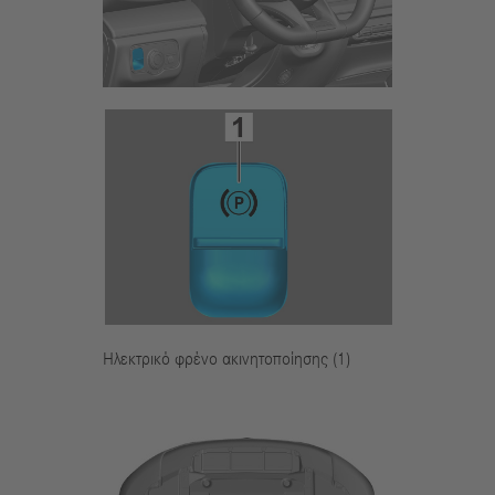
Ηλεκτρικό φρένο ακινητοποίησης (1)