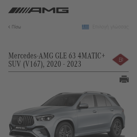
Επιλογή γλώσσας
Πίσω
Mercedes-AMG GLE 63 4MATIC+
SUV (V167), 2020 - 2023