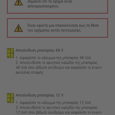
σημαίνει ότι το όχημα είναι
απενεργοποιημένο.
Είναι εφικτή μια επανεκκίνηση έως τη θέση
του οχήματος εκτός λειτουργίας.
Αποσύνδεση μπαταρίας 48 V
1. Αφαιρέστε το κάλυμμα της μπαταρίας 48 Volt.
2. Αποσυνδέστε το αρνητικό καλώδιο της μπαταρίας
48 Volt στον βιδωτό σύνδεσμο και ασφαλίστε το έναντι
ακούσιας επαφής.
Αποσύνδεση μπαταρίας 12 V
1. Αφαιρέστε το κάλυμμα της μπαταρίας 12 Volt.
2. Αποσυνδέστε το αρνητικό καλώδιο της μπαταρίας
12 Volt στον βιδωτό σύνδεσμο και ασφαλίστε το έναντι