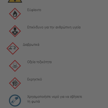
Εύφλεκτο
Επικίνδυνο για την ανθρώπινη υγεία
Διαβρωτικά
Οξεία τοξικότητα
Εκρηκτικό
Χρησιμοποιήστε νερό για να σβήσετε
τη φωτιά