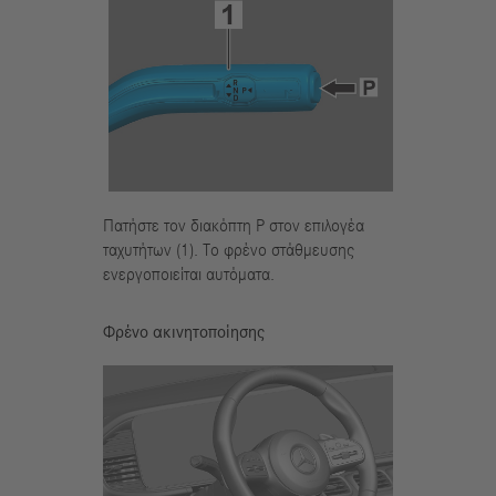
Πατήστε τον διακόπτη P στον επιλογέα
ταχυτήτων (1). Το φρένο στάθμευσης
ενεργοποιείται αυτόματα.
Φρένο ακινητοποίησης