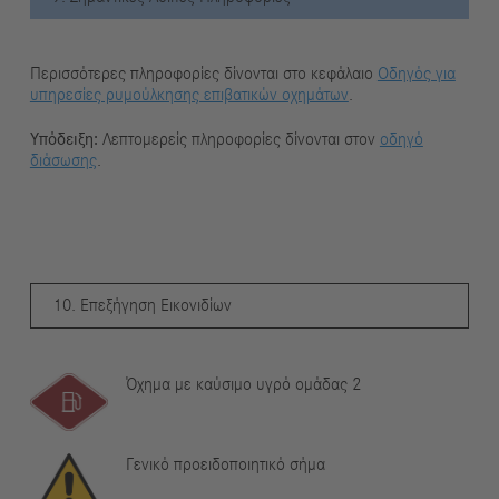
Περισσότερες πληροφορίες δίνονται στο κεφάλαιο
Οδηγός για
υπηρεσίες ρυμούλκησης επιβατικών οχημάτων
.
Υπόδειξη:
Λεπτομερείς πληροφορίες δίνονται στον
οδηγό
διάσωσης
.
10. Επεξήγηση Εικονιδίων
Όχημα με καύσιμο υγρό ομάδας 2
Γενικό προειδοποιητικό σήμα