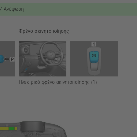
 / Ανύψωση
Φρένο ακινητοποίησης
Ηλεκτρικό φρένο ακινητοποίησης (1)