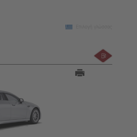
Επιλογή γλώσσας