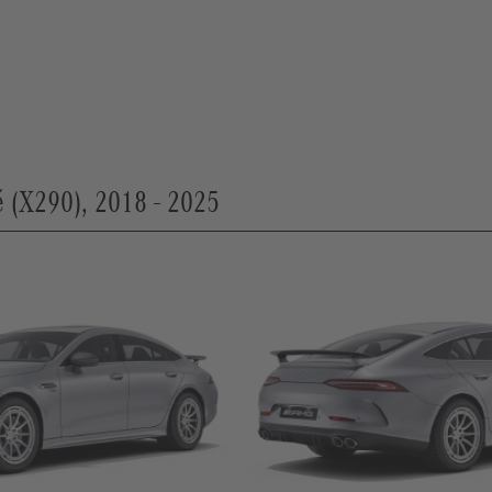
(X290), 2018 - 2025