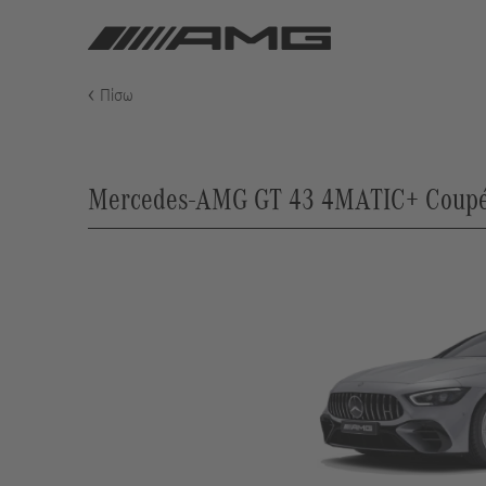
Πίσω
Mercedes-AMG GT 43 4MATIC+ Coupé 