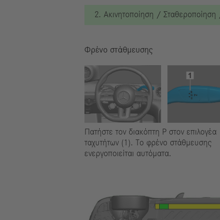
2. Ακινητοποίηση / Σταθεροποίηση
Φρένο στάθμευσης
Πατήστε τον διακόπτη P στον επιλογέα
ταχυτήτων (1). Το φρένο στάθμευσης
ενεργοποιείται αυτόματα.