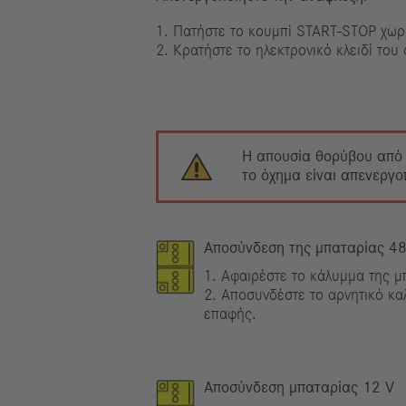
1. Πατήστε το κουμπί START-STOP χωρ
2. Κρατήστε το ηλεκτρονικό κλειδί του
Η απουσία θορύβου από τ
το όχημα είναι απενεργο
Αποσύνδεση της μπαταρίας 48
1. Αφαιρέστε το κάλυμμα της μ
2. Αποσυνδέστε το αρνητικό κα
επαφής.
Αποσύνδεση μπαταρίας 12 V