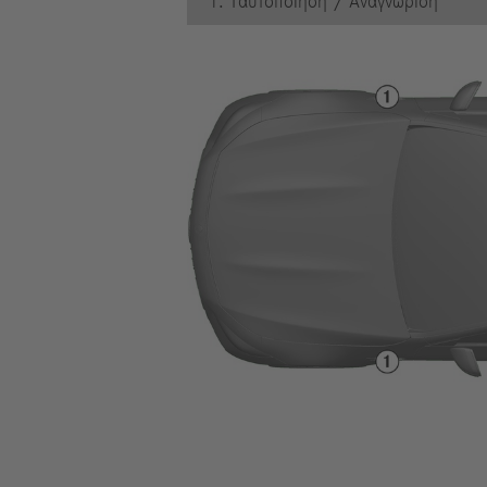
1. Ταυτοποίηση / Αναγνώριση