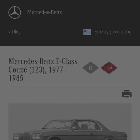
Επιλογή γλώσσας
Πίσω
Mercedes-Benz E-Class
Coupé (123), 1977 -
1985