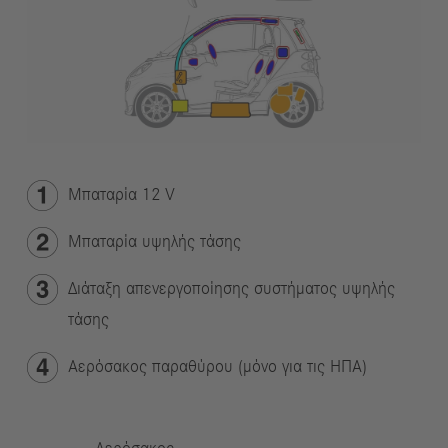
Μπαταρία 12 V
Μπαταρία υψηλής τάσης
Διάταξη απενεργοποίησης συστήματος υψηλής
τάσης
Αερόσακος παραθύρου (μόνο για τις ΗΠΑ)