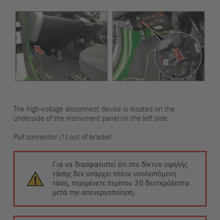
The high-voltage disconnect device is located on the
underside of the instrument panel on the left side.
Pull connector (1) out of bracket
Για να διασφαλιστεί ότι στο δίκτυο υψηλής
τάσης δεν υπάρχει πλέον υπολειπόμενη
τάση, περιμένετε περίπου 20 δευτερόλεπτα
μετά την απενεργοποίηση.