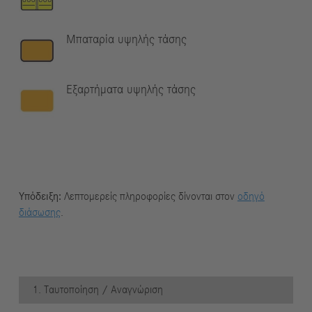
Μπαταρία υψηλής τάσης
Εξαρτήματα υψηλής τάσης
Υπόδειξη:
Λεπτομερείς πληροφορίες δίνονται στον
οδηγό
διάσωσης
.
1. Ταυτοποίηση / Αναγνώριση