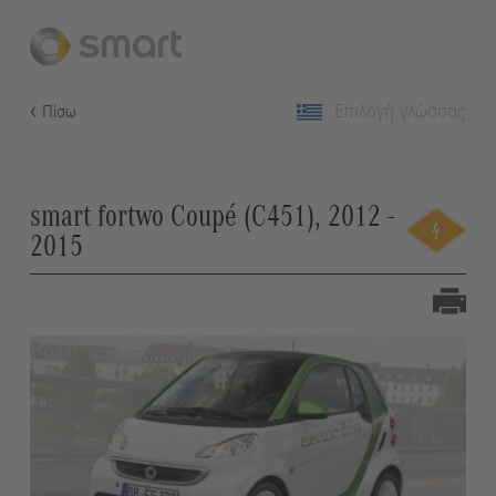
Επιλογή γλώσσας
Πίσω
smart fortwo Coupé (C451), 2012 -
2015