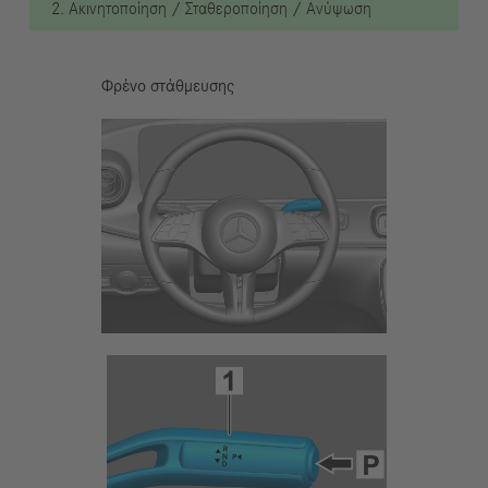
2. Ακινητοποίηση / Σταθεροποίηση / Ανύψωση
Φρένο στάθμευσης