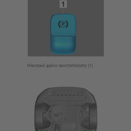
Ηλεκτρικό φρένο ακινητοποίησης (1)