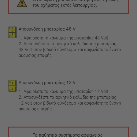
του οχήματος εκτός λειτουργίας.
Αποσύνδεση μπαταρίας 48 V
1. Αφαιρέστε το κάλυμμα της μπαταρίας 48 Volt.
2. Αποσυνδέστε το αρνητικό καλώδιο της μπαταρίας
48 Volt στον βιδωτό σύνδεσμο και ασφαλίστε το έναντι
ακούσιας επαφής.
Αποσύνδεση μπαταρίας 12 V
1. Αφαιρέστε το κάλυμμα της μπαταρίας 12 Volt.
2. Αποσυνδέστε το αρνητικό καλώδιο της μπαταρίας
12 Volt στον βιδωτό σύνδεσμο και ασφαλίστε το έναντι
ακούσιας επαφής.
Τα παθητικά συστήματα ασφαλείας