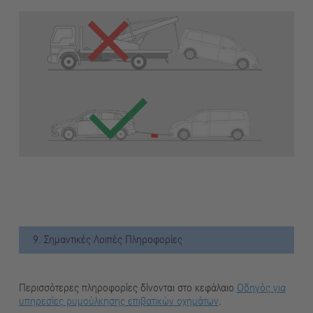
9. Σημαντικές Λοιπές Πληροφορίες
Περισσότερες πληροφορίες δίνονται στο κεφάλαιο
Οδηγός για
υπηρεσίες ρυμούλκησης επιβατικών οχημάτων
.