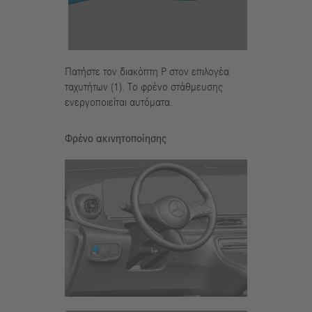
Πατήστε τον διακόπτη P στον επιλογέα
ταχυτήτων (1). Το φρένο στάθμευσης
ενεργοποιείται αυτόματα.
Φρένο ακινητοποίησης