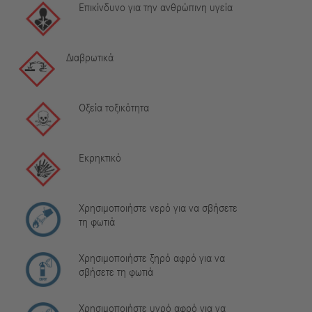
Επικίνδυνο για την ανθρώπινη υγεία
Διαβρωτικά
Οξεία τοξικότητα
Εκρηκτικό
Χρησιμοποιήστε νερό για να σβήσετε
τη φωτιά
Χρησιμοποιήστε ξηρό αφρό για να
σβήσετε τη φωτιά
Χρησιμοποιήστε υγρό αφρό για να