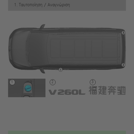
1. Ταυτοποίηση / Αναγνώριση