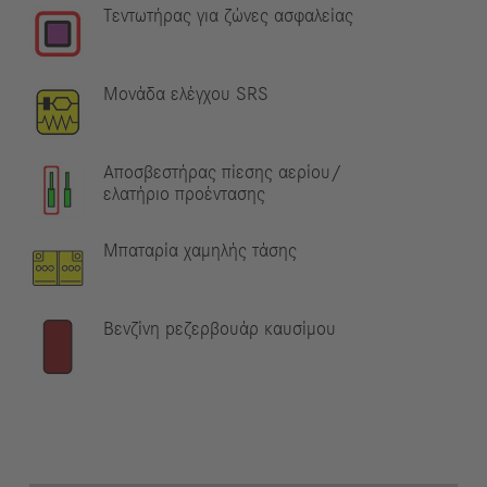
Τεντωτήρας για ζώνες ασφαλείας
Μονάδα ελέγχου SRS
Αποσβεστήρας πίεσης αερίου/
ελατήριο προέντασης
Μπαταρία χαμηλής τάσης
Βενζίνη pεζερβουάρ καυσίμου