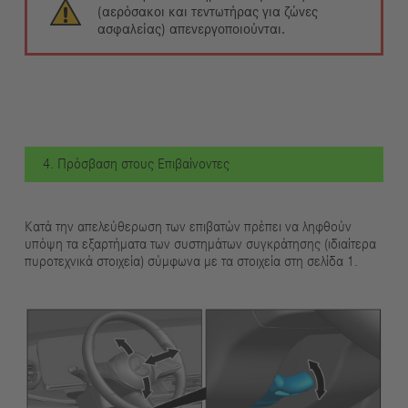
(αερόσακοι και τεντωτήρας για ζώνες
ασφαλείας) απενεργοποιούνται.
4. Πρόσβαση στους Επιβαίνοντες
Κατά την απελεύθερωση των επιβατών πρέπει να ληφθούν
υπόψη τα εξαρτήματα των συστημάτων συγκράτησης (ιδιαίτερα
πυροτεχνικά στοιχεία) σύμφωνα με τα στοιχεία στη σελίδα 1.