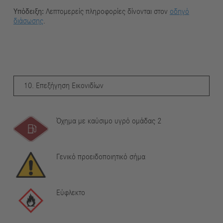
Υπόδειξη:
Λεπτομερείς πληροφορίες δίνονται στον
οδηγό
διάσωσης
.
10. Επεξήγηση Εικονιδίων
Όχημα με καύσιμο υγρό ομάδας 2
Γενικό προειδοποιητικό σήμα
Εύφλεκτο