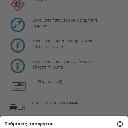
Χρησιμοποιήστε νερό για να σβήσετε
τη φωτιά
Χρησιμοποιήστε ξηρό αφρό για να
σβήσετε τη φωτιά
Χρησιμοποιήστε υγρό αφρό για να
σβήσετε τη φωτιά
Πορτμπαγκάζ
Αφαίρεση έξυπνου κλειδιού
Αέριο κλιματιστικού