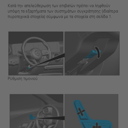
Κατά την απελεύθερωση των επιβατών πρέπει να ληφθούν
υπόψη τα εξαρτήματα των συστημάτων συγκράτησης (ιδιαίτερα
πυροτεχνικά στοιχεία) σύμφωνα με τα στοιχεία στη σελίδα 1.
Ρύθμιση τιμονιού