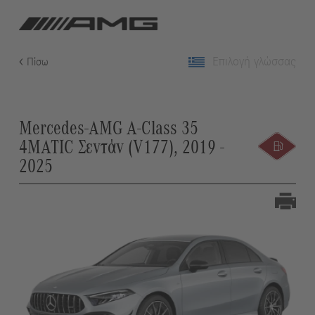
Επιλογή γλώσσας
Πίσω
Mercedes-AMG A-Class 35
4MATIC Σεντάν (V177), 2019 -
2025