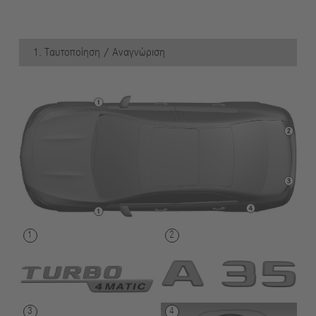
1. Ταυτοποίηση / Αναγνώριση