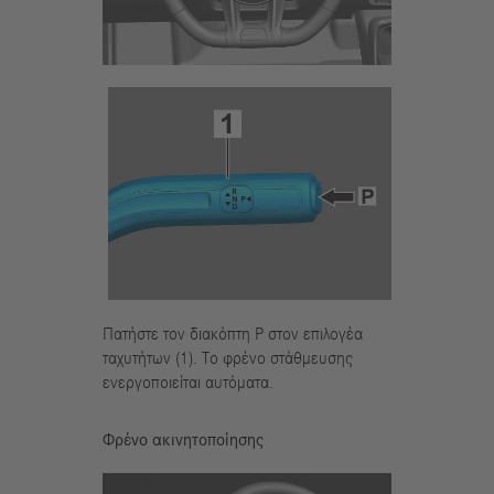
Πατήστε τον διακόπτη P στον επιλογέα
ταχυτήτων (1). Το φρένο στάθμευσης
ενεργοποιείται αυτόματα.
Φρένο ακινητοποίησης