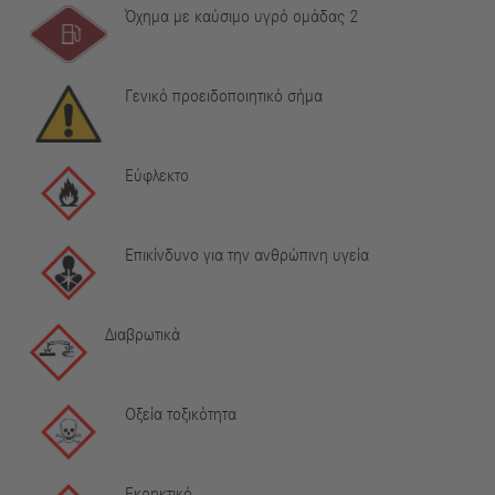
Όχημα με καύσιμο υγρό ομάδας 2
Γενικό προειδοποιητικό σήμα
Εύφλεκτο
Επικίνδυνο για την ανθρώπινη υγεία
Διαβρωτικά
Οξεία τοξικότητα
Εκρηκτικό