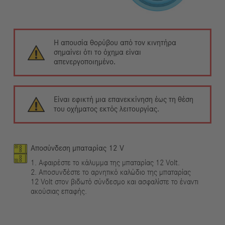
Η απουσία θορύβου από τον κινητήρα
σημαίνει ότι το όχημα είναι
απενεργοποιημένο.
Είναι εφικτή μια επανεκκίνηση έως τη θέση
του οχήματος εκτός λειτουργίας.
Αποσύνδεση μπαταρίας 12 V
1. Αφαιρέστε το κάλυμμα της μπαταρίας 12 Volt.
2. Αποσυνδέστε το αρνητικό καλώδιο της μπαταρίας
12 Volt στον βιδωτό σύνδεσμο και ασφαλίστε το έναντι
ακούσιας επαφής.