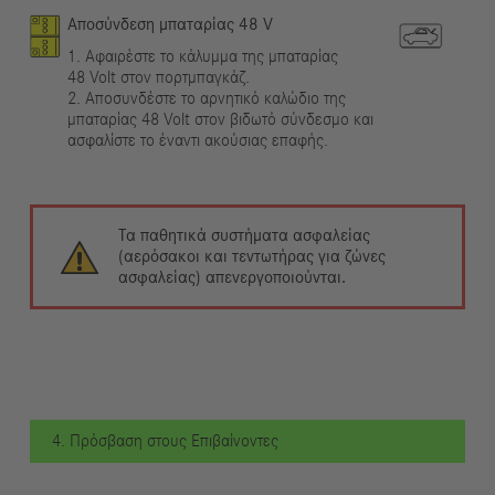
Αποσύνδεση μπαταρίας 48 V
1. Αφαιρέστε το κάλυμμα της μπαταρίας
48 Volt στον πορτμπαγκάζ.
2. Αποσυνδέστε το αρνητικό καλώδιο της
μπαταρίας 48 Volt στον βιδωτό σύνδεσμο και
ασφαλίστε το έναντι ακούσιας επαφής.
Τα παθητικά συστήματα ασφαλείας
(αερόσακοι και τεντωτήρας για ζώνες
ασφαλείας) απενεργοποιούνται.
4. Πρόσβαση στους Επιβαίνοντες