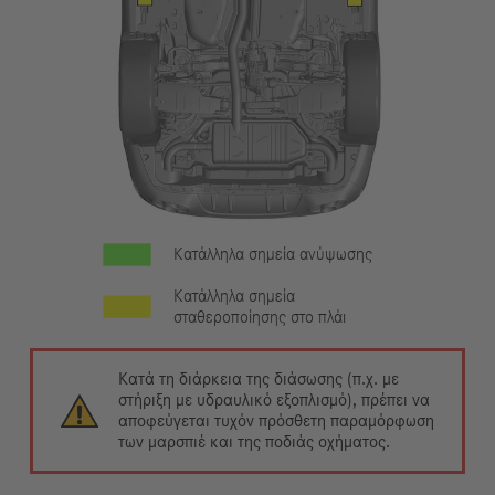
Κατάλληλα σημεία ανύψωσης
Κατάλληλα σημεία
σταθεροποίησης στο πλάι
Κατά τη διάρκεια της διάσωσης (π.χ. με
στήριξη με υδραυλικό εξοπλισμό), πρέπει να
αποφεύγεται τυχόν πρόσθετη παραμόρφωση
των μαρσπιέ και της ποδιάς οχήματος.