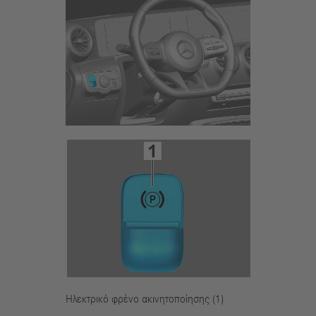
Ηλεκτρικό φρένο ακινητοποίησης (1)