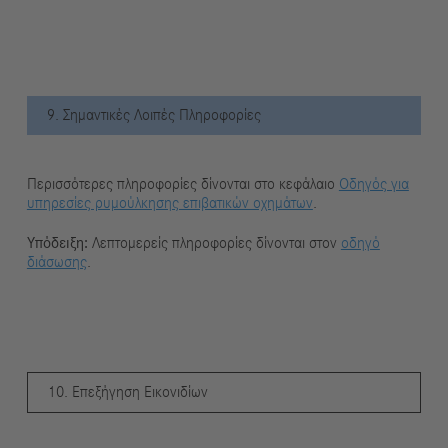
9. Σημαντικές Λοιπές Πληροφορίες
Περισσότερες πληροφορίες δίνονται στο κεφάλαιο
Οδηγός για
υπηρεσίες ρυμούλκησης επιβατικών οχημάτων
.
Υπόδειξη:
Λεπτομερείς πληροφορίες δίνονται στον
οδηγό
διάσωσης
.
10. Επεξήγηση Εικονιδίων