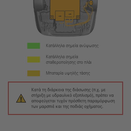
Κατάλληλα σημεία ανύψωσης
Κατάλληλα σημεία
σταθεροποίησης στο πλάι
Μπαταρία υψηλής τάσης
Κατά τη διάρκεια της διάσωσης (π.χ. με
στήριξη με υδραυλικό εξοπλισμό), πρέπει να
αποφεύγεται τυχόν πρόσθετη παραμόρφωση
των μαρσπιέ και της ποδιάς οχήματος.