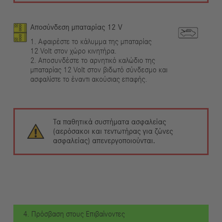
Αποσύνδεση μπαταρίας 12 V
1. Αφαιρέστε το κάλυμμα της μπαταρίας
12 Volt στον χώρο κινητήρα.
2. Αποσυνδέστε το αρνητικό καλώδιο της
μπαταρίας 12 Volt στον βιδωτό σύνδεσμο και
ασφαλίστε το έναντι ακούσιας επαφής.
Τα παθητικά συστήματα ασφαλείας
(αερόσακοι και τεντωτήρας για ζώνες
ασφαλείας) απενεργοποιούνται.
4. Πρόσβαση στους Επιβαίνοντες