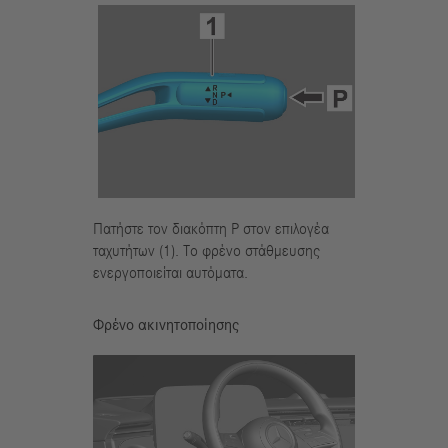
Πατήστε τον διακόπτη P στον επιλογέα
ταχυτήτων (1). Το φρένο στάθμευσης
ενεργοποιείται αυτόματα.
Φρένο ακινητοποίησης