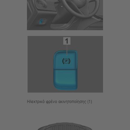
Ηλεκτρικό φρένο ακινητοποίησης (1)