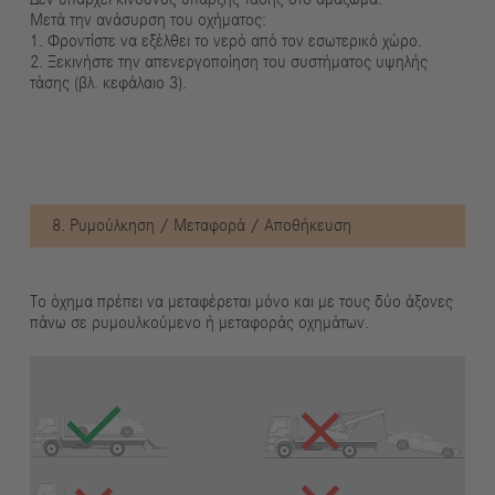
Μετά την ανάσυρση του οχήματος:
1. Φροντίστε να εξέλθει το νερό από τον εσωτερικό χώρο.
2. Ξεκινήστε την απενεργοποίηση του συστήματος υψηλής
τάσης (βλ. κεφάλαιο 3).
8. Ρυμούλκηση / Μεταφορά / Αποθήκευση
Το όχημα πρέπει να μεταφέρεται μόνο και με τους δύο άξονες
πάνω σε ρυμουλκούμενο ή μεταφοράς οχημάτων.