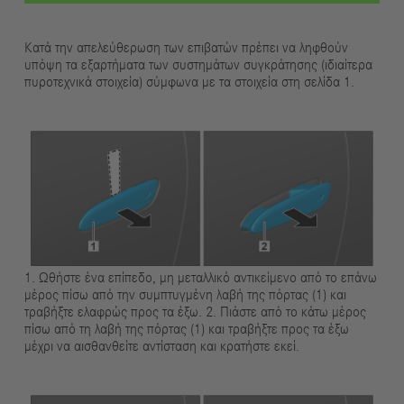
Κατά την απελεύθερωση των επιβατών πρέπει να ληφθούν
υπόψη τα εξαρτήματα των συστημάτων συγκράτησης (ιδιαίτερα
πυροτεχνικά στοιχεία) σύμφωνα με τα στοιχεία στη σελίδα 1.
1. Ωθήστε ένα επίπεδο, μη μεταλλικό αντικείμενο από το επάνω
μέρος πίσω από την συμπτυγμένη λαβή της πόρτας (1) και
τραβήξτε ελαφρώς προς τα έξω. 2. Πιάστε από το κάτω μέρος
πίσω από τη λαβή της πόρτας (1) και τραβήξτε προς τα έξω
μέχρι να αισθανθείτε αντίσταση και κρατήστε εκεί.