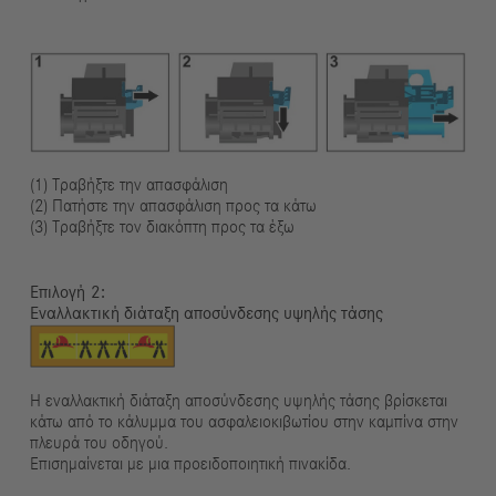
(1) Τραβήξτε την απασφάλιση
(2) Πατήστε την απασφάλιση προς τα κάτω
(3) Τραβήξτε τον διακόπτη προς τα έξω
Επιλογή
Εναλλακτική διάταξη αποσύνδεσης υψηλής τάσης
Η εναλλακτική διάταξη αποσύνδεσης υψηλής τάσης βρίσκεται
κάτω από το κάλυμμα του ασφαλειοκιβωτίου στην καμπίνα στην
πλευρά του οδηγού.
Επισημαίνεται με μια προειδοποιητική πινακίδα.