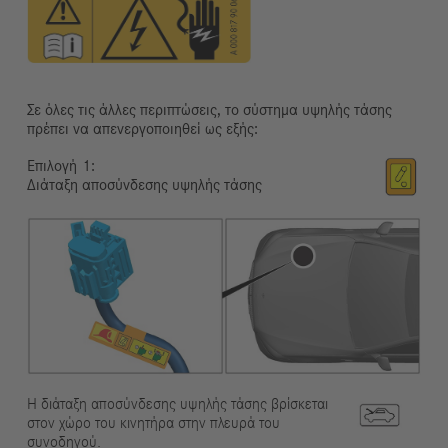
Σε όλες τις άλλες περιπτώσεις, το σύστημα υψηλής τάσης
πρέπει να απενεργοποιηθεί ως εξής:
Επιλογή
Διάταξη αποσύνδεσης υψηλής τάσης
Η διάταξη αποσύνδεσης υψηλής τάσης βρίσκεται
στον χώρο του κινητήρα στην πλευρά του
συνοδηγού.