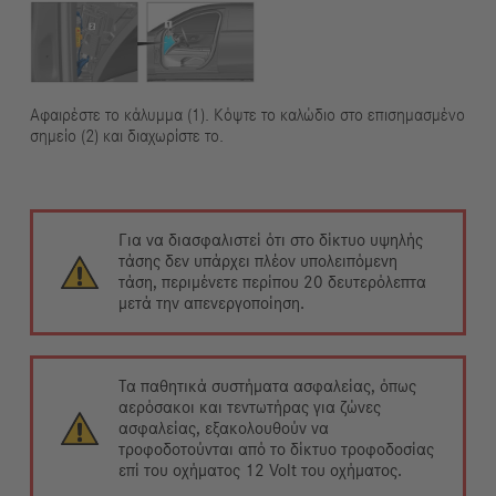
Αφαιρέστε το κάλυμμα (1). Κόψτε το καλώδιο στο επισημασμένο
σημείο (2) και διαχωρίστε το.
Για να διασφαλιστεί ότι στο δίκτυο υψηλής
τάσης δεν υπάρχει πλέον υπολειπόμενη
τάση, περιμένετε περίπου 20 δευτερόλεπτα
μετά την απενεργοποίηση.
Τα παθητικά συστήματα ασφαλείας, όπως
αερόσακοι και τεντωτήρας για ζώνες
ασφαλείας, εξακολουθούν να
τροφοδοτούνται από το δίκτυο τροφοδοσίας
επί του οχήματος 12 Volt του οχήματος.