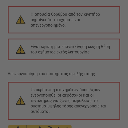
Η απουσία θορύβου από τον κινητήρα
σημαίνει ότι το όχημα είναι
απενεργοποιημένο.
Είναι εφικτή μια επανεκκίνηση έως τη θέση
του οχήματος εκτός λειτουργίας.
Απενεργοποίηση του συστήματος υψηλής τάσης
Σε περίπτωση ατυχημάτων όπου έχουν
ενεργοποιηθεί οι αερόσακοι και οι
τεντωτήρας για ζώνες ασφαλείας, το
σύστημα υψηλής τάσης απενεργοποιείται
αυτόματα.