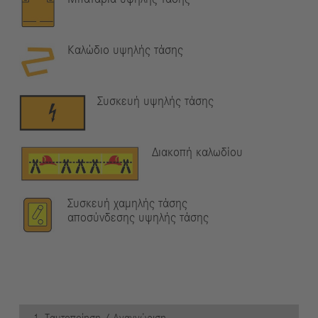
Καλώδιο υψηλής τάσης
Συσκευή υψηλής τάσης
Διακοπή καλωδίου
Συσκευή χαμηλής τάσης
αποσύνδεσης υψηλής τάσης