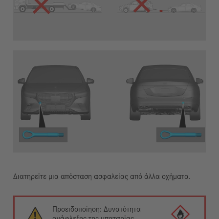
Διατηρείτε μια απόσταση ασφαλείας από άλλα οχήματα.
Προειδοποίηση: Δυνατότητα
ανάφλεξης της μπαταρίας