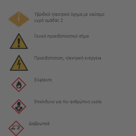
Υβριδικό ηλεκτρικό όχημα με καύσιμο
υγρό ομάδας 2
Γενικό προειδοποιητικό σήμα
Προειδοποίηση, ηλεκτρική ενέργεια
Εύφλεκτο
Επικίνδυνο για την ανθρώπινη υγεία
Διαβρωτικά