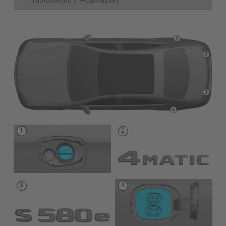
1. Ταυτοποίηση / Αναγνώριση