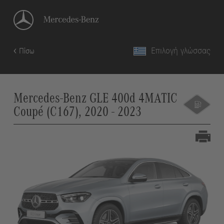
Επιλογή γλώσσας
Πίσω
Mercedes-Benz GLE 400d 4MATIC
Coupé (C167), 2020 - 2023