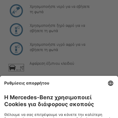
Χρησιμοποιήστε νερό για να σβήσετε
τη φωτιά
Χρησιμοποιήστε ξηρό αφρό για να
σβήσετε τη φωτιά
Χρησιμοποιήστε υγρό αφρό για να
σβήσετε τη φωτιά
Αφαίρεση έξυπνου κλειδιού
Αέριο κλιματιστικού
Προειδοποίηση, χαμηλή θερμοκρασία