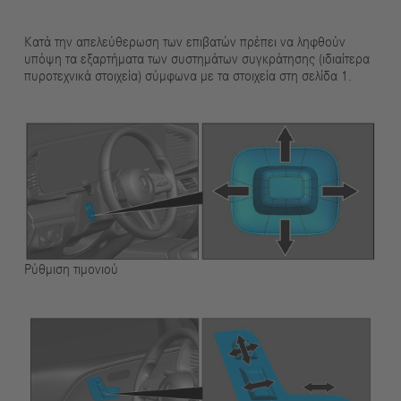
Κατά την απελεύθερωση των επιβατών πρέπει να ληφθούν
υπόψη τα εξαρτήματα των συστημάτων συγκράτησης (ιδιαίτερα
πυροτεχνικά στοιχεία) σύμφωνα με τα στοιχεία στη σελίδα 1.
Ρύθμιση τιμονιού