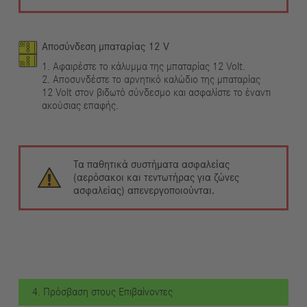
Αποσύνδεση μπαταρίας 12 V
1. Αφαιρέστε το κάλυμμα της μπαταρίας 12 Volt.
2. Αποσυνδέστε το αρνητικό καλώδιο της μπαταρίας
12 Volt στον βιδωτό σύνδεσμο και ασφαλίστε το έναντι
ακούσιας επαφής.
Τα παθητικά συστήματα ασφαλείας
(αερόσακοι και τεντωτήρας για ζώνες
ασφαλείας) απενεργοποιούνται.
4. Πρόσβαση στους Επιβαίνοντες