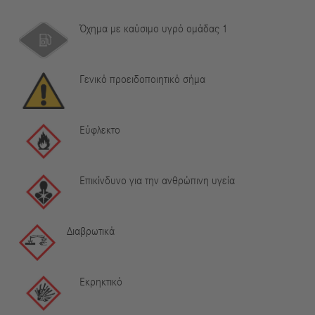
Όχημα με καύσιμο υγρό ομάδας 1
Γενικό προειδοποιητικό σήμα
Εύφλεκτο
Επικίνδυνο για την ανθρώπινη υγεία
Διαβρωτικά
Εκρηκτικό