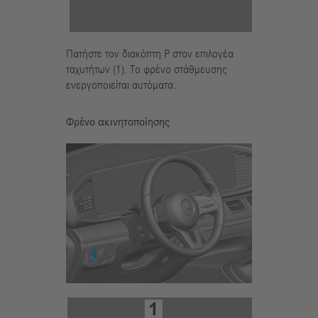
Πατήστε τον διακόπτη P στον επιλογέα
ταχυτήτων (1). Το φρένο στάθμευσης
ενεργοποιείται αυτόματα.
Φρένο ακινητοποίησης