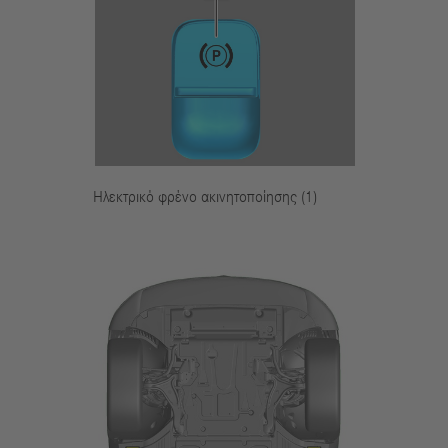
Ηλεκτρικό φρένο ακινητοποίησης (1)