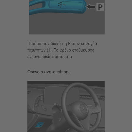
Πατήστε τον διακόπτη P στον επιλογέα
ταχυτήτων (1). Το φρένο στάθμευσης
ενεργοποιείται αυτόματα.
Φρένο ακινητοποίησης