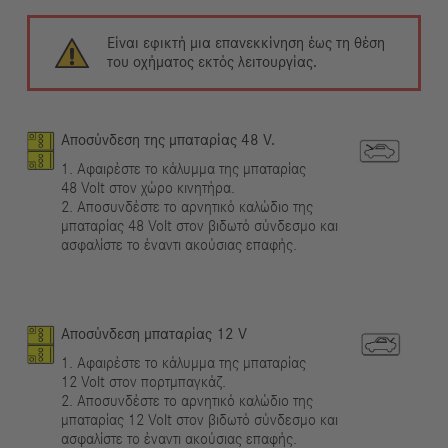
Είναι εφικτή μια επανεκκίνηση έως τη θέση
του οχήματος εκτός λειτουργίας.
Αποσύνδεση της μπαταρίας 48 V.
1. Αφαιρέστε το κάλυμμα της μπαταρίας
48 Volt στον χώρο κινητήρα.
2. Αποσυνδέστε το αρνητικό καλώδιο της
μπαταρίας 48 Volt στον βιδωτό σύνδεσμο και
ασφαλίστε το έναντι ακούσιας επαφής.
Αποσύνδεση μπαταρίας 12 V
1. Αφαιρέστε το κάλυμμα της μπαταρίας
12 Volt στον πορτμπαγκάζ.
2. Αποσυνδέστε το αρνητικό καλώδιο της
μπαταρίας 12 Volt στον βιδωτό σύνδεσμο και
ασφαλίστε το έναντι ακούσιας επαφής.