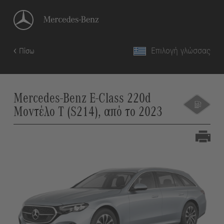
Επιλογή γλώσσας
Πίσω
Mercedes-Benz E-Class 220d
Μοντέλο T (S214), από το 2023