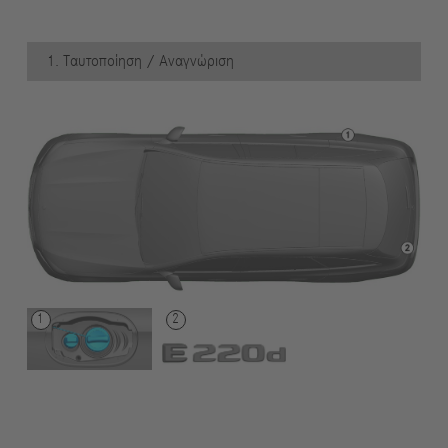
1. Ταυτοποίηση / Αναγνώριση