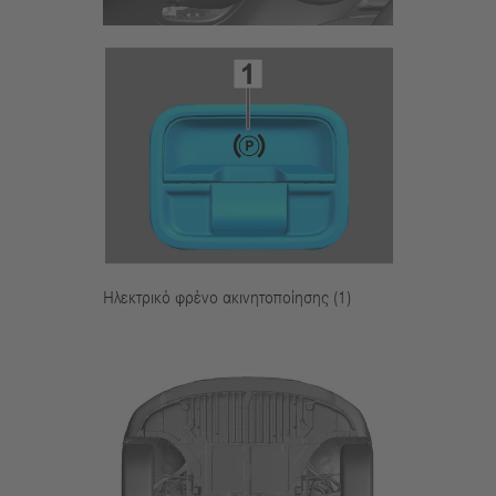
Ηλεκτρικό φρένο ακινητοποίησης (1)