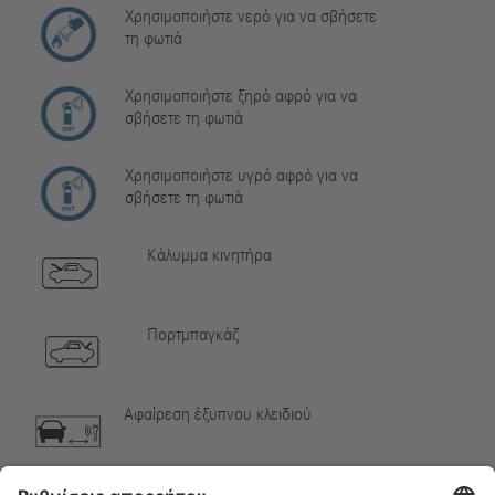
Χρησιμοποιήστε νερό για να σβήσετε
τη φωτιά
Χρησιμοποιήστε ξηρό αφρό για να
σβήσετε τη φωτιά
Χρησιμοποιήστε υγρό αφρό για να
σβήσετε τη φωτιά
Κάλυμμα κινητήρα
Πορτμπαγκάζ
Αφαίρεση έξυπνου κλειδιού
Αέριο κλιματιστικού