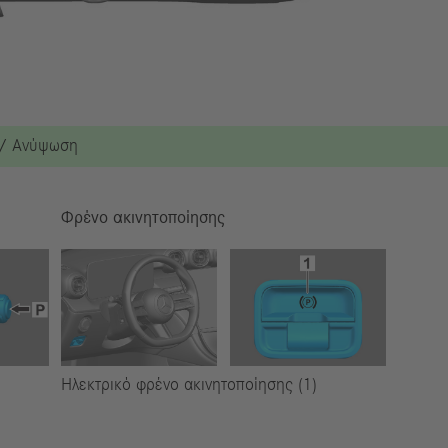
 / Ανύψωση
Φρένο ακινητοποίησης
Ηλεκτρικό φρένο ακινητοποίησης (1)