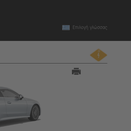
Επιλογή γλώσσας