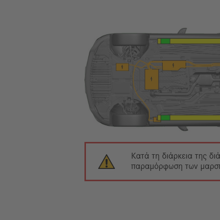
Κατά τη διάρκεια της δι
παραμόρφωση των μαρσπι