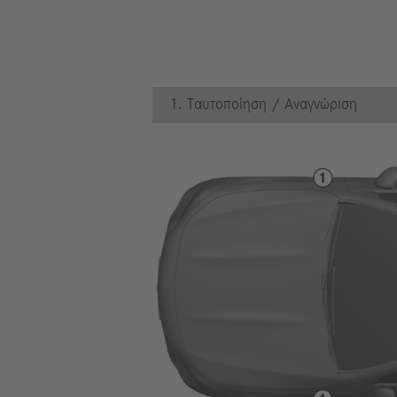
1. Ταυτοποίηση / Αναγνώριση