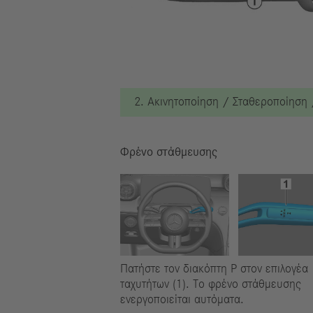
2. Ακινητοποίηση / Σταθεροποίηση
Φρένο στάθμευσης
Πατήστε τον διακόπτη P στον επιλογέα
ταχυτήτων (1). Το φρένο στάθμευσης
ενεργοποιείται αυτόματα.