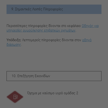
9. Σημαντικές Λοιπές Πληροφορίες
Περισσότερες πληροφορίες δίνονται στο κεφάλαιο
Οδηγός για
υπηρεσίες ρυμούλκησης επιβατικών οχημάτων
.
Υπόδειξη:
Λεπτομερείς πληροφορίες δίνονται στον
οδηγό
διάσωσης
.
10. Επεξήγηση Εικονιδίων
Όχημα με καύσιμο υγρό ομάδας 2