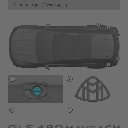
1. Ταυτοποίηση / Αναγνώριση