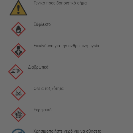
Γενικό προειδοποιητικό σήμα
Εύφλεκτο
Επικίνδυνο για την ανθρώπινη υγεία
Διαβρωτικά
Οξεία τοξικότητα
Εκρηκτικό
Χρησιμοποιήστε νερό για να σβήσετε