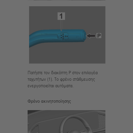
Πατήστε τον διακόπτη P στον επιλογέα
ταχυτήτων (1). Το φρένο στάθμευσης
ενεργοποιείται αυτόματα.
Φρένο ακινητοποίησης