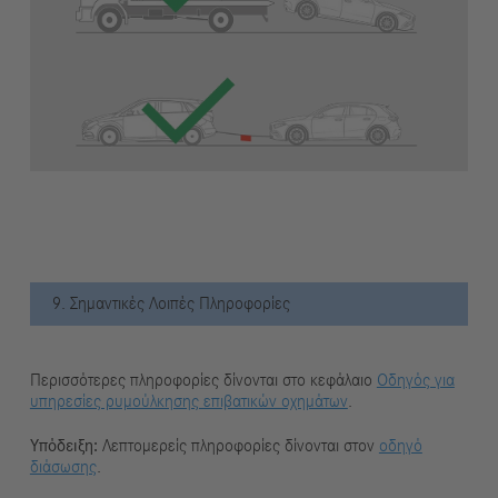
9. Σημαντικές Λοιπές Πληροφορίες
Περισσότερες πληροφορίες δίνονται στο κεφάλαιο
Οδηγός για
υπηρεσίες ρυμούλκησης επιβατικών οχημάτων
.
Υπόδειξη:
Λεπτομερείς πληροφορίες δίνονται στον
οδηγό
διάσωσης
.