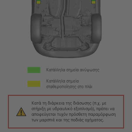
Κατάλληλα σημεία ανύψωσης
Κατάλληλα σημεία
σταθεροποίησης στο πλάι
Κατά τη διάρκεια της διάσωσης (π.χ. με
στήριξη με υδραυλικό εξοπλισμό), πρέπει να
αποφεύγεται τυχόν πρόσθετη παραμόρφωση
των μαρσπιέ και της ποδιάς οχήματος.