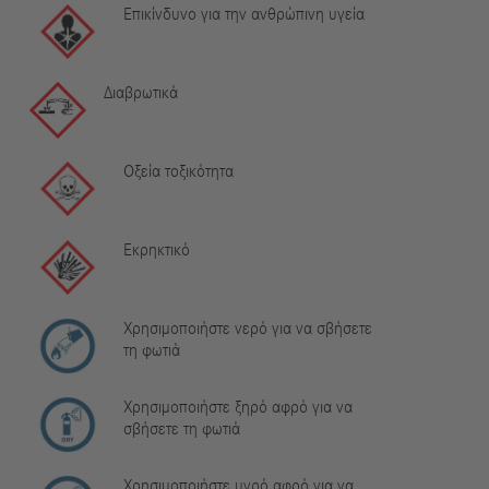
Επικίνδυνο για την ανθρώπινη υγεία
Διαβρωτικά
Οξεία τοξικότητα
Εκρηκτικό
Χρησιμοποιήστε νερό για να σβήσετε
τη φωτιά
Χρησιμοποιήστε ξηρό αφρό για να
σβήσετε τη φωτιά
Χρησιμοποιήστε υγρό αφρό για να