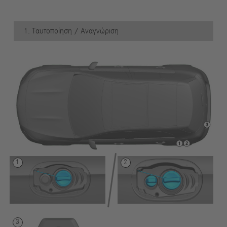
1. Ταυτοποίηση / Αναγνώριση