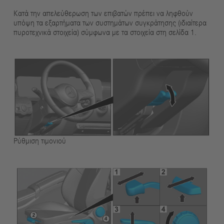
Κατά την απελεύθερωση των επιβατών πρέπει να ληφθούν
υπόψη τα εξαρτήματα των συστημάτων συγκράτησης (ιδιαίτερα
πυροτεχνικά στοιχεία) σύμφωνα με τα στοιχεία στη σελίδα 1.
Ρύθμιση τιμονιού