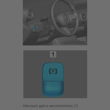
Ηλεκτρικό φρένο ακινητοποίησης (1)