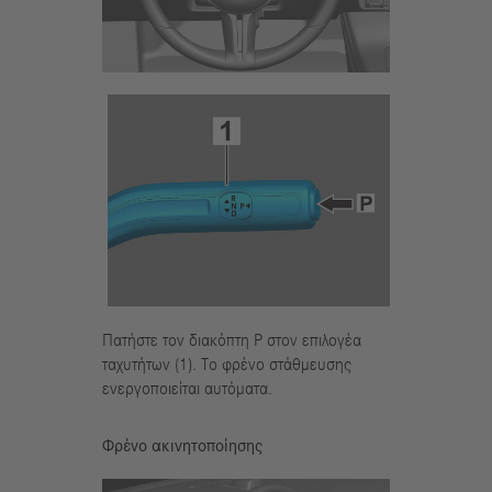
Πατήστε τον διακόπτη P στον επιλογέα
ταχυτήτων (1). Το φρένο στάθμευσης
ενεργοποιείται αυτόματα.
Φρένο ακινητοποίησης