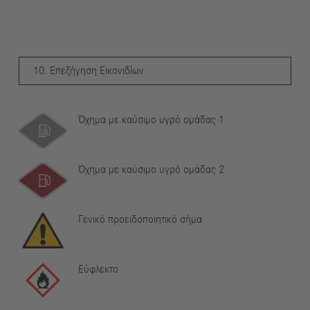
10. Επεξήγηση Εικονιδίων
Όχημα με καύσιμο υγρό ομάδας 1
Όχημα με καύσιμο υγρό ομάδας 2
Γενικό προειδοποιητικό σήμα
Εύφλεκτο