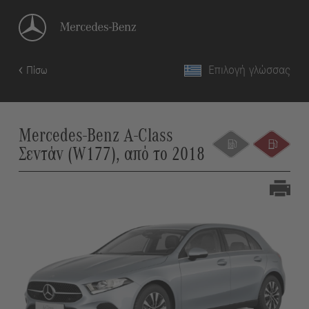
Επιλογή γλώσσας
Πίσω
Mercedes-Benz A-Class
Σεντάν (W177), από το 2018