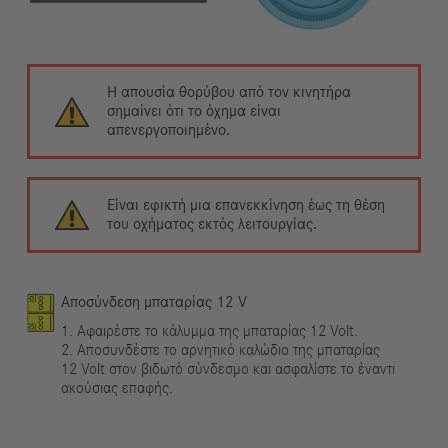
Η απουσία θορύβου από τον κινητήρα
σημαίνει ότι το όχημα είναι
απενεργοποιημένο.
Είναι εφικτή μια επανεκκίνηση έως τη θέση
του οχήματος εκτός λειτουργίας.
Αποσύνδεση μπαταρίας 12 V
1. Αφαιρέστε το κάλυμμα της μπαταρίας 12 Volt.
2. Αποσυνδέστε το αρνητικό καλώδιο της μπαταρίας
12 Volt στον βιδωτό σύνδεσμο και ασφαλίστε το έναντι
ακούσιας επαφής.