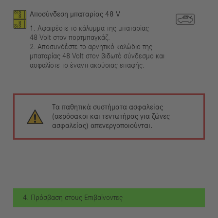
Αποσύνδεση μπαταρίας 48 V
1. Αφαιρέστε το κάλυμμα της μπαταρίας
48 Volt στον πορτμπαγκάζ.
2. Αποσυνδέστε το αρνητικό καλώδιο της
μπαταρίας 48 Volt στον βιδωτό σύνδεσμο και
ασφαλίστε το έναντι ακούσιας επαφής.
Τα παθητικά συστήματα ασφαλείας
(αερόσακοι και τεντωτήρας για ζώνες
ασφαλείας) απενεργοποιούνται.
4. Πρόσβαση στους Επιβαίνοντες