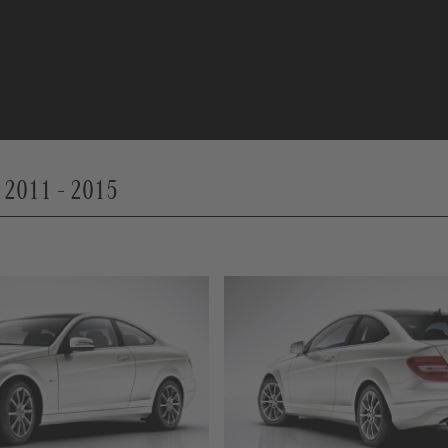
 2011 - 2015