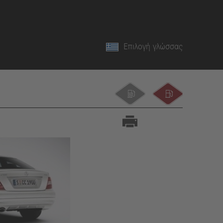
Επιλογή γλώσσας