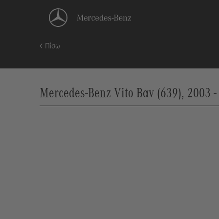
Πίσω
Mercedes-Benz Vito Βαν (639), 2003 -