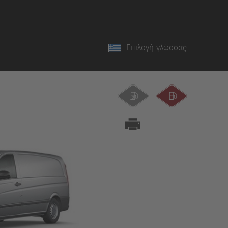
Επιλογή γλώσσας