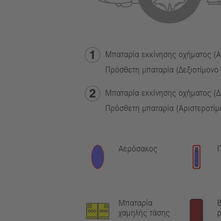
Μπαταρία εκκίνησης οχήματος (Α
Πρόσθετη μπαταρία (Δεξιοτίμονο
Μπαταρία εκκίνησης οχήματος (Δ
Πρόσθετη μπαταρία (Αριστεροτίμ
Αερόσακος
Γ
Μπαταρία
Β
χαμηλής τάσης