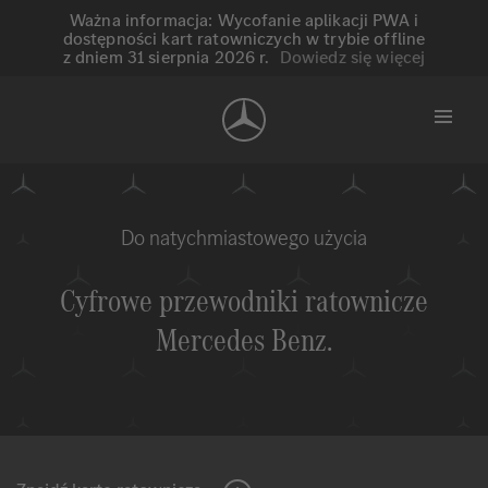
Ważna informacja: Wycofanie aplikacji PWA i
dostępności kart ratowniczych w trybie offline
z dniem 31 sierpnia 2026 r.
Dowiedz się więcej
Do natychmiastowego użycia
Cyfrowe przewodniki ratownicze
Mercedes Benz
.