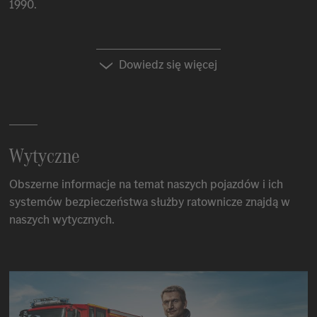
1990.
Dowiedz się więcej
Wytyczne
Obszerne informacje na temat naszych pojazdów i ich
systemów bezpieczeństwa służby ratownicze znajdą w
naszych wytycznych.