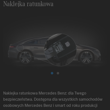
Naklejka ratunkowa
Naklejka ratunkowa
Mercedes Benz
: dla Twego
bezpieczeństwa. Dostępna dla wszystkich samochodów
osobowych
Mercedes Benz
i smart od roku produkcji