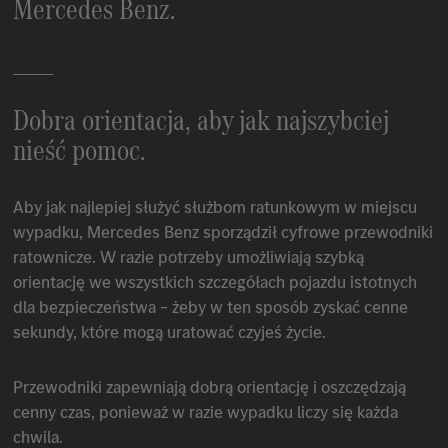
Mercedes Benz
.
Dobra orientacja, aby jak najszybciej
nieść pomoc.
Aby jak najlepiej służyć służbom ratunkowym w miejscu
wypadku,
Mercedes Benz
sporządził cyfrowe przewodniki
ratownicze. W razie potrzeby umożliwiają szybką
orientację we wszystkich szczegółach pojazdu istotnych
dla bezpieczeństwa – żeby w ten sposób zyskać cenne
sekundy, które mogą uratować czyjeś życie.
Przewodniki zapewniają dobrą orientację i oszczędzają
cenny czas, ponieważ w razie wypadku liczy się każda
chwila.