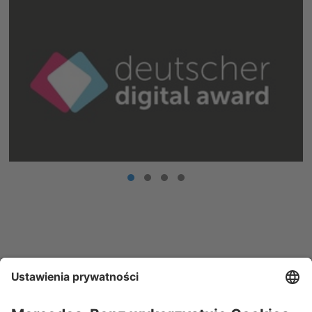
Skontaktuj się z nami.