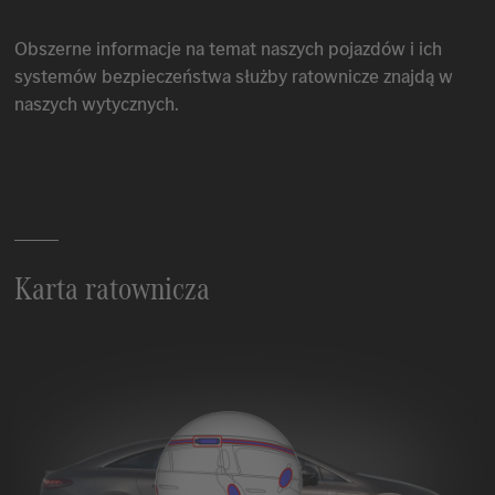
Obszerne informacje na temat naszych pojazdów i ich
systemów bezpieczeństwa służby ratownicze znajdą w
naszych wytycznych.
Karta ratownicza