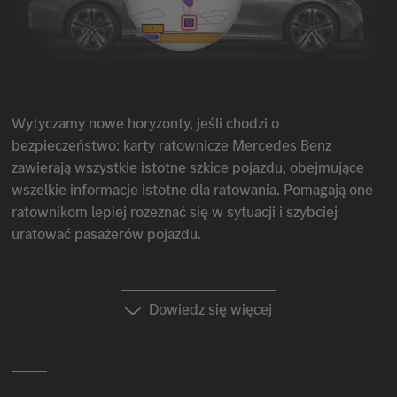
Wytyczamy nowe horyzonty, jeśli chodzi o
bezpieczeństwo: karty ratownicze
Mercedes Benz
zawierają wszystkie istotne szkice pojazdu, obejmujące
wszelkie informacje istotne dla ratowania. Pomagają one
ratownikom lepiej rozeznać się w sytuacji i szybciej
uratować pasażerów pojazdu.
Dowiedz się więcej