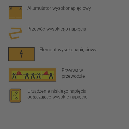
Akumulator wysokonapięciowy
Przewód wysokiego napięcia
Element wysokonapięciowy
Przerwa w
przewodzie
Urządzenie niskiego napięcia
odłączające wysokie napięcie