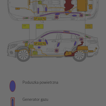
Poduszka powietrzna
Generator gazu