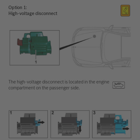
Option
High-voltage disconnect
The high-voltage disconnect is located in the engine
compartment on the passenger side.